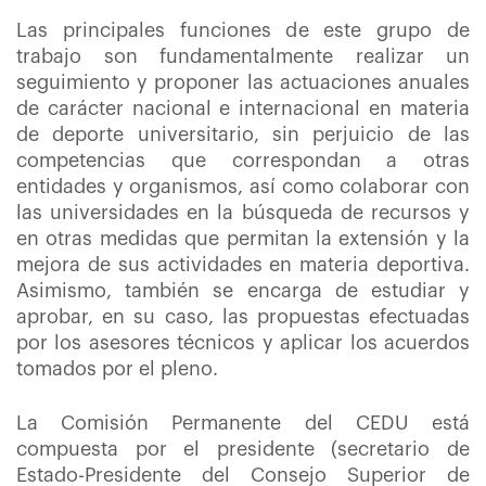
Las principales funciones de este grupo de
trabajo son fundamentalmente realizar un
seguimiento y proponer las actuaciones anuales
de carácter nacional e internacional en materia
de deporte universitario, sin perjuicio de las
competencias que correspondan a otras
entidades y organismos, así como colaborar con
las universidades en la búsqueda de recursos y
en otras medidas que permitan la extensión y la
mejora de sus actividades en materia deportiva.
Asimismo, también se encarga de estudiar y
aprobar, en su caso, las propuestas efectuadas
por los asesores técnicos y aplicar los acuerdos
tomados por el pleno.
La Comisión Permanente del CEDU está
compuesta por el presidente (secretario de
Estado-Presidente del Consejo Superior de