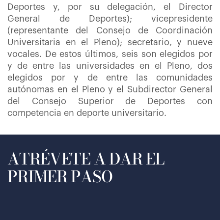
Deportes y, por su delegación, el Director
General de Deportes); vicepresidente
(representante del Consejo de Coordinación
Universitaria en el Pleno); secretario, y nueve
vocales. De estos últimos, seis son elegidos por
y de entre las universidades en el Pleno, dos
elegidos por y de entre las comunidades
autónomas en el Pleno y el Subdirector General
del Consejo Superior de Deportes con
competencia en deporte universitario.
ATRÉVETE A DAR EL
PRIMER PASO