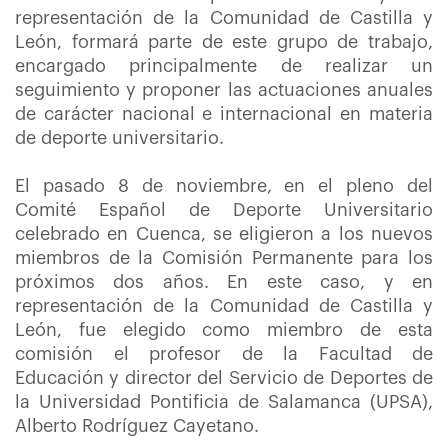
representación de la Comunidad de Castilla y
León, formará parte de este grupo de trabajo,
encargado principalmente de realizar un
seguimiento y proponer las actuaciones anuales
de carácter nacional e internacional en materia
de deporte universitario.
El pasado 8 de noviembre, en el pleno del
Comité Español de Deporte Universitario
celebrado en Cuenca, se eligieron a los nuevos
miembros de la Comisión Permanente para los
próximos dos años. En este caso, y en
representación de la Comunidad de Castilla y
León, fue elegido como miembro de esta
comisión el profesor de la Facultad de
Educación y director del Servicio de Deportes de
la Universidad Pontificia de Salamanca (UPSA),
Alberto Rodríguez Cayetano.