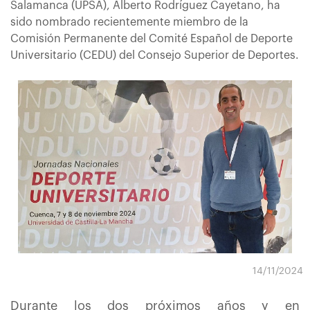
Salamanca (UPSA), Alberto Rodríguez Cayetano, ha
sido nombrado recientemente miembro de la
Comisión Permanente del Comité Español de Deporte
Universitario (CEDU) del Consejo Superior de Deportes.
14/11/2024
Durante los dos próximos años y en