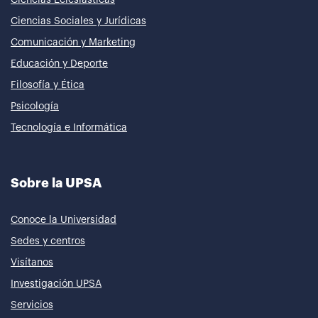
Ciencias Sociales y Jurídicas
Comunicación y Marketing
Educación y Deporte
Filosofía y Ética
Psicología
Tecnología e Informática
Sobre la UPSA
Conoce la Universidad
Sedes y centros
Visítanos
Investigación UPSA
Servicios