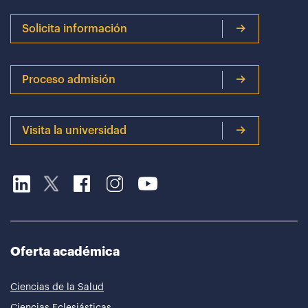
Solicita información
Proceso admisión
Visita la universidad
Oferta académica
Ciencias de la Salud
Ciencias Eclesiásticas