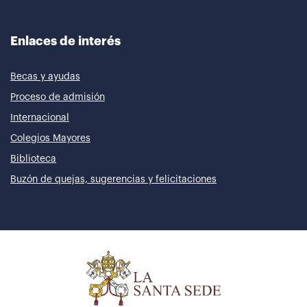
Enlaces de interés
Becas y ayudas
Proceso de admisión
Internacional
Colegios Mayores
Biblioteca
Buzón de quejas, sugerencias y felicitaciones