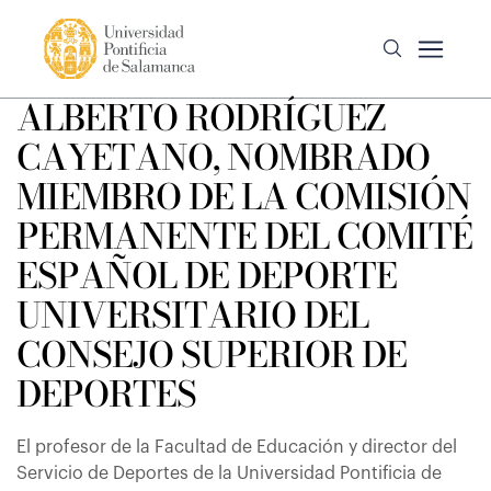
ALBERTO RODRÍGUEZ
CAYETANO, NOMBRADO
MIEMBRO DE LA COMISIÓN
PERMANENTE DEL COMITÉ
ESPAÑOL DE DEPORTE
UNIVERSITARIO DEL
CONSEJO SUPERIOR DE
DEPORTES
El profesor de la Facultad de Educación y director del
Servicio de Deportes de la Universidad Pontificia de