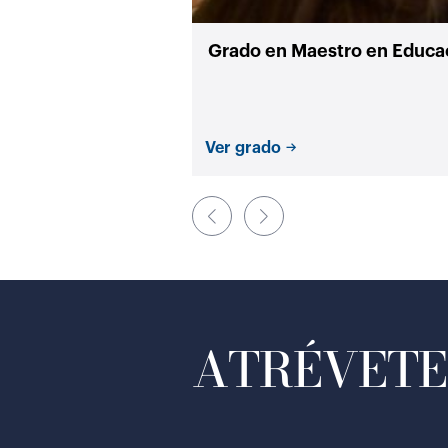
Grado en Maestro en Educac
Ver grado
ATRÉVETE 