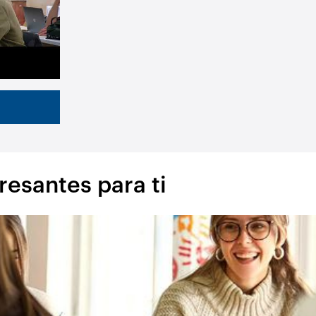
resantes para ti