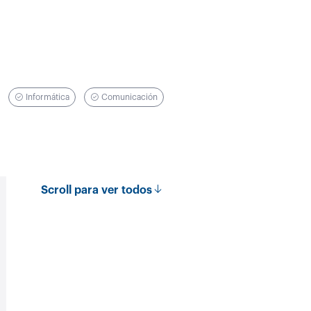
Informática
Comunicación
Scroll para ver todos
Informática
Psicología