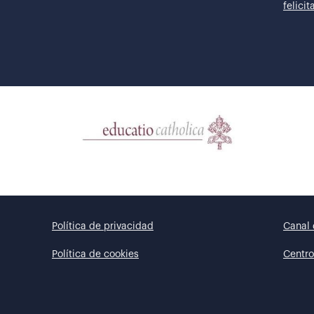
felici
Política de privacidad
Canal 
Política de cookies
Centro