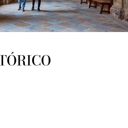
STÓRICO