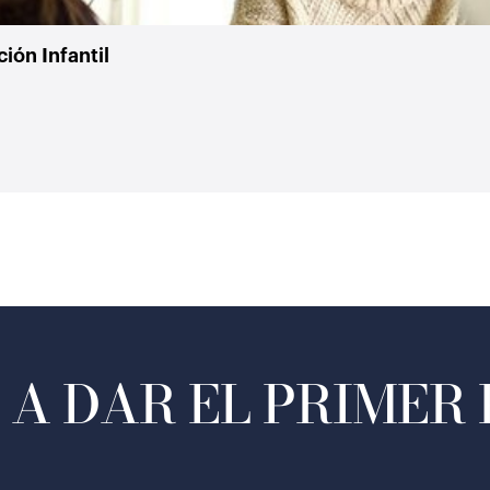
ión Infantil
A DAR EL PRIMER