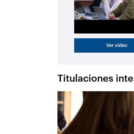
Ver vídeo
Titulaciones inte