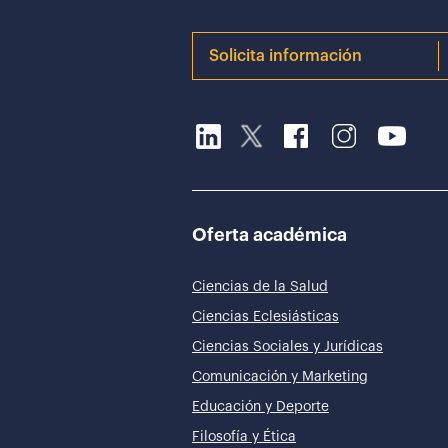
Solicita información
Oferta académica
Ciencias de la Salud
Ciencias Eclesiásticas
Ciencias Sociales y Jurídicas
Comunicación y Marketing
Educación y Deporte
Filosofía y Ética