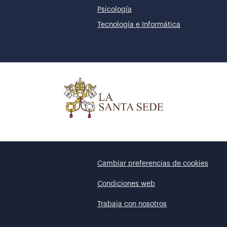
Psicología
Tecnología e Informática
Cambiar preferencias de cookies
Condiciones web
Trabaja con nosotros