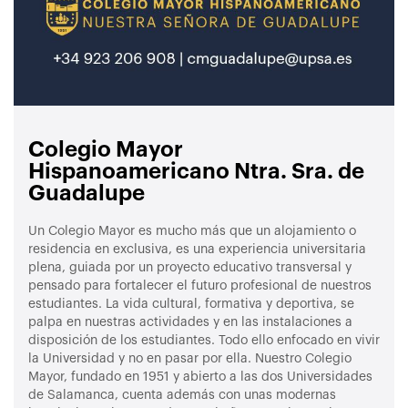
Colegio Mayor
Hispanoamericano Ntra. Sra. de
Guadalupe
Un Colegio Mayor es mucho más que un alojamiento o
residencia en exclusiva, es una experiencia universitaria
plena, guiada por un proyecto educativo transversal y
pensado para fortalecer el futuro profesional de nuestros
estudiantes. La vida cultural, formativa y deportiva, se
palpa en nuestras actividades y en las instalaciones a
disposición de los estudiantes. Todo ello enfocado en vivir
la Universidad y no en pasar por ella. Nuestro Colegio
Mayor, fundado en 1951 y abierto a las dos Universidades
de Salamanca, cuenta además con unas modernas