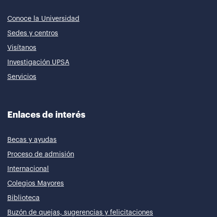
Conoce la Universidad
Sedes y centros
Visítanos
Investigación UPSA
Servicios
Enlaces de interés
Becas y ayudas
Proceso de admisión
Internacional
Colegios Mayores
Biblioteca
Buzón de quejas, sugerencias y felicitaciones