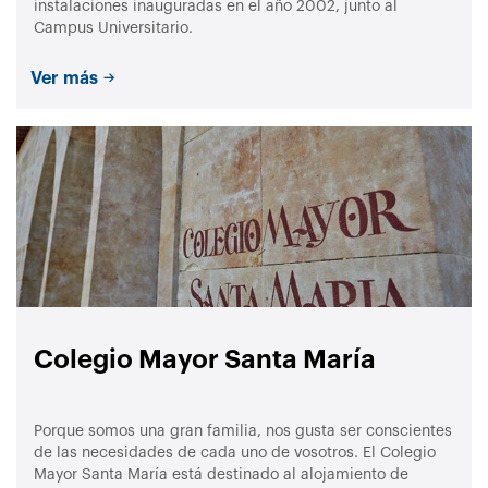
instalaciones inauguradas en el año 2002, junto al
Campus Universitario.
Ver más
Colegio Mayor Santa María
Porque somos una gran familia, nos gusta ser conscientes
de las necesidades de cada uno de vosotros. El Colegio
Mayor Santa María está destinado al alojamiento de