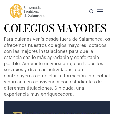
COLEGIOS MAYORES
Para quienes venís desde fuera de Salamanca, os
ofrecemos nuestros colegios mayores, dotados
con las mejores instalaciones para que la
estancia sea lo más agradable y confortable
posible. Ambiente universitario, con todos los
servicios y diversas actividades, que
contribuyen a completar tu formación intelectual
y humana en convivencia con estudiantes de
diferentes titulaciones. Sin duda, una
experiencia muy enriquecedora.