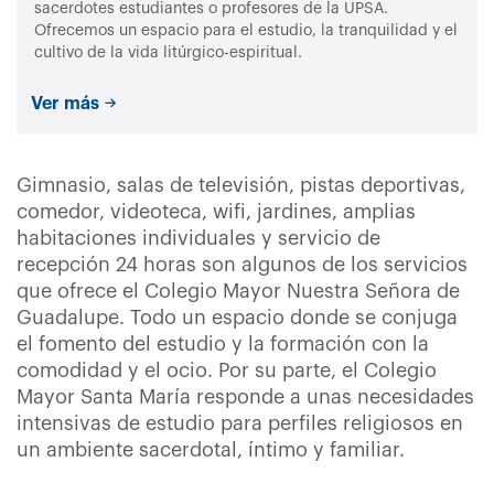
sacerdotes estudiantes o profesores de la UPSA.
Ofrecemos un espacio para el estudio, la tranquilidad y el
cultivo de la vida litúrgico-espiritual.
Ver más
Gimnasio, salas de televisión, pistas deportivas,
comedor, videoteca, wifi, jardines, amplias
habitaciones individuales y servicio de
recepción 24 horas son algunos de los servicios
que ofrece el Colegio Mayor Nuestra Señora de
Guadalupe. Todo un espacio donde se conjuga
el fomento del estudio y la formación con la
comodidad y el ocio. Por su parte, el Colegio
Mayor Santa María responde a unas necesidades
intensivas de estudio para perfiles religiosos en
un ambiente sacerdotal, íntimo y familiar.