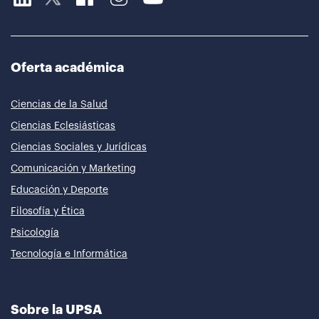
Oferta académica
Ciencias de la Salud
Ciencias Eclesiásticas
Ciencias Sociales y Jurídicas
Comunicación y Marketing
Educación y Deporte
Filosofía y Ética
Psicología
Tecnología e Informática
Sobre la UPSA