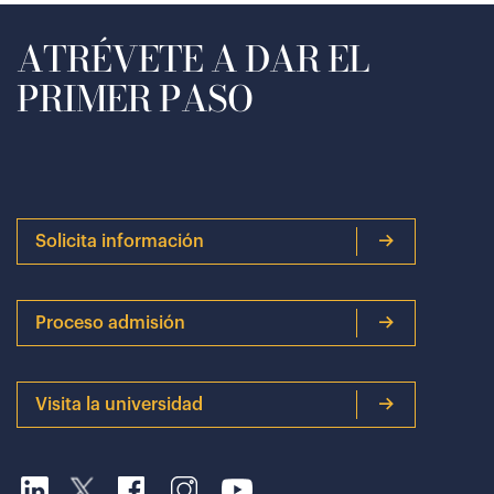
ATRÉVETE A DAR EL
PRIMER PASO
Solicita información
Proceso admisión
Visita la universidad