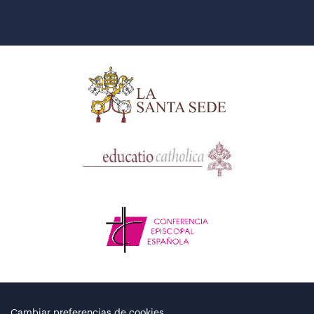
Cambiar preferencias de cookies