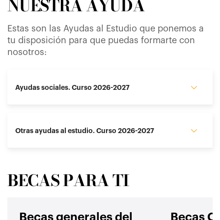
NUESTRA AYUDA
Estas son las Ayudas al Estudio que ponemos a
tu disposición para que puedas formarte con
nosotros:
Ayudas sociales. Curso 2026-2027
Otras ayudas al estudio. Curso 2026-2027
BECAS PARA TI
Becas generales del
Becas C