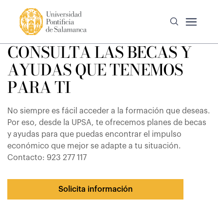
CONSULTA LAS BECAS Y
AYUDAS QUE TENEMOS
PARA TI
No siempre es fácil acceder a la formación que deseas.
Por eso, desde la UPSA, te ofrecemos planes de becas
y ayudas para que puedas encontrar el impulso
económico que mejor se adapte a tu situación.
Contacto: 923 277 117
Solicita información