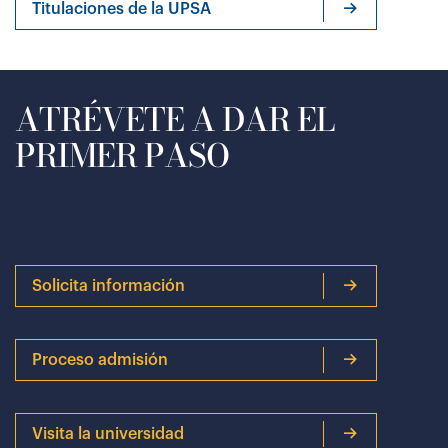
Titulaciones de la UPSA
ATRÉVETE A DAR EL
PRIMER PASO
Solicita información
Proceso admisión
Visita la universidad