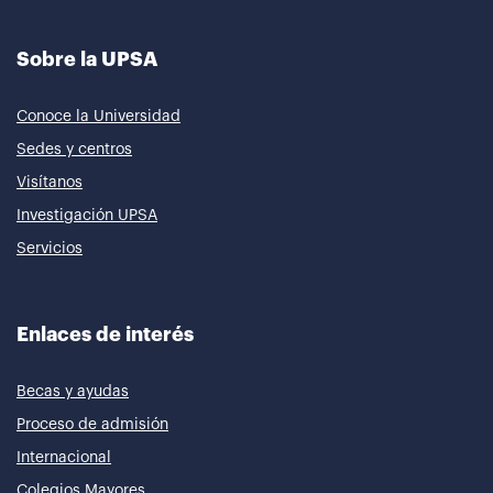
Sobre la UPSA
Conoce la Universidad
Sedes y centros
Visítanos
Investigación UPSA
Servicios
Enlaces de interés
Becas y ayudas
Proceso de admisión
Internacional
Colegios Mayores