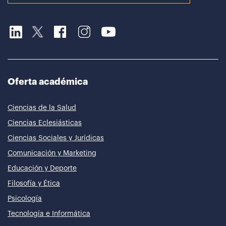
Oferta académica
Ciencias de la Salud
Ciencias Eclesiásticas
Ciencias Sociales y Jurídicas
Comunicación y Marketing
Educación y Deporte
Filosofía y Ética
Psicología
Tecnología e Informática