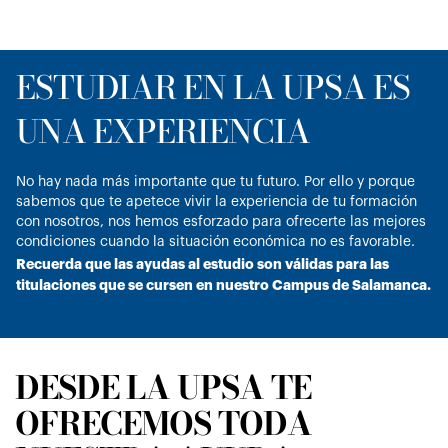
ESTUDIAR EN LA UPSA ES
UNA EXPERIENCIA
No hay nada más importante que tu futuro. Por ello y porque
sabemos que te apetece vivir la experiencia de tu formación
con nosotros, nos hemos esforzado para ofrecerte las mejores
condiciones cuando la situación económica no es favorable.
Recuerda que las ayudas al estudio son válidas para las
titulaciones que se cursen en nuestro Campus de Salamanca.
DESDE LA UPSA TE
OFRECEMOS TODA