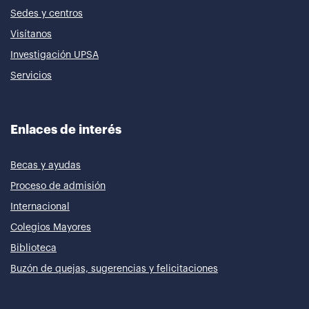
Sedes y centros
Visítanos
Investigación UPSA
Servicios
Enlaces de interés
Becas y ayudas
Proceso de admisión
Internacional
Colegios Mayores
Biblioteca
Buzón de quejas, sugerencias y felicitaciones