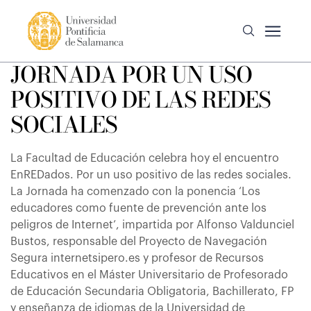
JORNADA POR UN USO
POSITIVO DE LAS REDES
SOCIALES
La Facultad de Educación celebra hoy el encuentro
EnREDados. Por un uso positivo de las redes sociales.
La Jornada ha comenzado con la ponencia ‘Los
educadores como fuente de prevención ante los
peligros de Internet’, impartida por Alfonso Valdunciel
Bustos, responsable del Proyecto de Navegación
Segura internetsipero.es y profesor de Recursos
Educativos en el Máster Universitario de Profesorado
de Educación Secundaria Obligatoria, Bachillerato, FP
y enseñanza de idiomas de la Universidad de