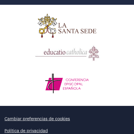
Cambiar preferencias de cookies
Política de privacidad