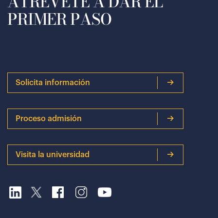
ATRÉVETE A DAR EL
PRIMER PASO
Solicita información
Proceso admisión
Visita la universidad