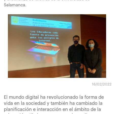
Salamanca.
16/02/2022
El mundo digital ha revolucionado la forma de
vida en la sociedad y también ha cambiado la
planificación e interacción en el ámbito de la