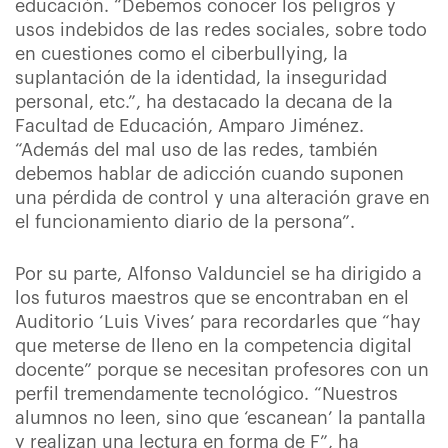
educación. “Debemos conocer los peligros y
usos indebidos de las redes sociales, sobre todo
en cuestiones como el ciberbullying, la
suplantación de la identidad, la inseguridad
personal, etc.”, ha destacado la decana de la
Facultad de Educación, Amparo Jiménez.
“Además del mal uso de las redes, también
debemos hablar de adicción cuando suponen
una pérdida de control y una alteración grave en
el funcionamiento diario de la persona”.
Por su parte, Alfonso Valdunciel se ha dirigido a
los futuros maestros que se encontraban en el
Auditorio ‘Luis Vives’ para recordarles que “hay
que meterse de lleno en la competencia digital
docente” porque se necesitan profesores con un
perfil tremendamente tecnológico. “Nuestros
alumnos no leen, sino que ‘escanean’ la pantalla
y realizan una lectura en forma de F”, ha