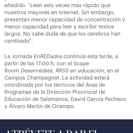
añadido. “Leen seis veces más rápido que
nuestros mayores en Internet. Sin embargo,
presentan menor capacidad de concentración y
menor capacidad para leer y escribir textos
largos. No cabe duda de que los cerebros han
cambiado”.
La Jornada
EnREDados
continúa esta tarde, a
partir de las 17:00 h, con el Scape
Room
Desenrédate, RRSS en educación,
en el
Campus Champagnat. La actividad estará
coordinada por los técnicos del Área de
Programas de la Dirección Provincial de
Educación de Salamanca, David García Pacheco
y Álvaro Martín de Ocampo.