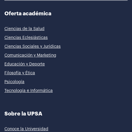
Oferta académica
Ciencias de la Salud
Ciencias Eclesiásticas
Ciencias Sociales y Jurídicas
Comunicación y Marketing
Educación y Deporte
Filosofía y Ética
Psicología
Tecnología e Informática
Sobre la UPSA
Conoce la Universidad