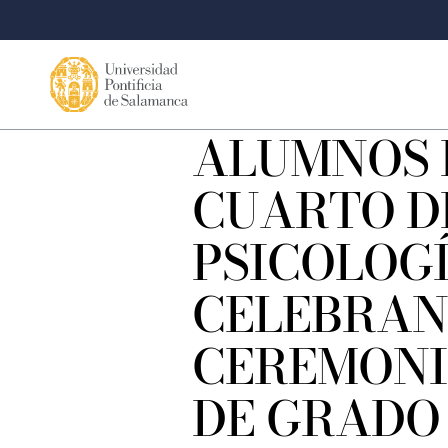
ALUMNOS 
CUARTO D
PSICOLOG
CELEBRAN
CEREMONI
DE GRADO