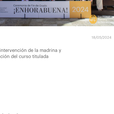
18/05/2024
intervención de la madrina y
ión del curso titulada