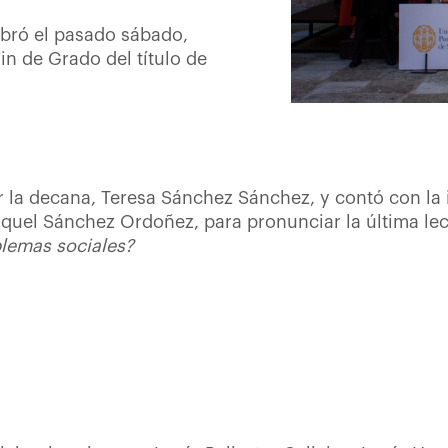
ebró el pasado sábado,
in de Grado del título de
r la decana, Teresa Sánchez Sánchez, y contó con la 
quel Sánchez Ordoñez, para pronunciar la última lecc
lemas sociales?