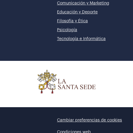
Comunicación y Marketing
Educación y Deporte
Filosofía y Ética
Psicología
Tecnología e Informática
Cambiar preferencias de cookies
Condiciones web