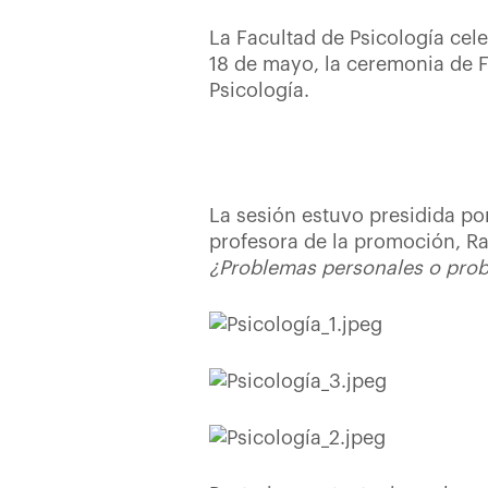
La Facultad de Psicología cel
18 de mayo, la ceremonia de F
Psicología.
La sesión estuvo presidida po
profesora de la promoción, Ra
¿Problemas personales o prob