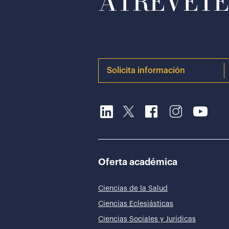
ATRÉVETE 
Solicita información
Oferta académica
Ciencias de la Salud
Ciencias Eclesiásticas
Ciencias Sociales y Jurídicas