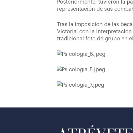
Posteriormente, tuvieron la p
representación de sus compa
Tras la imposición de las beca
Victoria’ con la interpretación
tradicional foto de grupo en e