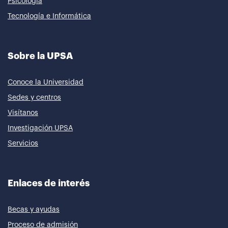
Psicología
Tecnología e Informática
Sobre la UPSA
Conoce la Universidad
Sedes y centros
Visítanos
Investigación UPSA
Servicios
Enlaces de interés
Becas y ayudas
Proceso de admisión