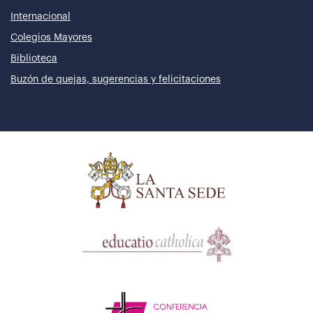
Internacional
Colegios Mayores
Biblioteca
Buzón de quejas, sugerencias y felicitaciones