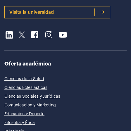
Visita la universidad
Oferta académica
Ciencias de la Salud
Ciencias Eclesiásticas
Ciencias Sociales y Jurídicas
Comunicación y Marketing
Educación y Deporte
Filosofía y Ética