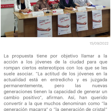
15/09/2022
La propuesta tiene por objetivo llamar a la
acción a los jóvenes de la ciudad para que
rompan ciertos estereotipos con los que se les
suele asociar. “La actitud de los jóvenes en la
actualidad está en entredicho y es juzgada
permanentemente, pero las nuevas
generaciones tienen la capacidad de generar un
cambio positivo”, afirman. Así, han querido
convertir a la que muchos denominan como “la
generación macarra” o “la generación de cristal”