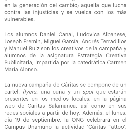
en la generación del cambio; aquella que lucha
contra las injusticias y se vuelca con los más
vulnerables.
Los alumnos Daniel Canal, Ludovica Albanese,
Joseph Fremin, Miguel García, Andrés Terradillos
y Manuel Ruiz
son los creativos de la campaña y
alumnos de la asignatura Estrategia Creativa
Publicitaria, impartida por la catedrática Carmen
María Alonso.
La nueva campaña de Cáritas se compone de un
cartel,
flyers,
una cuña y un
spot
que estarán
presentes en los medios locales, en la página
web de Cáritas Salamanca, así como en sus
redes sociales a partir de hoy. Además, el lunes,
día 19 de septiembre, la ONG celebrará en el
Campus Unamuno la actividad ‘Cáritas Tattoo’,