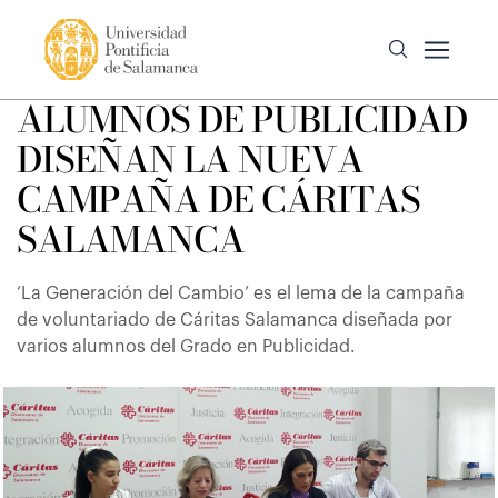
ALUMNOS DE PUBLICIDAD
DISEÑAN LA NUEVA
CAMPAÑA DE CÁRITAS
SALAMANCA
‘La Generación del Cambio’ es el lema de la campaña
de voluntariado de Cáritas Salamanca diseñada por
varios alumnos del Grado en Publicidad.