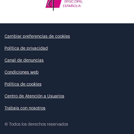
Cambiar preferencias de cookies
Política de privacidad
Canal de denuncias
Condiciones web
Política de cookies
Centro de Atención a Usuarios
Trabaja con nosotros
©
Todos los derechos reservados