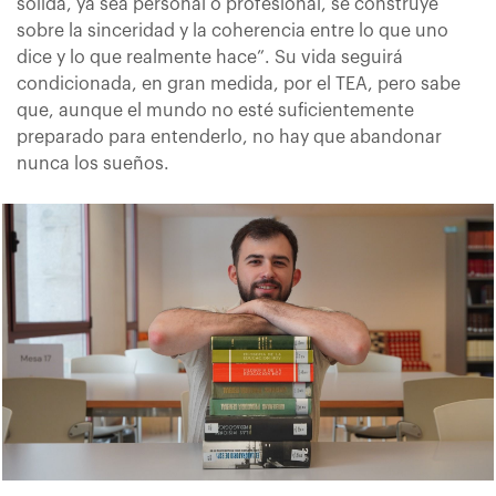
sólida, ya sea personal o profesional, se construye
sobre la sinceridad y la coherencia entre lo que uno
dice y lo que realmente hace”. Su vida seguirá
condicionada, en gran medida, por el TEA, pero sabe
que, aunque el mundo no esté suficientemente
preparado para entenderlo, no hay que abandonar
nunca los sueños.