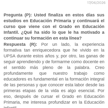
17/06/2026
Pregunta (P): Usted finaliza en estos días sus
estudios en Educación Primaria y continuará el
curso que viene con el Grado en Educación
Infantil. ¿Qué ha sido lo que le ha motivado a
continuar su formación en esta línea?
Respuesta (R):
Por un lado, la experiencia
formativa tan enriquecedora que he vivido en la
UPSA durante estos años y, por otro, las ganas de
seguir aprendiendo y de formarme como docente en
el sentido más pleno de la palabra. Creo
profundamente que nuestro trabajo como
educadores es fundamental en la formación integral
de las personas y que conocer esta labor desde las
primeras etapas de la vida es algo esencial. Por
eso, después de cursar el Grado en Educación
Primaria, me interesa profundizar en la Educación