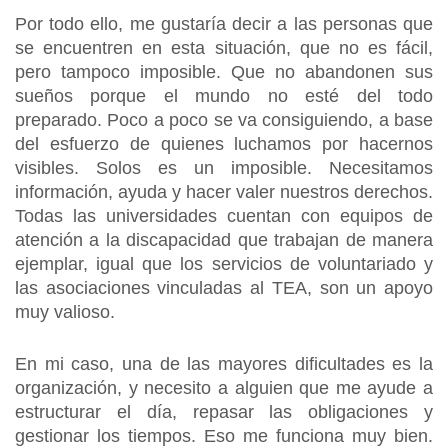
Por todo ello, me gustaría decir a las personas que
se encuentren en esta situación, que no es fácil,
pero tampoco imposible. Que no abandonen sus
sueños porque el mundo no esté del todo
preparado. Poco a poco se va consiguiendo, a base
del esfuerzo de quienes luchamos por hacernos
visibles. Solos es un imposible. Necesitamos
información, ayuda y hacer valer nuestros derechos.
Todas las universidades cuentan con equipos de
atención a la discapacidad que trabajan de manera
ejemplar, igual que los servicios de voluntariado y
las asociaciones vinculadas al TEA, son un apoyo
muy valioso.
En mi caso, una de las mayores dificultades es la
organización, y necesito a alguien que me ayude a
estructurar el día, repasar las obligaciones y
gestionar los tiempos. Eso me funciona muy bien.