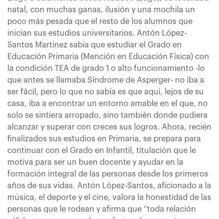
natal, con muchas ganas, ilusión y una mochila un
poco más pesada que el resto de los alumnos que
inician sus estudios universitarios. Antón López-
Santos Martínez sabía que estudiar el Grado en
Educación Primaria (Mención en Educación Física) con
la condición TEA de grado 1 o alto funcionamiento -lo
que antes se llamaba Síndrome de Asperger- no iba a
ser fácil, pero lo que no sabía es que aquí, lejos de su
casa, iba a encontrar un entorno amable en el que, no
solo se sintiera arropado, sino también donde pudiera
alcanzar y superar con creces sus logros. Ahora, recién
finalizados sus estudios en Primaria, se prepara para
continuar con el Grado en Infantil, titulación que le
motiva para ser un buen docente y ayudar en la
formación integral de las personas desde los primeros
años de sus vidas. Antón López-Santos, aficionado a la
música, el deporte y el cine, valora la honestidad de las
personas que le rodean y afirma que “toda relación