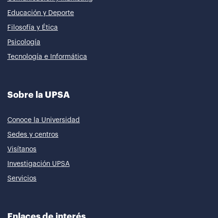
Educación y Deporte
Filosofía y Ética
Psicología
Tecnología e Informática
Sobre la UPSA
Conoce la Universidad
Sedes y centros
Visítanos
Investigación UPSA
Servicios
Enlaces de interés