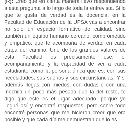
(R):
Creo que en cierta manera llevo respondiendo
a esta pregunta a lo largo de toda la entrevista. Si lo
que te gusta de verdad es la docencia, en la
Facultad de Educación de la UPSA vas a encontrar
no solo un espacio formativo de calidad, sino
también un equipo humano cercano, comprometido
y empático, que te acompaña de verdad en cada
etapa del camino. Uno de los grandes valores de
esta Facultad es precisamente ese, el
acompañamiento y la capacidad de ver a cada
estudiante como la persona única que es, con sus
necesidades, sus sueños y sus circunstancias. Y si
además llegas con miedos, con dudas o con una
mochila un poco más pesada que la del resto, te
digo que este es el lugar adecuado, porque yo
llegué así y encontré respuestas, pero sobre todo
encontré personas que me hicieron creer que era
posible y que cada día me demuestran que lo es.