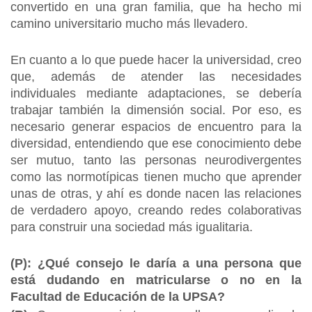
convertido en una gran familia, que ha hecho mi
camino universitario mucho más llevadero.
En cuanto a lo que puede hacer la universidad, creo
que, además de atender las necesidades
individuales mediante adaptaciones, se debería
trabajar también la dimensión social. Por eso, es
necesario generar espacios de encuentro para la
diversidad, entendiendo que ese conocimiento debe
ser mutuo, tanto las personas neurodivergentes
como las normotípicas tienen mucho que aprender
unas de otras, y ahí es donde nacen las relaciones
de verdadero apoyo, creando redes colaborativas
para construir una sociedad más igualitaria.
(P): ¿Qué consejo le daría a una persona que
está dudando en matricularse o no en la
Facultad de Educación de la UPSA?