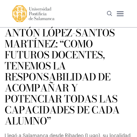
ANTÓN LÓPEZ-SANTOS
MARTÍNEZ: “COMO
FUTUROS DOCENTES,
TENEMOS LA
RESPONSABILIDAD DE
ACOMPAÑAR Y
POTENCIAR TODAS LAS
CAPACIDADES DE CADA
ALUMNO”
Llegó a Salamanca desde Ribadeo (Lugo), su localidad