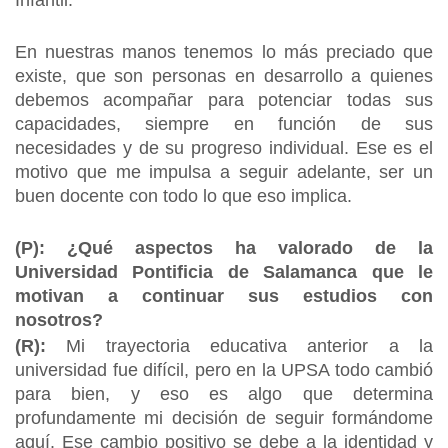
Infantil.
En nuestras manos tenemos lo más preciado que
existe, que son personas en desarrollo a quienes
debemos acompañar para potenciar todas sus
capacidades, siempre en función de sus
necesidades y de su progreso individual. Ese es el
motivo que me impulsa a seguir adelante, ser un
buen docente con todo lo que eso implica.
(P): ¿Qué aspectos ha valorado de la
Universidad Pontificia de Salamanca que le
motivan a continuar sus estudios con
nosotros?
(R):
Mi trayectoria educativa anterior a la
universidad fue difícil, pero en la UPSA todo cambió
para bien, y eso es algo que determina
profundamente mi decisión de seguir formándome
aquí. Ese cambio positivo se debe a la identidad y