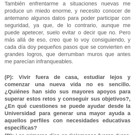
También enfrentarme a situaciones nuevas me
produce un miedo enorme, y necesito conocer de
antemano algunos datos para poder participar con
seguridad, ya que, de lo contrario, aunque me
puede apetecer, suelo evitar o decir que no. Pero
más allá de eso, creo que lo voy consiguiendo, y
cada día doy pequeños pasos que se convierten en
grandes logros, que derrumban muros que antes
me parecían infranqueables.
(P): Vivir fuera de casa, estudiar lejos y
comenzar una nueva vida no es sencillo.
¿Quiénes han sido sus mayores apoyos para
superar estos retos y conseguir sus objetivos?,
¿En qué cuestiones se puede ayudar desde la
Universidad para generar una mayor ayuda a
aquellos perfiles con necesidades educativas
específicas?