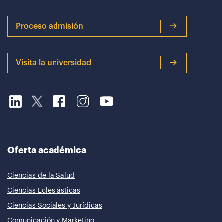
Proceso admisión
Visita la universidad
Oferta académica
Ciencias de la Salud
Ciencias Eclesiásticas
Ciencias Sociales y Jurídicas
Comunicación y Marketing