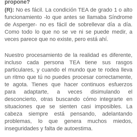
propone?
(R):
No es fácil. La condición TEA de grado 1 o alto
funcionamiento -lo que antes se llamaba Síndrome
de Asperger- no es fácil de sobrellevar día a día.
Como todo lo que no se ve ni se puede medir, a
veces parece que no existe, pero está ahí.
Nuestro procesamiento de la realidad es diferente,
incluso cada persona TEA tiene sus rasgos
particulares, y cuando el mundo que te rodea lleva
un ritmo que tú no puedes procesar correctamente,
te agota. Tienes que hacer continuos esfuerzos
para adaptarte, a veces disimulando el
desconcierto, otras buscando cómo integrarte en
situaciones que se sienten casi imposibles. La
cabeza siempre está pensando, adelantando
problemas, lo que genera muchos miedos,
inseguridades y falta de autoestima.