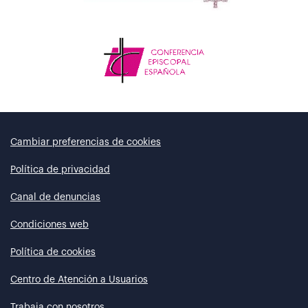
Cambiar preferencias de cookies
Política de privacidad
Canal de denuncias
Condiciones web
Política de cookies
Centro de Atención a Usuarios
Trabaja con nosotros