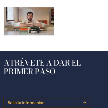
ATRÉVETE A DAR EL
PRIMER PASO
Solicita información