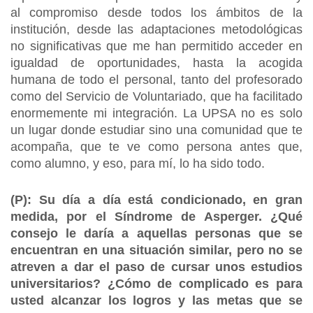
al compromiso desde todos los ámbitos de la
institución, desde las adaptaciones metodológicas
no significativas que me han permitido acceder en
igualdad de oportunidades, hasta la acogida
humana de todo el personal, tanto del profesorado
como del Servicio de Voluntariado, que ha facilitado
enormemente mi integración. La UPSA no es solo
un lugar donde estudiar sino una comunidad que te
acompaña, que te ve como persona antes que,
como alumno, y eso, para mí, lo ha sido todo.
(P): Su día a día está condicionado, en gran
medida, por el Síndrome de Asperger. ¿Qué
consejo le daría a aquellas personas que se
encuentran en una situación similar, pero no se
atreven a dar el paso de cursar unos estudios
universitarios? ¿Cómo de complicado es para
usted alcanzar los logros y las metas que se