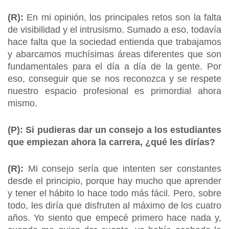
(R):
En mi opinión, los principales retos son la falta
de visibilidad y el intrusismo. Sumado a eso, todavía
hace falta que la sociedad entienda que trabajamos
y abarcamos muchísimas áreas diferentes que son
fundamentales para el día a día de la gente. Por
eso, conseguir que se nos reconozca y se respete
nuestro espacio profesional es primordial ahora
mismo.
(P): Si pudieras dar un consejo a los estudiantes
que empiezan ahora la carrera, ¿qué les dirías?
(R):
Mi consejo sería que intenten ser constantes
desde el principio, porque hay mucho que aprender
y tener el hábito lo hace todo más fácil. Pero, sobre
todo, les diría que disfruten al máximo de los cuatro
años. Yo siento que empecé primero hace nada y,