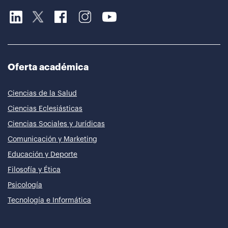
Oferta académica
Ciencias de la Salud
Ciencias Eclesiásticas
Ciencias Sociales y Jurídicas
Comunicación y Marketing
Educación y Deporte
Filosofía y Ética
Psicología
Tecnología e Informática