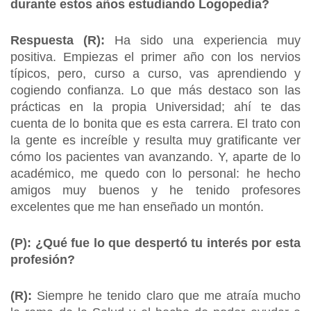
durante estos años estudiando Logopedia?
Respuesta (R):
Ha sido una experiencia muy
positiva. Empiezas el primer año con los nervios
típicos, pero, curso a curso, vas aprendiendo y
cogiendo confianza. Lo que más destaco son las
prácticas en la propia Universidad; ahí te das
cuenta de lo bonita que es esta carrera. El trato con
la gente es increíble y resulta muy gratificante ver
cómo los pacientes van avanzando. Y, aparte de lo
académico, me quedo con lo personal: he hecho
amigos muy buenos y he tenido profesores
excelentes que me han enseñado un montón.
(P): ¿Qué fue lo que despertó tu interés por esta
profesión?
(R):
Siempre he tenido claro que me atraía mucho