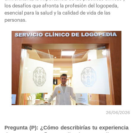
los desafíos que afronta la profesión del logopeda,
esencial para la salud y la calidad de vida de las
personas.
26/06/2026
Pregunta (P): ¿Cómo describirías tu experiencia