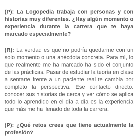
(P): La Logopedia trabaja con personas y con
historias muy diferentes. ¿Hay algún momento o
experiencia durante la carrera que te haya
marcado especialmente?
(R):
La verdad es que no podría quedarme con un
solo momento o una anécdota concreta. Para mí, lo
que realmente me ha marcado ha sido el conjunto
de las prácticas. Pasar de estudiar la teoría en clase
a sentarte frente a un paciente real te cambia por
completo la perspectiva. Ese contacto directo,
conocer sus historias de cerca y ver cómo se aplica
todo lo aprendido en el día a día es la experiencia
que más me ha llenado de toda la carrera.
(P): ¿Qué retos crees que tiene actualmente la
profesión?