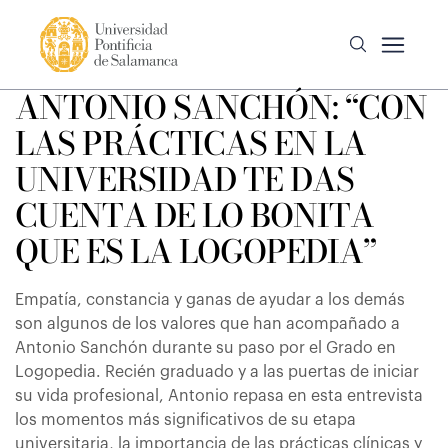
ANTONIO SANCHÓN: “CON
LAS PRÁCTICAS EN LA
UNIVERSIDAD TE DAS
CUENTA DE LO BONITA
QUE ES LA LOGOPEDIA”
Empatía, constancia y ganas de ayudar a los demás
son algunos de los valores que han acompañado a
Antonio Sanchón durante su paso por el Grado en
Logopedia. Recién graduado y a las puertas de iniciar
su vida profesional, Antonio repasa en esta entrevista
los momentos más significativos de su etapa
universitaria, la importancia de las prácticas clínicas y