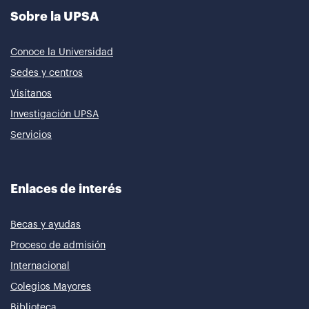
Sobre la UPSA
Conoce la Universidad
Sedes y centros
Visítanos
Investigación UPSA
Servicios
Enlaces de interés
Becas y ayudas
Proceso de admisión
Internacional
Colegios Mayores
Biblioteca