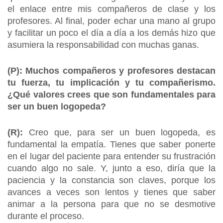
el enlace entre mis compañeros de clase y los
profesores. Al final, poder echar una mano al grupo
y facilitar un poco el día a día a los demás hizo que
asumiera la responsabilidad con muchas ganas.
(P): Muchos compañeros y profesores destacan
tu fuerza, tu implicación y tu compañerismo.
¿Qué valores crees que son fundamentales para
ser un buen logopeda?
(R):
Creo que, para ser un buen logopeda, es
fundamental la empatía. Tienes que saber ponerte
en el lugar del paciente para entender su frustración
cuando algo no sale. Y, junto a eso, diría que la
paciencia y la constancia son claves, porque los
avances a veces son lentos y tienes que saber
animar a la persona para que no se desmotive
durante el proceso.