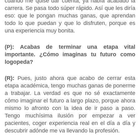
cuando me quise dar cuenta, ya había acabado la
carrera. Se pasa todo súper rápido. Así que les diría
eso: que le pongan muchas ganas, que aprendan
todo lo que puedan y que lo disfruten, porque es
una experiencia muy bonita.
(P): Acabas de terminar una etapa vital
importante. ¿Cómo imaginas tu futuro como
logopeda?
(R):
Pues, justo ahora que acabo de cerrar esta
etapa académica, tengo muchas ganas de ponerme
a trabajar. La verdad es que no sé exactamente
cómo imaginar el futuro a largo plazo, porque ahora
mismo lo afronto con la idea de ir paso a paso.
Tengo muchísima ilusión por empezar a ver
pacientes, coger experiencia real en el día a día y
descubrir adónde me va llevando la profesión.