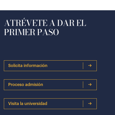
ATRÉVETE A DAR EL
PRIMER PASO
Solicita información
Proceso admisión
Visita la universidad