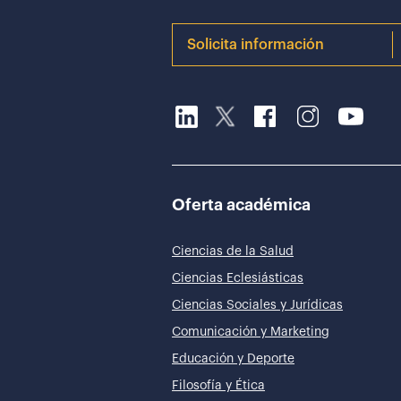
Solicita información
Oferta académica
Ciencias de la Salud
Ciencias Eclesiásticas
Ciencias Sociales y Jurídicas
Comunicación y Marketing
Educación y Deporte
Filosofía y Ética