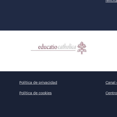
felici
Política de privacidad
Canal 
Política de cookies
Centro