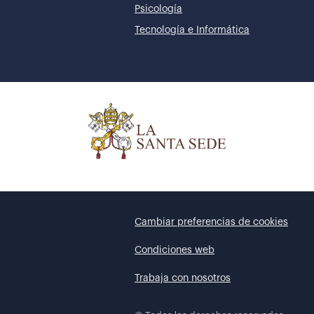
Psicología
Tecnología e Informática
Cambiar preferencias de cookies
Condiciones web
Trabaja con nosotros