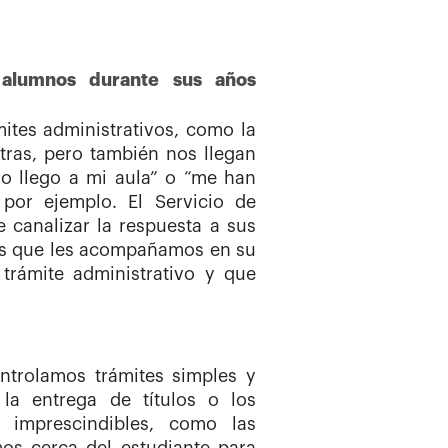
 alumnos durante sus años
tes administrativos, como la
otras, pero también nos llegan
mo llego a mi aula” o “me han
 por ejemplo. El Servicio de
 canalizar la respuesta a sus
mos que les acompañamos en su
trámite administrativo y que
ntrolamos trámites simples y
 la entrega de títulos o los
 imprescindibles, como las