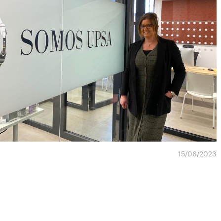
15/06/2023