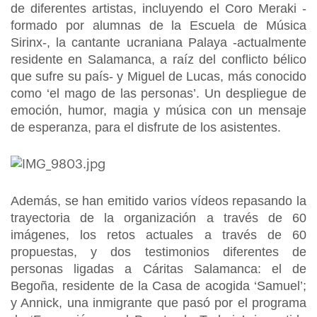
de diferentes artistas, incluyendo el Coro Meraki -
formado por alumnas de la Escuela de Música
Sirinx-, la cantante ucraniana Palaya -actualmente
residente en Salamanca, a raíz del conflicto bélico
que sufre su país- y Miguel de Lucas, más conocido
como ‘el mago de las personas’. Un despliegue de
emoción, humor, magia y música con un mensaje
de esperanza, para el disfrute de los asistentes.
Además, se han emitido varios vídeos repasando la
trayectoria de la organización a través de 60
imágenes, los retos actuales a través de 60
propuestas, y dos testimonios diferentes de
personas ligadas a Cáritas Salamanca: el de
Begoña, residente de la Casa de acogida ‘Samuel’;
y Annick, una inmigrante que pasó por el programa