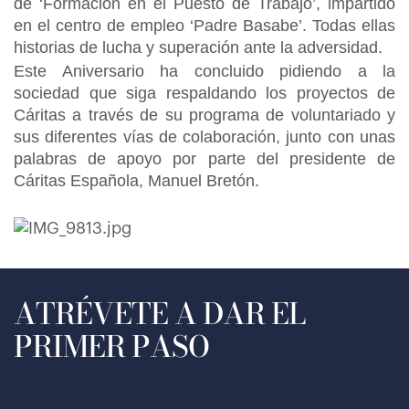
de ‘Formación en el Puesto de Trabajo’, impartido
en el centro de empleo ‘Padre Basabe’. Todas ellas
historias de lucha y superación ante la adversidad.
Este Aniversario ha concluido pidiendo a la
sociedad que siga respaldando los proyectos de
Cáritas a través de su programa de voluntariado y
sus diferentes vías de colaboración, junto con unas
palabras de apoyo por parte del presidente de
Cáritas Española, Manuel Bretón.
ATRÉVETE A DAR EL
PRIMER PASO