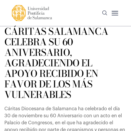
CÁRITAS SALAMANCA
CELEBRA SU 60
ANIVERSARIO,
AGRADECIENDO EL
APOYO RECIBIDO EN
FAVOR DE LOS MÁS
VULNERABLES
Cáritas Diocesana de Salamanca ha celebrado el día
30 de noviembre su 60 Aniversario con un acto en el
Palacio de Congresos, en el que ha agradecido el
apoyo recibido por parte de organismos y personas en