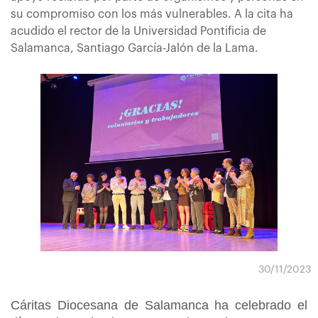
su compromiso con los más vulnerables. A la cita ha
acudido el rector de la Universidad Pontificia de
Salamanca, Santiago García-Jalón de la Lama.
30/11/2023
Cáritas Diocesana de Salamanca ha celebrado el