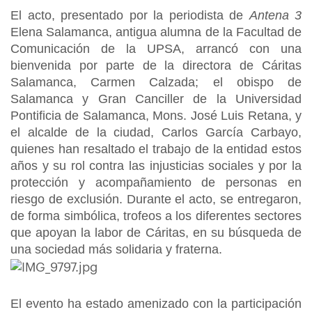
El acto, presentado por la periodista de
Antena 3
Elena Salamanca, antigua alumna de la Facultad de
Comunicación de la UPSA, arrancó con una
bienvenida por parte de la directora de Cáritas
Salamanca, Carmen Calzada; el obispo de
Salamanca y Gran Canciller de la Universidad
Pontificia de Salamanca, Mons. José Luis Retana, y
el alcalde de la ciudad, Carlos García Carbayo,
quienes han resaltado el trabajo de la entidad estos
años y su rol contra las injusticias sociales y por la
protección y acompañamiento de personas en
riesgo de exclusión. Durante el acto, se entregaron,
de forma simbólica, trofeos a los diferentes sectores
que apoyan la labor de Cáritas, en su búsqueda de
una sociedad más solidaria y fraterna.
El evento ha estado amenizado con la participación