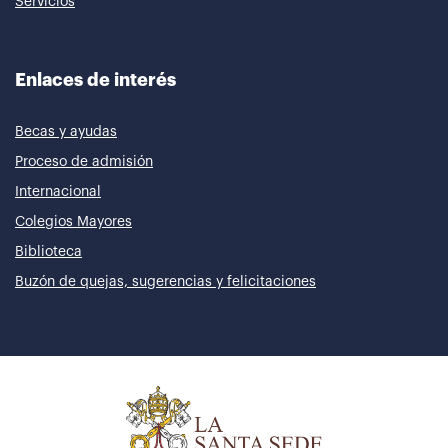
Servicios
Enlaces de interés
Becas y ayudas
Proceso de admisión
Internacional
Colegios Mayores
Biblioteca
Buzón de quejas, sugerencias y felicitaciones