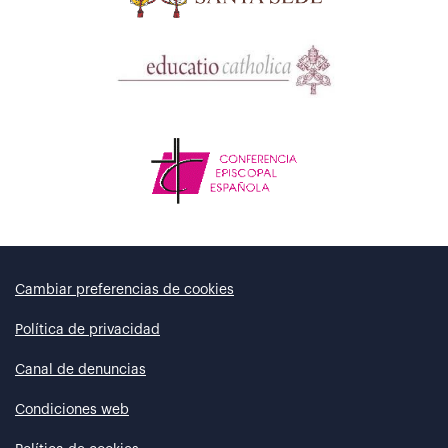
Cambiar preferencias de cookies
Política de privacidad
Canal de denuncias
Condiciones web