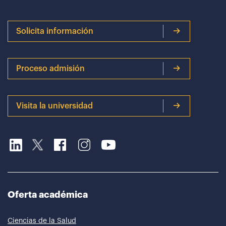
Solicita información
Proceso admisión
Visita la universidad
Oferta académica
Ciencias de la Salud