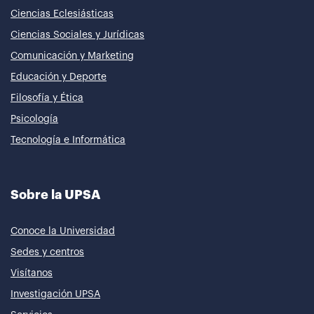
Ciencias Eclesiásticas
Ciencias Sociales y Jurídicas
Comunicación y Marketing
Educación y Deporte
Filosofía y Ética
Psicología
Tecnología e Informática
Sobre la UPSA
Conoce la Universidad
Sedes y centros
Visítanos
Investigación UPSA