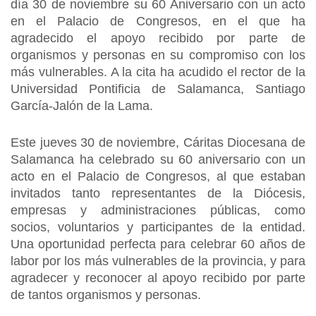
día 30 de noviembre su 60 Aniversario con un acto
en el Palacio de Congresos, en el que ha
agradecido el apoyo recibido por parte de
organismos y personas en su compromiso con los
más vulnerables. A la cita ha acudido el rector de la
Universidad Pontificia de Salamanca, Santiago
García-Jalón de la Lama.
Este jueves 30 de noviembre, Cáritas Diocesana de
Salamanca ha celebrado su 60 aniversario con un
acto en el Palacio de Congresos, al que estaban
invitados tanto representantes de la Diócesis,
empresas y administraciones públicas, como
socios, voluntarios y participantes de la entidad.
Una oportunidad perfecta para celebrar 60 años de
labor por los más vulnerables de la provincia, y para
agradecer y reconocer al apoyo recibido por parte
de tantos organismos y personas.