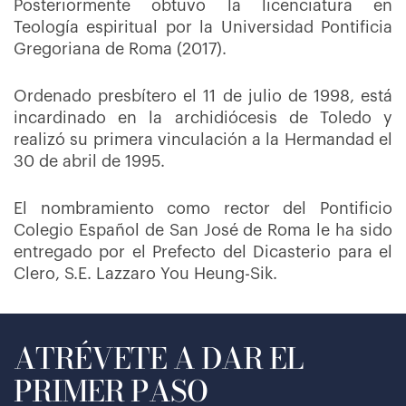
Posteriormente obtuvo la licenciatura en
Teología espiritual por la Universidad Pontificia
Gregoriana de Roma (2017).
Ordenado presbítero el 11 de julio de 1998, está
incardinado en la archidiócesis de Toledo y
realizó su primera vinculación a la Hermandad el
30 de abril de 1995.
El nombramiento como rector del Pontificio
Colegio Español de San José de Roma le ha sido
entregado por el Prefecto del Dicasterio para el
Clero, S.E. Lazzaro You Heung-Sik.
ATRÉVETE A DAR EL
PRIMER PASO