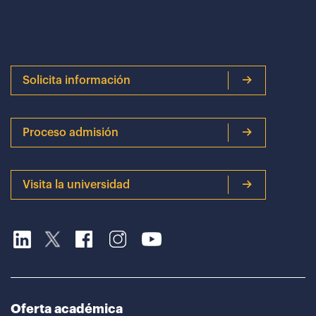
Solicita información
Proceso admisión
Visita la universidad
Oferta académica