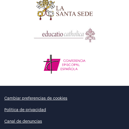
Cambiar preferencias de cookies
Política de privacidad
Canal de denuncias