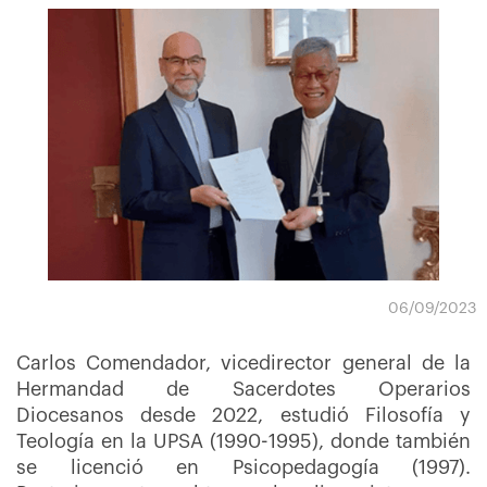
06/09/2023
Carlos Comendador, vicedirector general de la
Hermandad de Sacerdotes Operarios
Diocesanos desde 2022, estudió Filosofía y
Teología en la UPSA (1990-1995), donde también
se licenció en Psicopedagogía (1997).