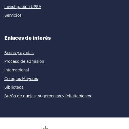
Investigación UPSA
Servicios
Enlaces de interés
Becas y ayudas
Proceso de admisión
Internacional
Colegios Mayores
Biblioteca
Buzón de quejas, sugerencias y felicitaciones