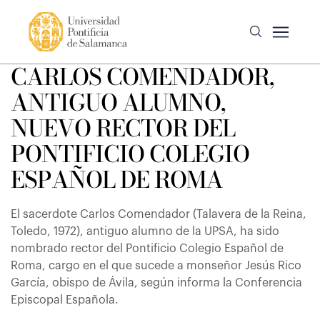
CARLOS COMENDADOR,
ANTIGUO ALUMNO,
NUEVO RECTOR DEL
PONTIFICIO COLEGIO
ESPAÑOL DE ROMA
El sacerdote Carlos Comendador (Talavera de la Reina,
Toledo, 1972), antiguo alumno de la UPSA, ha sido
nombrado rector del Pontificio Colegio Español de
Roma, cargo en el que sucede a monseñor Jesús Rico
García, obispo de Ávila, según informa la Conferencia
Episcopal Española.