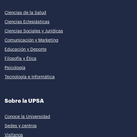
Ciencias de la Salud
Ciencias Eclesiásticas
Ciencias Sociales y Jurídicas
Comunicación y Marketing
Educación y Deporte
Filosofía y Ética
Psicología
Tecnología e Informática
Sobre la UPSA
Conoce la Universidad
Sedes y centros
Visítanos