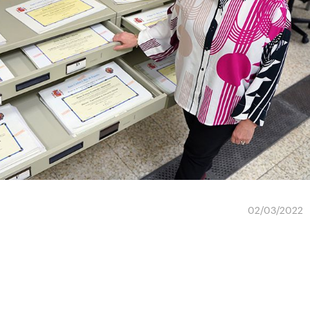
02/03/2022