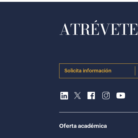
ATRÉVETE 
Solicita información
Oferta académica