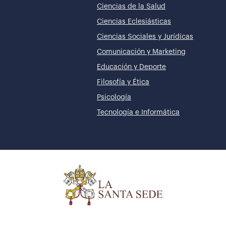
Ciencias de la Salud
Ciencias Eclesiásticas
Ciencias Sociales y Jurídicas
Comunicación y Marketing
Educación y Deporte
Filosofía y Ética
Psicología
Tecnología e Informática