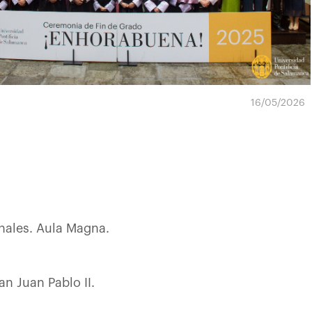
16/05/2026
nales. Aula Magna.
n Juan Pablo II.