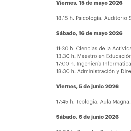
Viernes, 15 de mayo 2026
18:15 h. Psicología. Auditorio 
Sábado, 16 de mayo 2026
11:30 h. Ciencias de la Activid
13:30 h. Maestro en Educación 
17:00 h. Ingeniería Informática
18:30 h. Administración y Dir
Viernes, 5 de junio 2026
17:45 h. Teología. Aula Magna.
Sábado, 6 de junio 2026