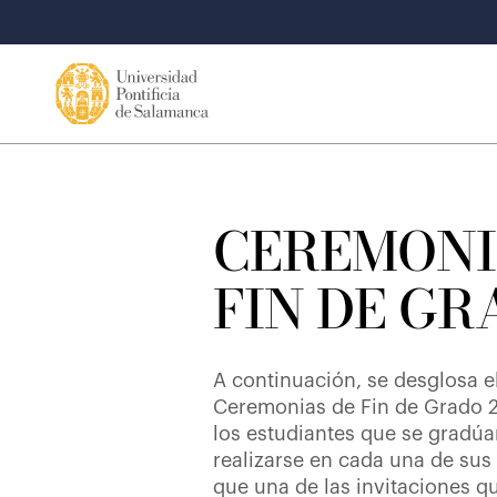
CEREMONI
FIN DE GR
A continuación, se desglosa e
Ceremonias de Fin de Grado 2
los estudiantes que se gradúa
realizarse en cada una de sus
que una de las invitaciones q