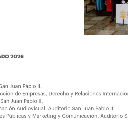
ADO 2026
San Juan Pablo II.
ección de Empresas, Derecho y Relaciones Internacio
 San Juan Pablo II.
ación Audiovisual. Auditorio San Juan Pablo II.
nes Públicas y Marketing y Comunicación. Auditorio Sa