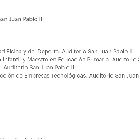
San Juan Pablo II.
ad Física y del Deporte. Auditorio San Juan Pablo II.
Infantil y Maestro en Educación Primaria. Auditorio 
. Auditorio San Juan Pablo II.
ección de Empresas Tecnológicas. Auditorio San Juan 