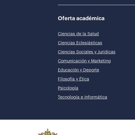
Oferta académica
Ciencias de la Salud
Ciencias Eclesiásticas
Ciencias Sociales y Jurídicas
Comunicación y Marketing
Educación y Deporte
Filosofía y Ética
Psicología
Tecnología e Informática