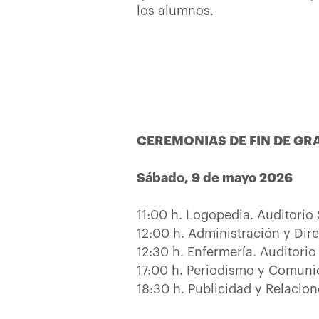
los alumnos.
CEREMONIAS DE FIN DE GR
Sábado, 9 de mayo 2026
11:00 h. Logopedia. Auditorio 
12:00 h. Administración y Dir
12:30 h. Enfermería. Auditorio
17:00 h. Periodismo y Comunic
18:30 h. Publicidad y Relacio