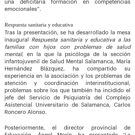
una deficitaria formación en competencias
emocionales”.
Respuesta sanitaria y educativa
Tras la presentación, se ha desarrollado la mesa
inaugural
Respuesta sanitaria y educativa a las
familias con hijos con problemas de salud
mental
, en la que la psicóloga de la sección
infantojuvenil de Salud Mental Salamanca, María
Hernández Blázquez, ha compartido su
experiencia en la asociación y los problemas de
atención y coordinación interinstitucional,
problemas sobre los que también ha incidido el
jefe del Servicio de Psiquiatría del Complejo
Asistencial Universitario de Salamanca, Carlos
Roncero Alonso.
Posteriormente, el director provincial de