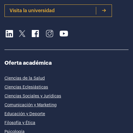
Visita la universidad
Oferta académica
Ciencias de la Salud
Ciencias Eclesiásticas
Ciencias Sociales y Jurídicas
Comunicación y Marketing
Educación y Deporte
Filosofía y Ética
Psicología