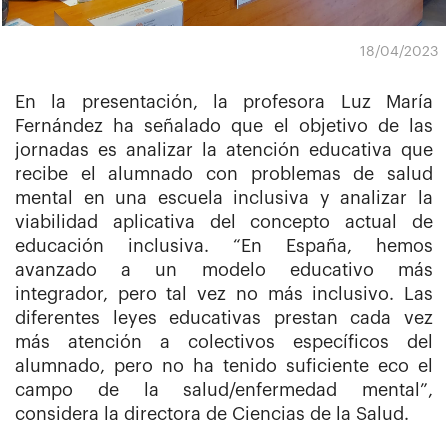
18/04/2023
En la presentación, la profesora Luz María
Fernández ha señalado que el objetivo de las
jornadas es analizar la atención educativa que
recibe el alumnado con problemas de salud
mental en una escuela inclusiva y analizar la
viabilidad aplicativa del concepto actual de
educación inclusiva. “En España, hemos
avanzado a un modelo educativo más
integrador, pero tal vez no más inclusivo. Las
diferentes leyes educativas prestan cada vez
más atención a colectivos específicos del
alumnado, pero no ha tenido suficiente eco el
campo de la salud/enfermedad mental”,
considera la directora de Ciencias de la Salud.