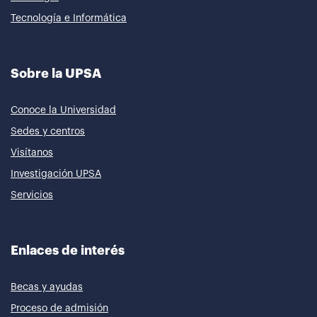
Tecnología e Informática
Sobre la UPSA
Conoce la Universidad
Sedes y centros
Visítanos
Investigación UPSA
Servicios
Enlaces de interés
Becas y ayudas
Proceso de admisión