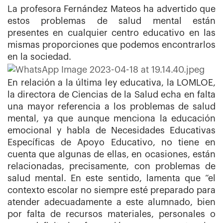
La profesora Fernández Mateos ha advertido que
estos problemas de salud mental están
presentes en cualquier centro educativo en las
mismas proporciones que podemos encontrarlos
en la sociedad.
En relación a la última ley educativa, la LOMLOE,
la directora de Ciencias de la Salud echa en falta
una mayor referencia a los problemas de salud
mental, ya que aunque menciona la educación
emocional y habla de Necesidades Educativas
Específicas de Apoyo Educativo, no tiene en
cuenta que algunas de ellas, en ocasiones, están
relacionadas, precisamente, con problemas de
salud mental. En este sentido, lamenta que “el
contexto escolar no siempre esté preparado para
atender adecuadamente a este alumnado, bien
por falta de recursos materiales, personales o