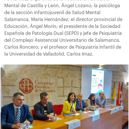
Mental de Castilla y León, Ángel Lozano; la psicóloga
de la sección infantojuvenil de Salud Mental
Salamanca, María Hernández; el director provincial de
Educación, Ángel Morín; el presidente de la Sociedad
Española de Patología Dual (SEPD) y jefe de Psiquiatría
del Complejo Asistencial Universitario de Salamanca,
Carlos Roncero; y el profesor de Psiquiatría Infantil de
la Universidad de Valladolid, Carlos Imaz.