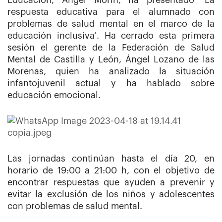
Educación, Ángel Morín, ha presentado ‘La
respuesta educativa para el alumnado con
problemas de salud mental en el marco de la
educación inclusiva’. Ha cerrado esta primera
sesión el gerente de la Federación de Salud
Mental de Castilla y León, Ángel Lozano de las
Morenas, quien ha analizado la situación
infantojuvenil actual y ha hablado sobre
educación emocional.
Las jornadas continúan hasta el día 20, en
horario de 19:00 a 21:00 h, con el objetivo de
encontrar respuestas que ayuden a prevenir y
evitar la exclusión de los niños y adolescentes
con problemas de salud mental.