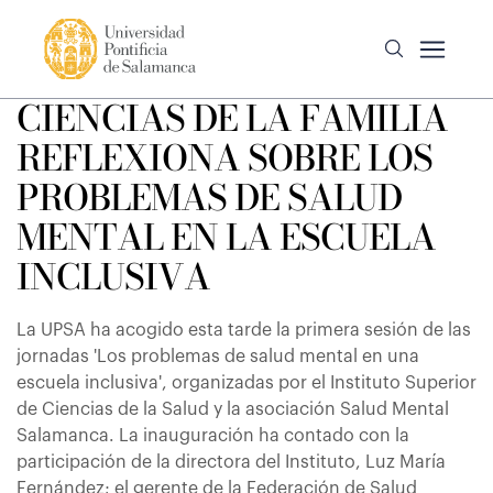
CIENCIAS DE LA FAMILIA
REFLEXIONA SOBRE LOS
PROBLEMAS DE SALUD
MENTAL EN LA ESCUELA
INCLUSIVA
La UPSA ha acogido esta tarde la primera sesión de las
jornadas 'Los problemas de salud mental en una
escuela inclusiva', organizadas por el Instituto Superior
de Ciencias de la Salud y la asociación Salud Mental
Salamanca. La inauguración ha contado con la
participación de la directora del Instituto, Luz María
Fernández; el gerente de la Federación de Salud