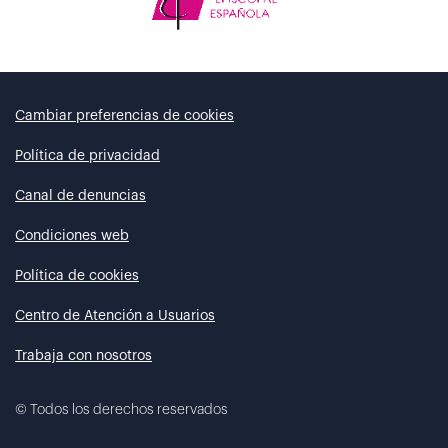
Cambiar preferencias de cookies
Política de privacidad
Canal de denuncias
Condiciones web
Política de cookies
Centro de Atención a Usuarios
Trabaja con nosotros
©
Todos los derechos reservados