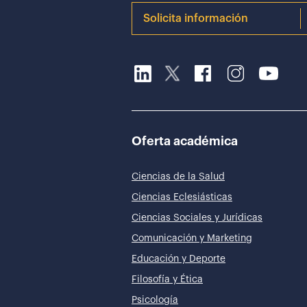
Solicita información
Oferta académica
Ciencias de la Salud
Ciencias Eclesiásticas
Ciencias Sociales y Jurídicas
Comunicación y Marketing
Educación y Deporte
Filosofía y Ética
Psicología