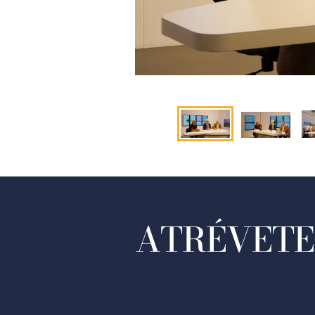
ATRÉVETE 