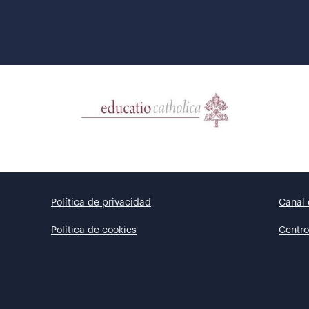
Política de privacidad
Canal 
Política de cookies
Centro