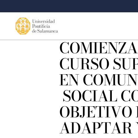
COMIENZA
CURSO SU
EN COMUN
SOCIAL C
OBJETIVO 
ADAPTAR 