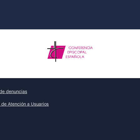
de denuncias
 de Atención a Usuarios