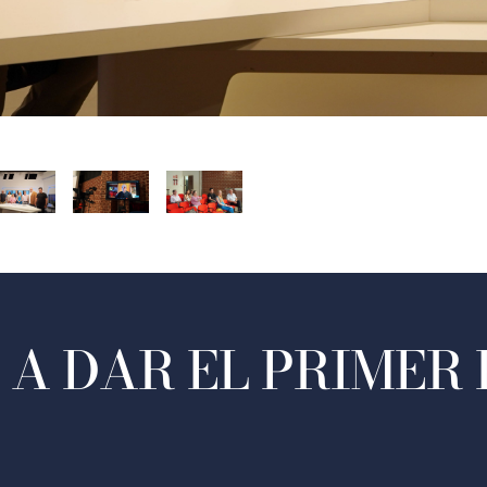
A DAR EL PRIMER