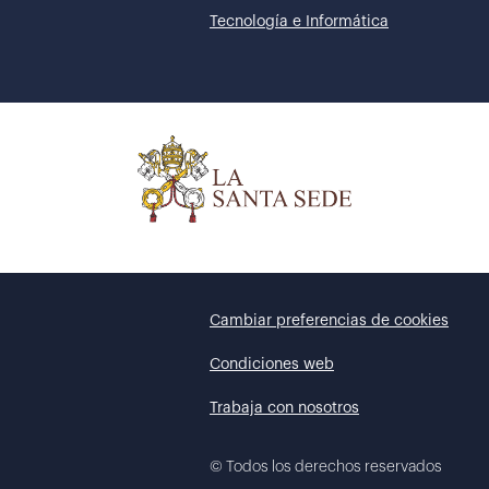
Tecnología e Informática
Cambiar preferencias de cookies
Condiciones web
Trabaja con nosotros
©
Todos los derechos reservados