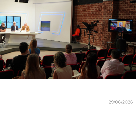
29/06/2026