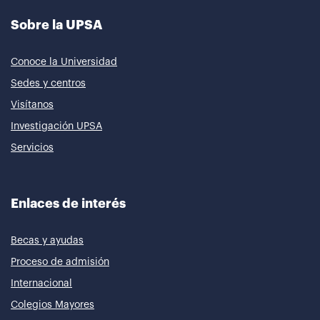
Sobre la UPSA
Conoce la Universidad
Sedes y centros
Visítanos
Investigación UPSA
Servicios
Enlaces de interés
Becas y ayudas
Proceso de admisión
Internacional
Colegios Mayores