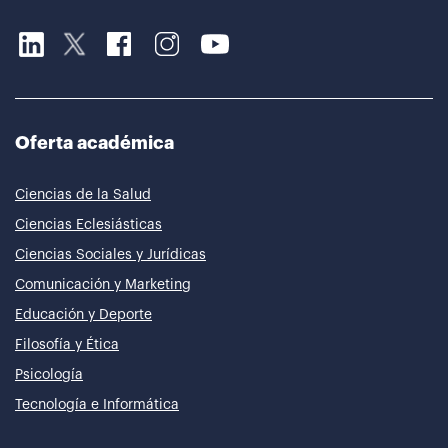
Oferta académica
Ciencias de la Salud
Ciencias Eclesiásticas
Ciencias Sociales y Jurídicas
Comunicación y Marketing
Educación y Deporte
Filosofía y Ética
Psicología
Tecnología e Informática