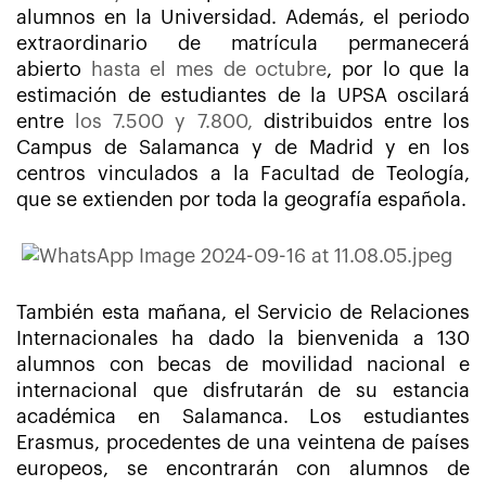
alumnos en la Universidad. Además, el periodo
extraordinario de matrícula permanecerá
abierto
hasta el mes de octubre
, por lo que la
estimación de estudiantes de la UPSA oscilará
entre
los 7.500 y 7.800,
distribuidos entre los
Campus de Salamanca y de Madrid y en los
centros vinculados a la Facultad de Teología,
que se extienden por toda la geografía española.
También esta mañana, el Servicio de Relaciones
Internacionales ha dado la bienvenida a 130
alumnos con becas de movilidad nacional e
internacional que disfrutarán de su estancia
académica en Salamanca. Los estudiantes
Erasmus, procedentes de una veintena de países
europeos, se encontrarán con alumnos de