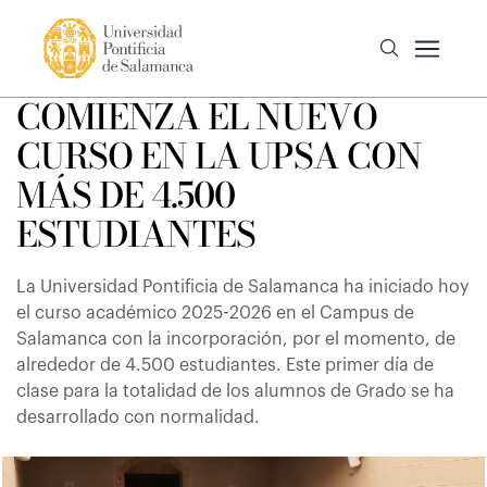
COMIENZA EL NUEVO
CURSO EN LA UPSA CON
MÁS DE 4.500
ESTUDIANTES
La Universidad Pontificia de Salamanca ha iniciado hoy
el curso académico 2025-2026 en el Campus de
Salamanca con la incorporación, por el momento, de
alrededor de 4.500 estudiantes. Este primer día de
clase para la totalidad de los alumnos de Grado se ha
desarrollado con normalidad.