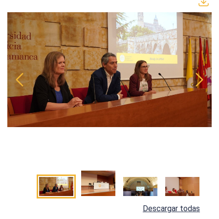
Descargar todas