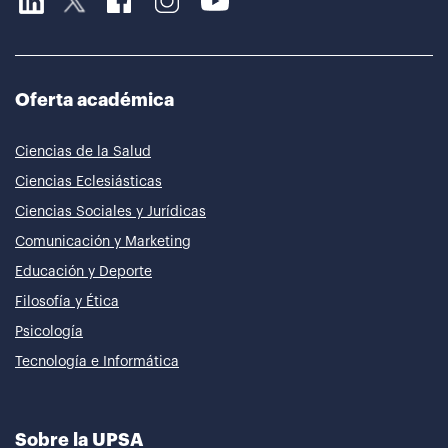
Oferta académica
Ciencias de la Salud
Ciencias Eclesiásticas
Ciencias Sociales y Jurídicas
Comunicación y Marketing
Educación y Deporte
Filosofía y Ética
Psicología
Tecnología e Informática
Sobre la UPSA