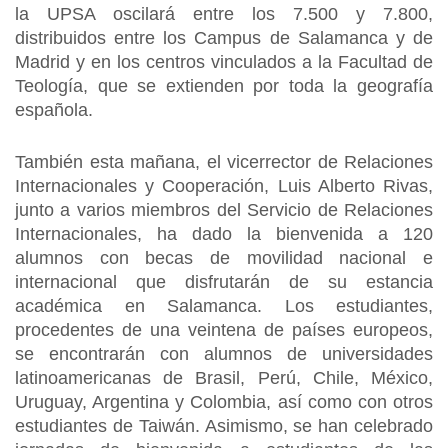
la UPSA oscilará entre los 7.500 y 7.800,
distribuidos entre los Campus de Salamanca y de
Madrid y en los centros vinculados a la Facultad de
Teología, que se extienden por toda la geografía
española.
También esta mañana, el vicerrector de Relaciones
Internacionales y Cooperación, Luis Alberto Rivas,
junto a varios miembros del Servicio de Relaciones
Internacionales, ha dado la bienvenida a 120
alumnos con becas de movilidad nacional e
internacional que disfrutarán de su estancia
académica en Salamanca. Los estudiantes,
procedentes de una veintena de países europeos,
se encontrarán con alumnos de universidades
latinoamericanas de Brasil, Perú, Chile, México,
Uruguay, Argentina y Colombia, así como con otros
estudiantes de Taiwán. Asimismo, se han celebrado