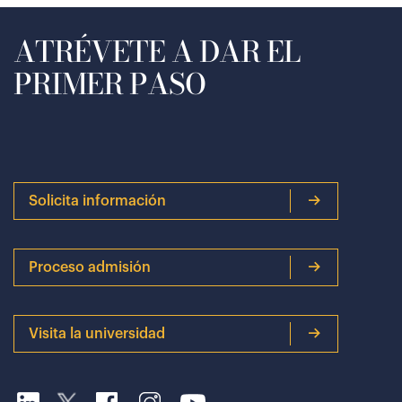
ATRÉVETE A DAR EL
PRIMER PASO
Solicita información
Proceso admisión
Visita la universidad