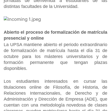
jornadas de bienvenida a estudiantes de las
distintas facultades de la Universidad.
Abierto el proceso de formalización de matrícula
presencial y online
La UPSA mantiene abierto el periodo extraordinario
de formalización de matrícula hasta el día 31 de
octubre para los másteres universitarios y de
formación permanente que tengan plazas
disponibles.
Los estudiantes interesados en cursar las
titulaciones online de Filosofía, de Historia, de
Relaciones Internacionales, de Derecho y de
Administración y Dirección de Empresa (ADE), que
cuentan con una metodología novedosa de clases