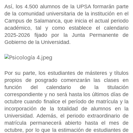
Así, los 4.500 alumnos de la UPSA formarán parte
de la comunidad universitaria de la institución en el
Campus de Salamanca, que inicia el actual periodo
académico, tal y como establece el calendario
2025-2026 fijado por la Junta Permanente de
Gobierno de la Universidad.
Por su parte, los estudiantes de másteres y títulos
propios de posgrado comenzarán las clases en
función del calendario de la titulación
correspondiente y no será hasta los últimos días de
octubre cuando finalice el período de matrícula y la
incorporación de la totalidad de alumnos en la
Universidad. Además, el periodo extraordinario de
matrícula permanecerá abierto hasta el mes de
octubre, por lo que la estimación de estudiantes de