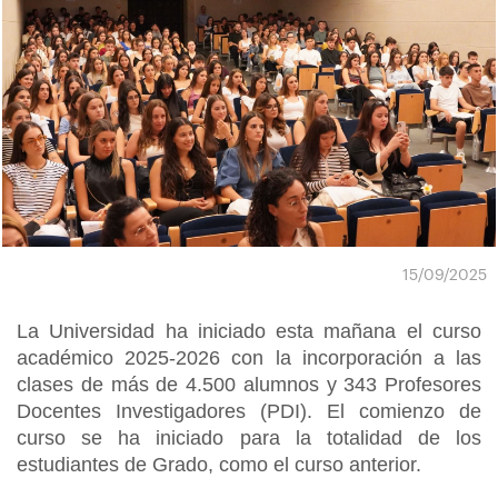
15/09/2025
La Universidad ha iniciado esta mañana el curso
académico 2025-2026 con la incorporación a las
clases de más de 4.500 alumnos y 343 Profesores
Docentes Investigadores (PDI). El comienzo de
curso se ha iniciado para la totalidad de los
estudiantes de Grado, como el curso anterior.