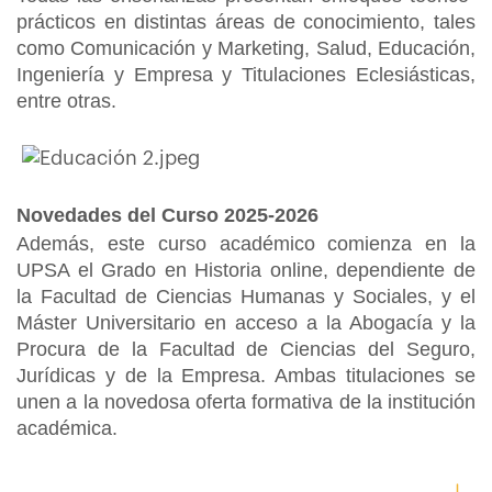
prácticos en distintas áreas de conocimiento, tales
como Comunicación y Marketing, Salud, Educación,
Ingeniería y Empresa y Titulaciones Eclesiásticas,
entre otras.
Novedades del Curso 2025-2026
Además, este curso académico comienza en la
UPSA el Grado en Historia online, dependiente de
la Facultad de Ciencias Humanas y Sociales, y el
Máster Universitario en acceso a la Abogacía y la
Procura de la Facultad de Ciencias del Seguro,
Jurídicas y de la Empresa. Ambas titulaciones se
unen a la novedosa oferta formativa de la institución
académica.