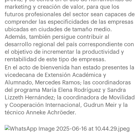
marketing y creación de valor, para que los
futuros profesionales del sector sean capaces de
comprender las especificidades de las empresas
ubicadas en ciudades de tamaño medio.
Además, también persigue contribuir al
desarrollo regional del país correspondiente con
el objetivo de incrementar la productividad y
rentabilidad de este tipo de empresas.
En el acto de bienvenida han estado presentes la
vicedecana de Extensión Académica y
Alumnado, Mercedes Ramos; las coordinadoras
del programa María Elena Rodríguez y Sandra
Lizzeth Hernández; la coordinadora de Movilidad
y Cooperación Internacional, Gudrun Meir y la
técnico Anneke Achröeder.