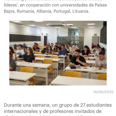
líderes', en cooperación con universidades de Países
Bajos, Rumanía, Albania, Portugal, Lituania.
16/06/2025
Durante una semana, un grupo de 27 estudiantes
internacionales y de profesores invitados de