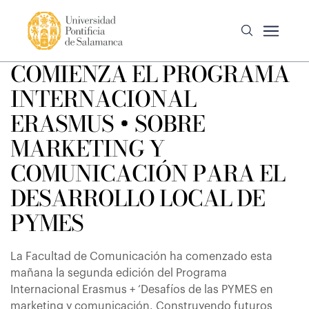
COMIENZA EL PROGRAMA
INTERNACIONAL
ERASMUS + SOBRE
MARKETING Y
COMUNICACIÓN PARA EL
DESARROLLO LOCAL DE
PYMES
La Facultad de Comunicación ha comenzado esta
mañana la segunda edición del Programa
Internacional Erasmus + ‘Desafíos de las PYMES en
marketing y comunicación. Construyendo futuros