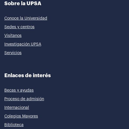
Sobre la UPSA
Conoce la Universidad
Sedes y centros
Visítanos
Investigación UPSA
Servicios
Enlaces de interés
Becas y ayudas
Proceso de admisión
Internacional
Colegios Mayores
Biblioteca