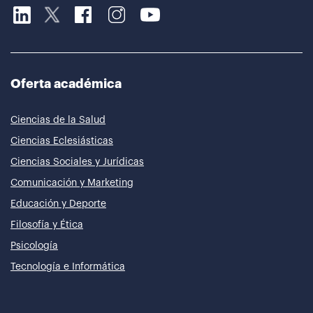
Oferta académica
Ciencias de la Salud
Ciencias Eclesiásticas
Ciencias Sociales y Jurídicas
Comunicación y Marketing
Educación y Deporte
Filosofía y Ética
Psicología
Tecnología e Informática