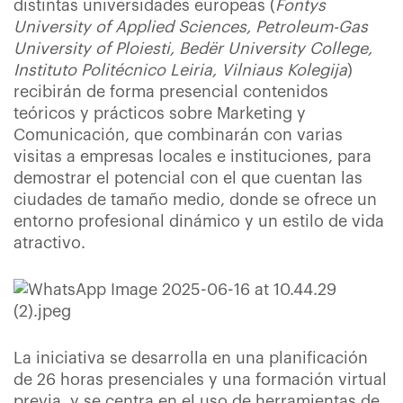
distintas universidades europeas (
Fontys
University of Applied Sciences, Petroleum-Gas
University of Ploiesti, Bedër University College,
Instituto Politécnico Leiria, Vilniaus Kolegija
)
recibirán de forma presencial contenidos
teóricos y prácticos sobre Marketing y
Comunicación, que combinarán con varias
visitas a empresas locales e instituciones, para
demostrar el potencial con el que cuentan las
ciudades de tamaño medio, donde se ofrece un
entorno profesional dinámico y un estilo de vida
atractivo.
La iniciativa se desarrolla en una planificación
de 26 horas presenciales y una formación virtual
previa, y se centra en el uso de herramientas de