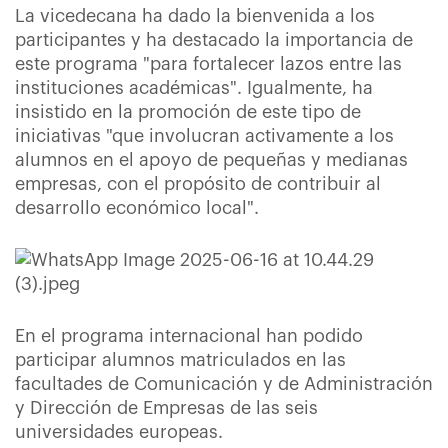
La vicedecana ha dado la bienvenida a los
participantes y ha destacado la importancia de
este programa "para fortalecer lazos entre las
instituciones académicas". Igualmente, ha
insistido en la promoción de este tipo de
iniciativas "que involucran activamente a los
alumnos en el apoyo de pequeñas y medianas
empresas, con el propósito de contribuir al
desarrollo económico local".
En el programa internacional han podido
participar alumnos matriculados en las
facultades de Comunicación y de Administración
y Dirección de Empresas de las seis
universidades europeas.