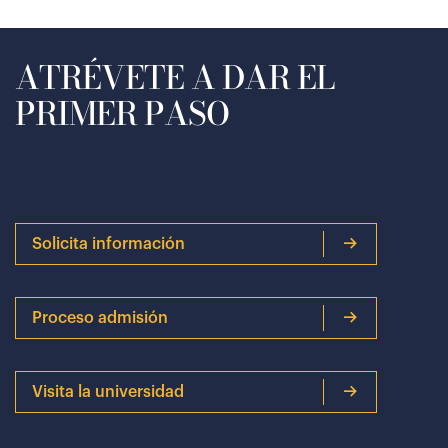
ATRÉVETE A DAR EL
PRIMER PASO
Solicita información
Proceso admisión
Visita la universidad