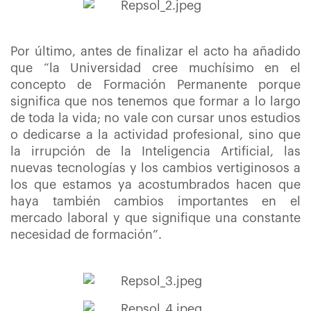
Por último, antes de finalizar el acto ha añadido
que “la Universidad cree muchísimo en el
concepto de Formación Permanente porque
significa que nos tenemos que formar a lo largo
de toda la vida; no vale con cursar unos estudios
o dedicarse a la actividad profesional, sino que
la irrupción de la Inteligencia Artificial, las
nuevas tecnologías y los cambios vertiginosos a
los que estamos ya acostumbrados hacen que
haya también cambios importantes en el
mercado laboral y que signifique una constante
necesidad de formación”.