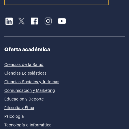
Oferta académica
Ciencias de la Salud
Ciencias Eclesiásticas
Ciencias Sociales y Jurídicas
Comunicación y Marketing
Educación y Deporte
Filosofía y Ética
Psicología
Tecnología e Informática