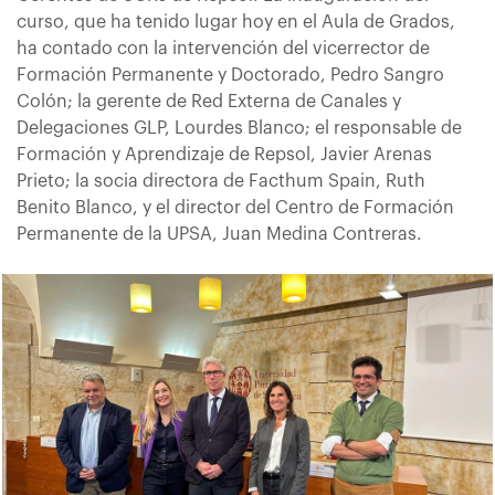
curso, que ha tenido lugar hoy en el Aula de Grados,
ha contado con la intervención del vicerrector de
Formación Permanente y Doctorado, Pedro Sangro
Colón; la gerente de Red Externa de Canales y
Delegaciones GLP, Lourdes Blanco; el responsable de
Formación y Aprendizaje de Repsol, Javier Arenas
Prieto; la socia directora de Facthum Spain, Ruth
Benito Blanco, y el director del Centro de Formación
Permanente de la UPSA, Juan Medina Contreras.