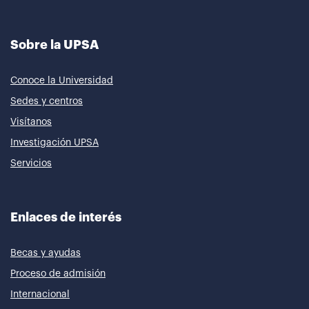
Sobre la UPSA
Conoce la Universidad
Sedes y centros
Visítanos
Investigación UPSA
Servicios
Enlaces de interés
Becas y ayudas
Proceso de admisión
Internacional