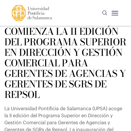
COMIENZA LA II EDICIÓN
DEL PROGRAMA SUPERIOR
EN DIRECCIÓN Y GESTIÓN
COMERCIAL PARA
GERENTES DE AGENCIAS Y
GERENTES DE SGRS DE
REPSOL
La Universidad Pontificia de Salamanca (UPSA) acoge
la II edición del Programa Superior en Dirección y
Gestión Comercial para Gerentes de Agencias y
Gerentes de SGRs de Repsol. La inauguración del