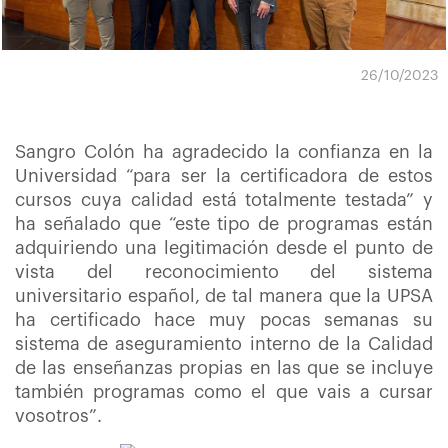
26/10/2023
Sangro Colón ha agradecido la confianza en la
Universidad “para ser la certificadora de estos
cursos cuya calidad está totalmente testada” y
ha señalado que “este tipo de programas están
adquiriendo una legitimación desde el punto de
vista del reconocimiento del sistema
universitario español, de tal manera que la UPSA
ha certificado hace muy pocas semanas su
sistema de aseguramiento interno de la Calidad
de las enseñanzas propias en las que se incluye
también programas como el que vais a cursar
vosotros”.