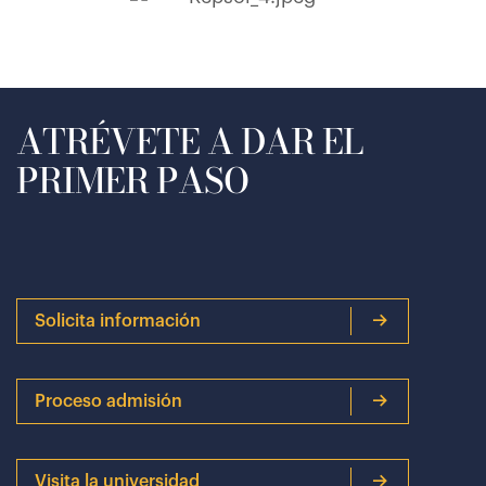
ATRÉVETE A DAR EL
PRIMER PASO
Solicita información
Proceso admisión
Visita la universidad