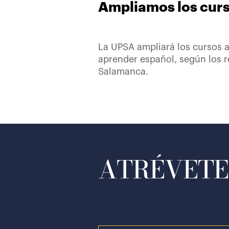
Ampliamos los curs
La UPSA ampliará los cursos a
aprender español, según los r
Salamanca.
ATRÉVETE 