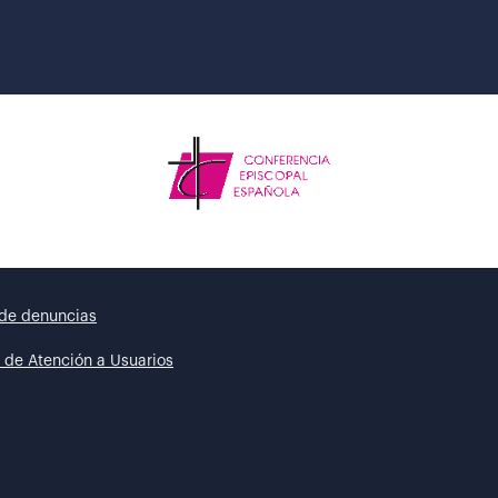
de denuncias
 de Atención a Usuarios