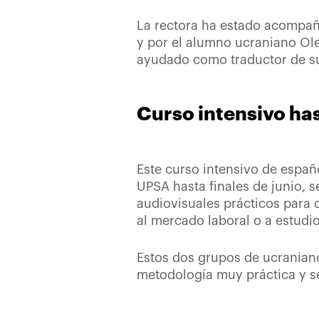
La rectora ha estado acompaña
y por el alumno ucraniano Ole
ayudado como traductor de su
Curso intensivo has
Este curso intensivo de españo
UPSA hasta finales de junio, s
audiovisuales prácticos para 
al mercado laboral o a estudio
Estos dos grupos de ucraniano
metodología muy práctica y se