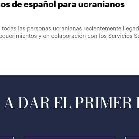
os de español para ucranianos
 todas las personas ucranianas recientemente llega
equerimientos y en colaboración con los Servicios S
A DAR EL PRIMER