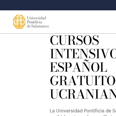
CURSOS
INTENSIVO
ESPAÑOL
GRATUITO
UCRANIA
La Universidad Pontificia de