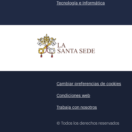
Tecnología e Informática
Cambiar preferencias de cookies
Condiciones web
Trabaja con nosotros
©
Todos los derechos reservados