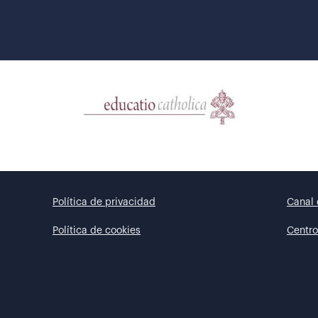
Política de privacidad
Canal 
Política de cookies
Centro