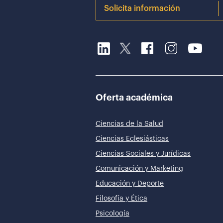
Solicita información
Oferta académica
Ciencias de la Salud
Ciencias Eclesiásticas
Ciencias Sociales y Jurídicas
Comunicación y Marketing
Educación y Deporte
Filosofía y Ética
Psicología