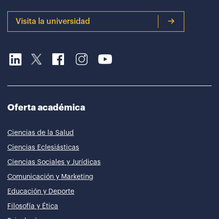
Visita la universidad
Oferta académica
Ciencias de la Salud
Ciencias Eclesiásticas
Ciencias Sociales y Jurídicas
Comunicación y Marketing
Educación y Deporte
Filosofía y Ética