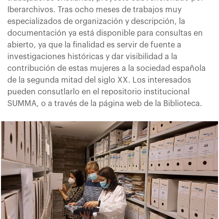
Iberarchivos. Tras ocho meses de trabajos muy
especializados de organización y descripción, la
documentación ya está disponible para consultas en
abierto, ya que la finalidad es servir de fuente a
investigaciones históricas y dar visibilidad a la
contribución de estas mujeres a la sociedad española
de la segunda mitad del siglo XX. Los interesados
pueden consutlarlo en el repositorio institucional
SUMMA, o a través de la página web de la Biblioteca.