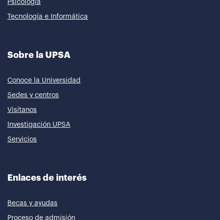
Psicología
Tecnología e Informática
Sobre la UPSA
Conoce la Universidad
Sedes y centros
Visítanos
Investigación UPSA
Servicios
Enlaces de interés
Becas y ayudas
Proceso de admisión