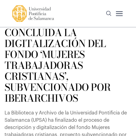
CONCLUIDA LA
DIGITALIZACIÓN DEL
FONDO ‘MUJERES
TRABAJADORAS
CRISTIANAS’,
SUBVENCIONADO POR
IBERARCHIVOS
La Biblioteca y Archivo de la Universidad Pontificia de
Salamanca (UPSA) ha finalizado el proceso de
descripción y digitalización del fondo Mujeres
trabajadoras cristianas, proyecto subvencionado por