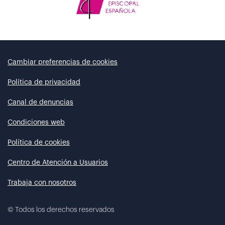
Cambiar preferencias de cookies
Política de privacidad
Canal de denuncias
Condiciones web
Política de cookies
Centro de Atención a Usuarios
Trabaja con nosotros
©
Todos los derechos reservados