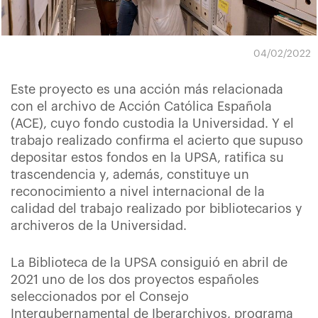
04/02/2022
Este proyecto es una acción más relacionada
con el archivo de Acción Católica Española
(ACE), cuyo fondo custodia la Universidad. Y el
trabajo realizado confirma el acierto que supuso
depositar estos fondos en la UPSA, ratifica su
trascendencia y, además, constituye un
reconocimiento a nivel internacional de la
calidad del trabajo realizado por bibliotecarios y
archiveros de la Universidad.
La Biblioteca de la UPSA consiguió en abril de
2021 uno de los dos proyectos españoles
seleccionados por el Consejo
Intergubernamental de Iberarchivos, programa