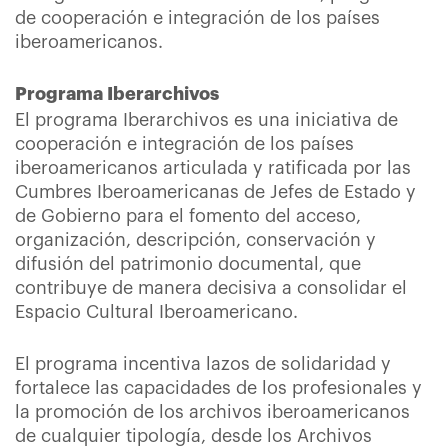
de cooperación e integración de los países
iberoamericanos.
Programa Iberarchivos
El programa Iberarchivos es una iniciativa de
cooperación e integración de los países
iberoamericanos articulada y ratificada por las
Cumbres Iberoamericanas de Jefes de Estado y
de Gobierno para el fomento del acceso,
organización, descripción, conservación y
difusión del patrimonio documental, que
contribuye de manera decisiva a consolidar el
Espacio Cultural Iberoamericano.
El programa incentiva lazos de solidaridad y
fortalece las capacidades de los profesionales y
la promoción de los archivos iberoamericanos
de cualquier tipología, desde los Archivos