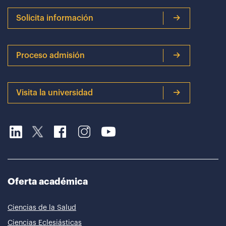
Solicita información
Proceso admisión
Visita la universidad
Oferta académica
Ciencias de la Salud
Ciencias Eclesiásticas