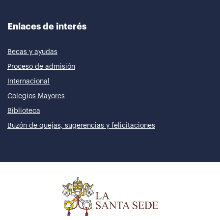
Enlaces de interés
Becas y ayudas
Proceso de admisión
Internacional
Colegios Mayores
Biblioteca
Buzón de quejas, sugerencias y felicitaciones