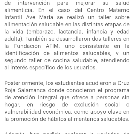
de intervención para mejorar su salud
alimenticia. En el caso del Centro Materno
Infantil Ave María se realizó un taller sobre
alimentación saludable en las distintas etapas de
la vida (embarazo, lactancia, infancia y edad
adulta). También se desarrollaron dos talleres en
la Fundación AFIM: uno consistente en la
identificación de alimentos saludables, y un
segundo taller de cocina saludable, atendiendo
al interés específico de los usuarios.
Posteriormente, los estudiantes acudieron a Cruz
Roja Salamanca donde conocieron el programa
de atención integral que ofrece a personas sin
hogar, en riesgo de exclusión social o
vulnerabilidad económica, como apoyo clave en
la promoción de hábitos alimentarios saludables.