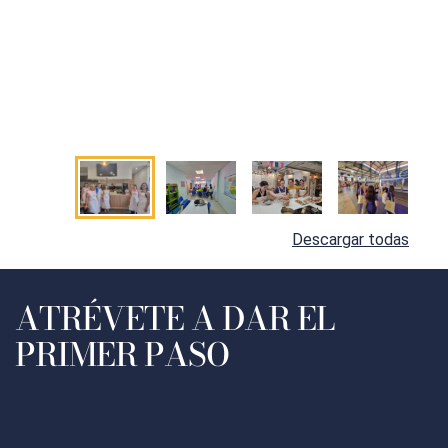
Descargar todas
ATRÉVETE A DAR EL
PRIMER PASO