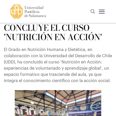
CONCLUYE EL CURSO
'NUTRICIÓN EN ACCIÓN'
El Grado en Nutrición Humana y Dietética, en
colaboración con la Universidad del Desarrollo de Chile
(UDD), ha concluido el curso ‘Nutrición en Acción:
experiencias de voluntariado y aprendizaje global’, un
espacio formativo que trasciende del aula, ya que
integra el conocimiento científico con la acción social.