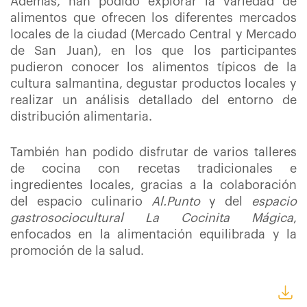
Además, han podido explorar la variedad de
alimentos que ofrecen los diferentes mercados
locales de la ciudad (Mercado Central y Mercado
de San Juan), en los que los participantes
pudieron conocer los alimentos típicos de la
cultura salmantina, degustar productos locales y
realizar un análisis detallado del entorno de
distribución alimentaria.
También han podido disfrutar de varios talleres
de cocina con recetas tradicionales e
ingredientes locales, gracias a la colaboración
del espacio culinario
Al.Punto
y del
espacio
gastrosociocultural La Cocinita Mágica
,
enfocados en la alimentación equilibrada y la
promoción de la salud.