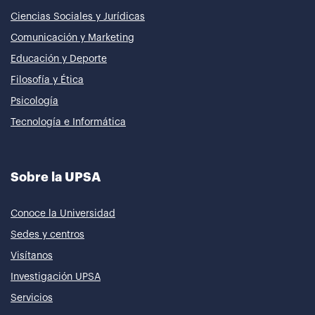
Ciencias Sociales y Jurídicas
Comunicación y Marketing
Educación y Deporte
Filosofía y Ética
Psicología
Tecnología e Informática
Sobre la UPSA
Conoce la Universidad
Sedes y centros
Visítanos
Investigación UPSA
Servicios