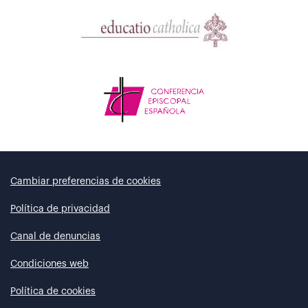
Cambiar preferencias de cookies
Política de privacidad
Canal de denuncias
Condiciones web
Política de cookies