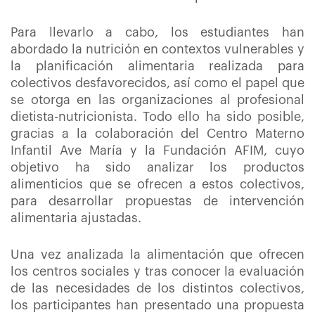
Para llevarlo a cabo, los estudiantes han
abordado la nutrición en contextos vulnerables y
la planificación alimentaria realizada para
colectivos desfavorecidos, así como el papel que
se otorga en las organizaciones al profesional
dietista-nutricionista. Todo ello ha sido posible,
gracias a la colaboración del Centro Materno
Infantil Ave María y la Fundación AFIM, cuyo
objetivo ha sido analizar los productos
alimenticios que se ofrecen a estos colectivos,
para desarrollar propuestas de intervención
alimentaria ajustadas.
Una vez analizada la alimentación que ofrecen
los centros sociales y tras conocer la evaluación
de las necesidades de los distintos colectivos,
los participantes han presentado una propuesta