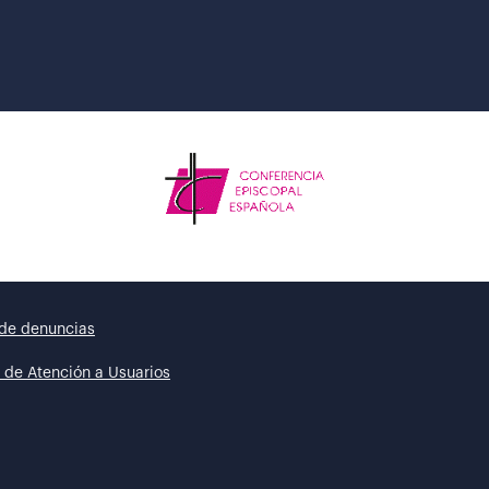
de denuncias
 de Atención a Usuarios