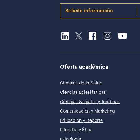
Solicita información
Oferta académica
Ciencias de la Salud
Ciencias Eclesiásticas
Ciencias Sociales y Jurídicas
Comunicación y Marketing
Educación y Deporte
Filosofía y Ética
Psicología