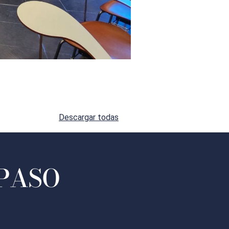
Descargar todas
 PASO