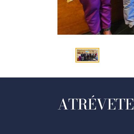
ATRÉVETE 