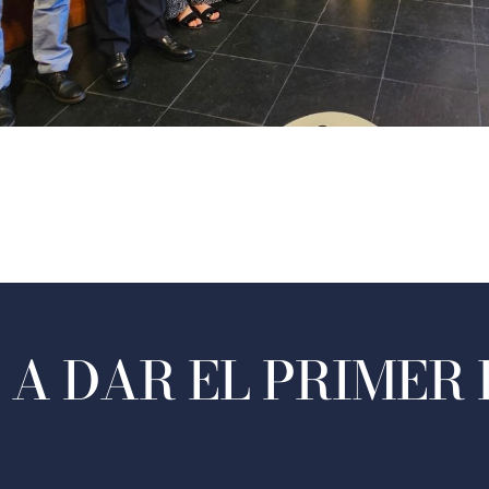
A DAR EL PRIMER