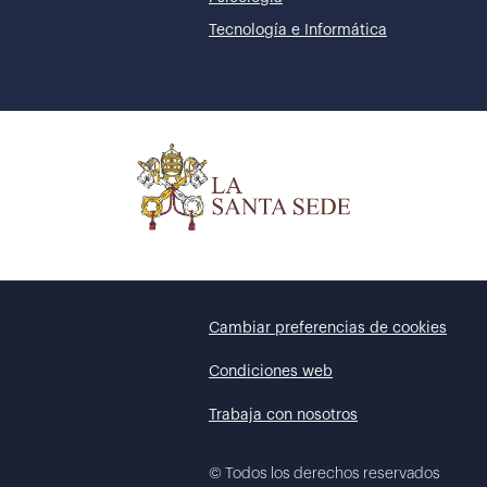
Tecnología e Informática
Cambiar preferencias de cookies
Condiciones web
Trabaja con nosotros
©
Todos los derechos reservados