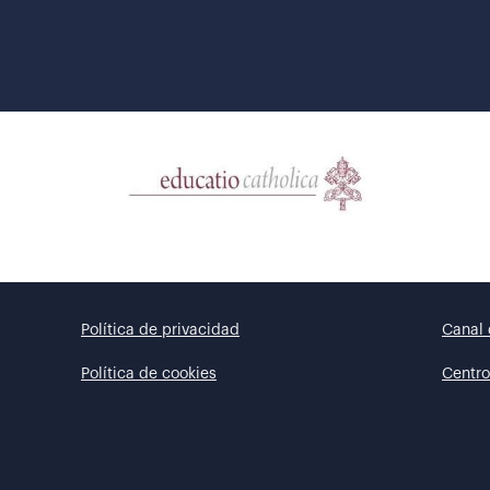
Política de privacidad
Canal 
Política de cookies
Centro