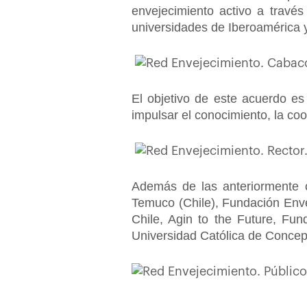
envejecimiento activo a través
universidades de Iberoamérica y
El objetivo de este acuerdo es
impulsar el conocimiento, la coo
Además de las anteriormente ci
Temuco (Chile), Fundación Enve
Chile, Agin to the Future, Fu
Universidad Católica de Concepc