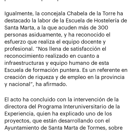
Igualmente, la concejala Chabela de la Torre ha
destacado la labor de la Escuela de Hostelería de
Santa Marta, a la que acuden más de 300
personas asiduamente, y ha reconocido el
esfuerzo que realiza el equipo docente y
profesional. “Nos llena de satisfacción el
reconocimiento realizado en cuanto a
infraestructuras y equipo humano de esta
Escuela de formación puntera. Es un referente en
creación de riqueza y de empleo en la provincia
y nacional”, ha afirmado.
El acto ha concluido con la intervención de la
directora del Programa Interuniversitario de la
Experiencia, quien ha explicado uno de los
proyectos, que están desarrollando con el
Ayuntamiento de Santa Marta de Tormes, sobre