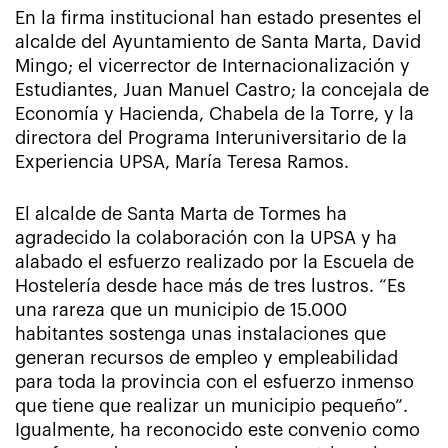
En la firma institucional han estado presentes el
alcalde del Ayuntamiento de Santa Marta, David
Mingo; el vicerrector de Internacionalización y
Estudiantes, Juan Manuel Castro; la concejala de
Economía y Hacienda, Chabela de la Torre, y la
directora del Programa Interuniversitario de la
Experiencia UPSA, María Teresa Ramos.
El alcalde de Santa Marta de Tormes ha
agradecido la colaboración con la UPSA y ha
alabado el esfuerzo realizado por la Escuela de
Hostelería desde hace más de tres lustros. “Es
una rareza que un municipio de 15.000
habitantes sostenga unas instalaciones que
generan recursos de empleo y empleabilidad
para toda la provincia con el esfuerzo inmenso
que tiene que realizar un municipio pequeño”.
Igualmente, ha reconocido este convenio como