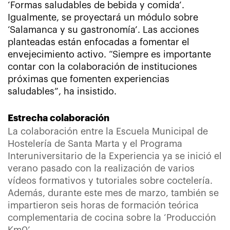
‘Formas saludables de bebida y comida’.
Igualmente, se proyectará un módulo sobre
‘Salamanca y su gastronomía’. Las acciones
planteadas están enfocadas a fomentar el
envejecimiento activo. “Siempre es importante
contar con la colaboración de instituciones
próximas que fomenten experiencias
saludables”, ha insistido.
Estrecha colaboración
La colaboración entre la Escuela Municipal de
Hostelería de Santa Marta y el Programa
Interuniversitario de la Experiencia ya se inició el
verano pasado con la realización de varios
vídeos formativos y tutoriales sobre coctelería.
Además, durante este mes de marzo, también se
impartieron seis horas de formación teórica
complementaria de cocina sobre la ‘Producción