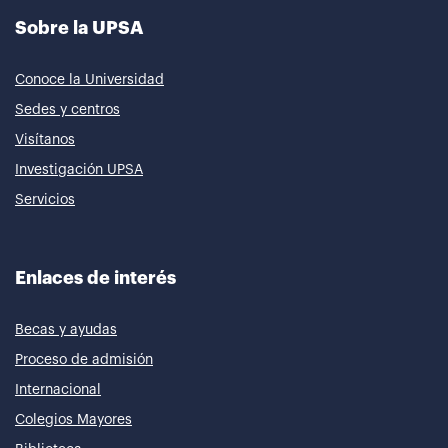
Sobre la UPSA
Conoce la Universidad
Sedes y centros
Visítanos
Investigación UPSA
Servicios
Enlaces de interés
Becas y ayudas
Proceso de admisión
Internacional
Colegios Mayores