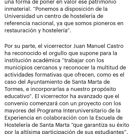
una forma de poner en valor ese patrimonio
inmaterial. “Ponemos a disposición de la
Universidad un centro de hostelería de
referencia nacional, ya que somos pioneros en
restauración y hostelería”.
Por su parte, el vicerrector Juan Manuel Castro
ha reconocido el orgullo que supone para la
institución académica “trabajar con los
municipios cercanos y reconocer la multitud de
actividades formativas que ofrecen, como es el
caso del Ayuntamiento de Santa Marta de
Tormes, e incorporarlas a nuestro propósito
educativo”. El vicerrector ha avanzado que el
convenio comenzará con un proyecto con los
mayores del Programa Interuniversitario de la
Experiencia en colaboración con la Escuela de
Hostelería de Santa Marta “que garantiza su éxito
por la altísima participación de sus estudiantes”.