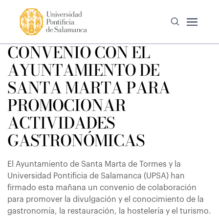
CONVENIO CON EL
AYUNTAMIENTO DE
SANTA MARTA PARA
PROMOCIONAR
ACTIVIDADES
GASTRONÓMICAS
El Ayuntamiento de Santa Marta de Tormes y la
Universidad Pontificia de Salamanca (UPSA) han
firmado esta mañana un convenio de colaboración
para promover la divulgación y el conocimiento de la
gastronomía, la restauración, la hostelería y el turismo.