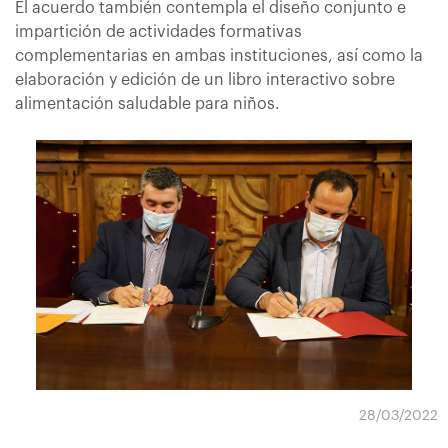
El acuerdo también contempla el diseño conjunto e
impartición de actividades formativas
complementarias en ambas instituciones, así como la
elaboración y edición de un libro interactivo sobre
alimentación saludable para niños.
28/03/2022