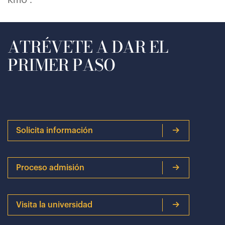
Km0’.
ATRÉVETE A DAR EL
PRIMER PASO
Solicita información
Proceso admisión
Visita la universidad