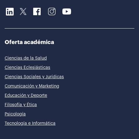
Oferta académica
Ciencias de la Salud
Ciencias Eclesiásticas
Ciencias Sociales y Jurídicas
Comunicación y Marketing
Educación y Deporte
Filosofía y Ética
Psicología
Tecnología e Informática