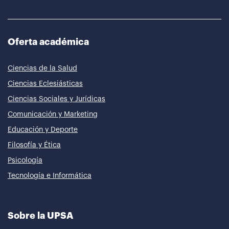
Oferta académica
Ciencias de la Salud
Ciencias Eclesiásticas
Ciencias Sociales y Jurídicas
Comunicación y Marketing
Educación y Deporte
Filosofía y Ética
Psicología
Tecnología e Informática
Sobre la UPSA