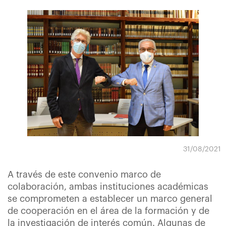
31/08/2021
A través de este convenio marco de
colaboración, ambas instituciones académicas
se comprometen a establecer un marco general
de cooperación en el área de la formación y de
la investigación de interés común. Algunas de