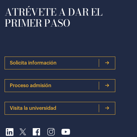
ATRÉVETE A DAR EL
PRIMER PASO
Solicita información
Proceso admisión
Visita la universidad