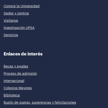
Conoce la Universidad
Sedes y centros
Visítanos
Investigación UPSA
Servicios
Enlaces de interés
Becas y ayudas
Proceso de admisión
Internacional
Colegios Mayores
Biblioteca
Buzón de quejas, sugerencias y felicitaciones