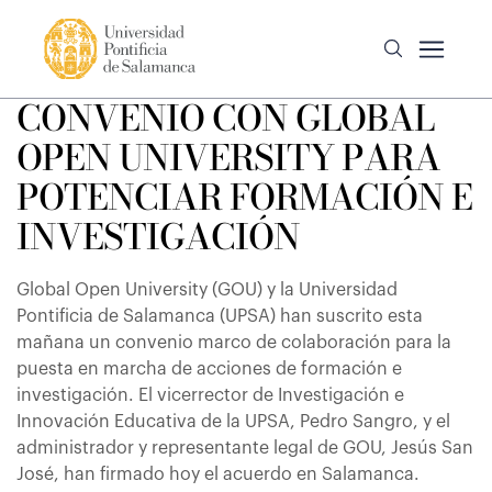
CONVENIO CON GLOBAL
OPEN UNIVERSITY PARA
POTENCIAR FORMACIÓN E
INVESTIGACIÓN
Global Open University (GOU) y la Universidad
Pontificia de Salamanca (UPSA) han suscrito esta
mañana un convenio marco de colaboración para la
puesta en marcha de acciones de formación e
investigación. El vicerrector de Investigación e
Innovación Educativa de la UPSA, Pedro Sangro, y el
administrador y representante legal de GOU, Jesús San
José, han firmado hoy el acuerdo en Salamanca.