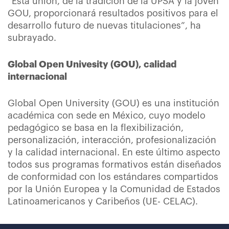
“Esta unión, de la tradición de la UPSA y la joven
GOU, proporcionará resultados positivos para el
desarrollo futuro de nuevas titulaciones”, ha
subrayado.
Global Open Univesity (GOU), calidad
internacional
Global Open University (GOU) es una institución
académica con sede en México, cuyo modelo
pedagógico se basa en la flexibilización,
personalización, interacción, profesionalización
y la calidad internacional. En este último aspecto
todos sus programas formativos están diseñados
de conformidad con los estándares compartidos
por la Unión Europea y la Comunidad de Estados
Latinoamericanos y Caribeños (UE- CELAC).