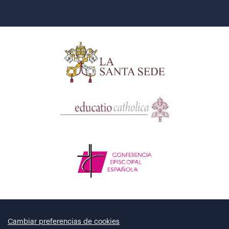
Cambiar preferencias de cookies