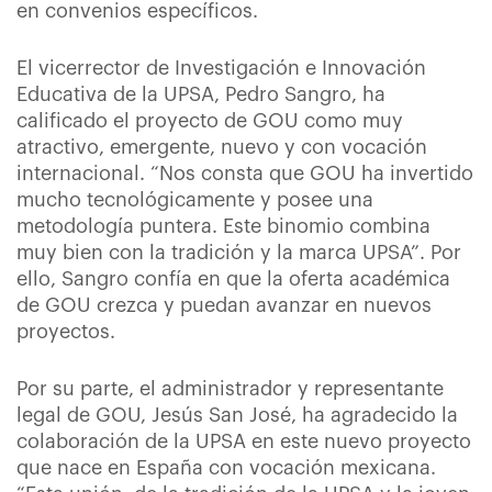
en convenios específicos.
El vicerrector de Investigación e Innovación
Educativa de la UPSA, Pedro Sangro, ha
calificado el proyecto de GOU como muy
atractivo, emergente, nuevo y con vocación
internacional. “Nos consta que GOU ha invertido
mucho tecnológicamente y posee una
metodología puntera. Este binomio combina
muy bien con la tradición y la marca UPSA”. Por
ello, Sangro confía en que la oferta académica
de GOU crezca y puedan avanzar en nuevos
proyectos.
Por su parte, el administrador y representante
legal de GOU, Jesús San José, ha agradecido la
colaboración de la UPSA en este nuevo proyecto
que nace en España con vocación mexicana.