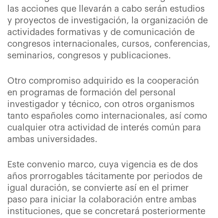
las acciones que llevarán a cabo serán estudios
y proyectos de investigación, la organización de
actividades formativas y de comunicación de
congresos internacionales, cursos, conferencias,
seminarios, congresos y publicaciones.
Otro compromiso adquirido es la cooperación
en programas de formación del personal
investigador y técnico, con otros organismos
tanto españoles como internacionales, así como
cualquier otra actividad de interés común para
ambas universidades.
Este convenio marco, cuya vigencia es de dos
años prorrogables tácitamente por periodos de
igual duración, se convierte así en el primer
paso para iniciar la colaboración entre ambas
instituciones, que se concretará posteriormente