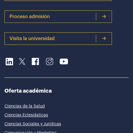
Proceso admisión
Visita la universidad
Oferta académica
Ciencias de la Salud
Ciencias Eclesiásticas
Ciencias Sociales y Jurídicas
Comunicación y Marketing