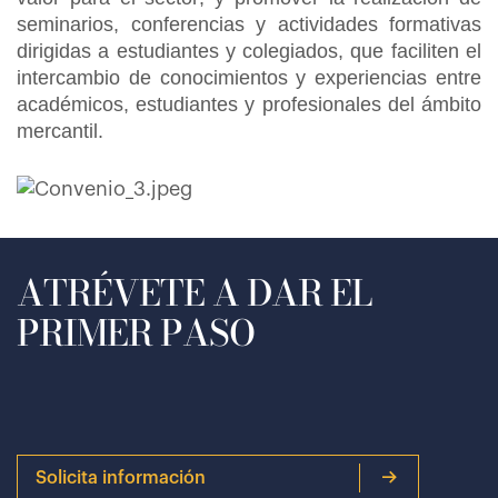
seminarios, conferencias y actividades formativas
dirigidas a estudiantes y colegiados, que faciliten el
intercambio de conocimientos y experiencias entre
académicos, estudiantes y profesionales del ámbito
mercantil.
ATRÉVETE A DAR EL
PRIMER PASO
Solicita información