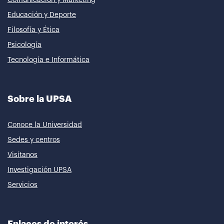
Educación y Deporte
Filosofía y Ética
Psicología
Tecnología e Informática
Sobre la UPSA
Conoce la Universidad
Sedes y centros
Visítanos
Investigación UPSA
Servicios
Enlaces de interés