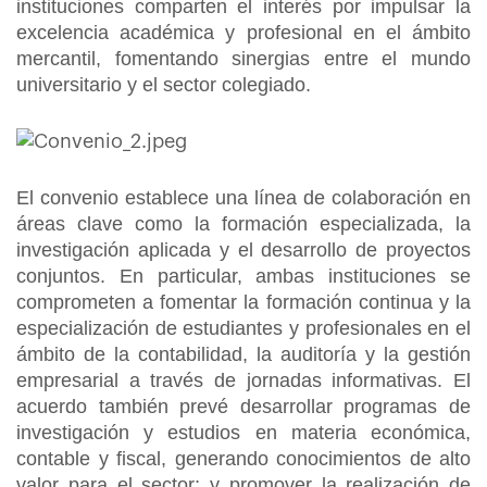
instituciones comparten el interés por impulsar la
excelencia académica y profesional en el ámbito
mercantil, fomentando sinergias entre el mundo
universitario y el sector colegiado.
El convenio establece una línea de colaboración en
áreas clave como la formación especializada, la
investigación aplicada y el desarrollo de proyectos
conjuntos. En particular, ambas instituciones se
comprometen a fomentar la formación continua y la
especialización de estudiantes y profesionales en el
ámbito de la contabilidad, la auditoría y la gestión
empresarial a través de jornadas informativas. El
acuerdo también prevé desarrollar programas de
investigación y estudios en materia económica,
contable y fiscal, generando conocimientos de alto
valor para el sector; y promover la realización de