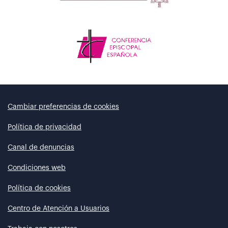
Cambiar preferencias de cookies
Política de privacidad
Canal de denuncias
Condiciones web
Política de cookies
Centro de Atención a Usuarios