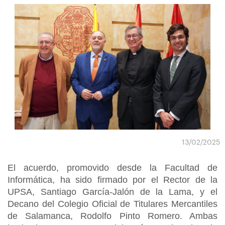
13/02/2025
El acuerdo, promovido desde la Facultad de
Informática, ha sido firmado por el Rector de la
UPSA, Santiago García-Jalón de la Lama, y el
Decano del Colegio Oficial de Titulares Mercantiles
de Salamanca, Rodolfo Pinto Romero. Ambas