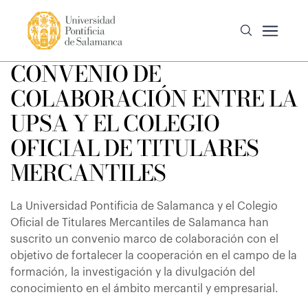
CONVENIO DE
COLABORACIÓN ENTRE LA
UPSA Y EL COLEGIO
OFICIAL DE TITULARES
MERCANTILES
La Universidad Pontificia de Salamanca y el Colegio
Oficial de Titulares Mercantiles de Salamanca han
suscrito un convenio marco de colaboración con el
objetivo de fortalecer la cooperación en el campo de la
formación, la investigación y la divulgación del
conocimiento en el ámbito mercantil y empresarial.