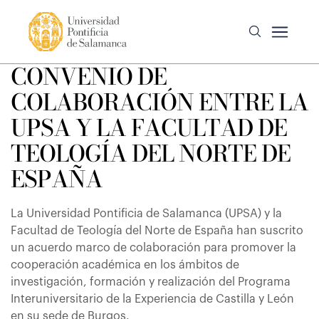
CONVENIO DE
COLABORACIÓN ENTRE LA
UPSA Y LA FACULTAD DE
TEOLOGÍA DEL NORTE DE
ESPAÑA
La Universidad Pontificia de Salamanca (UPSA) y la
Facultad de Teología del Norte de España han suscrito
un acuerdo marco de colaboración para promover la
cooperación académica en los ámbitos de
investigación, formación y realización del Programa
Interuniversitario de la Experiencia de Castilla y León
en su sede de Burgos.