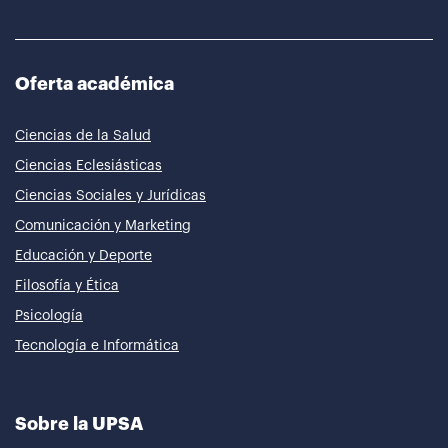
Oferta académica
Ciencias de la Salud
Ciencias Eclesiásticas
Ciencias Sociales y Jurídicas
Comunicación y Marketing
Educación y Deporte
Filosofía y Ética
Psicología
Tecnología e Informática
Sobre la UPSA