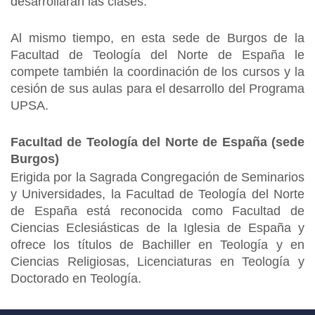
desarrollarán las clases.
Al mismo tiempo, en esta sede de Burgos de la
Facultad de Teología del Norte de España le
compete también la coordinación de los cursos y la
cesión de sus aulas para el desarrollo del Programa
UPSA.
Facultad de Teología del Norte de España (sede
Burgos)
Erigida por la Sagrada Congregación de Seminarios
y Universidades, la Facultad de Teología del Norte
de España está reconocida como Facultad de
Ciencias Eclesiásticas de la Iglesia de España y
ofrece los títulos de Bachiller en Teología y en
Ciencias Religiosas, Licenciaturas en Teología y
Doctorado en Teología.