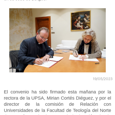
19/05/2023
El convenio ha sido firmado esta mañana por la
rectora de la UPSA, Mirian Cortés Diéguez, y por el
director de la comisión de Relación con
Universidades de la Facultad de Teología del Norte