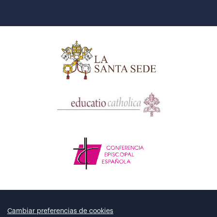
Cambiar preferencias de cookies