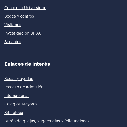
Conoce la Universidad
Sedes y centros
Visítanos
Investigación UPSA
Servicios
Enlaces de interés
Becas y ayudas
Proceso de admisión
Internacional
Colegios Mayores
Biblioteca
Buzón de quejas, sugerencias y felicitaciones