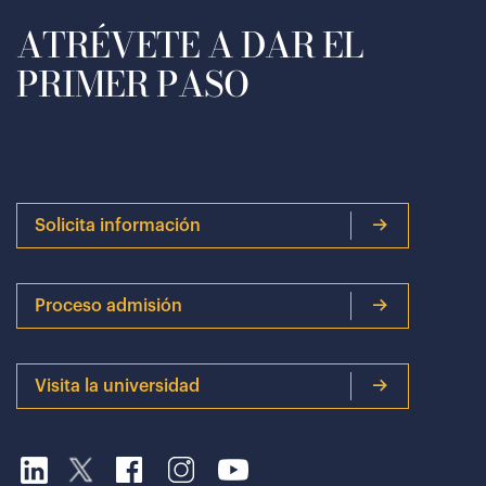
ATRÉVETE A DAR EL
PRIMER PASO
Solicita información
Proceso admisión
Visita la universidad