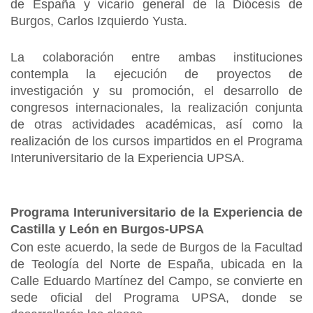
de España y vicario general de la Diócesis de
Burgos, Carlos Izquierdo Yusta.
La colaboración entre ambas instituciones
contempla la ejecución de proyectos de
investigación y su promoción, el desarrollo de
congresos internacionales, la realización conjunta
de otras actividades académicas, así como la
realización de los cursos impartidos en el Programa
Interuniversitario de la Experiencia UPSA.
Programa Interuniversitario de la Experiencia de
Castilla y León en Burgos-UPSA
Con este acuerdo, la sede de Burgos de la Facultad
de Teología del Norte de España, ubicada en la
Calle Eduardo Martínez del Campo, se convierte en
sede oficial del Programa UPSA, donde se