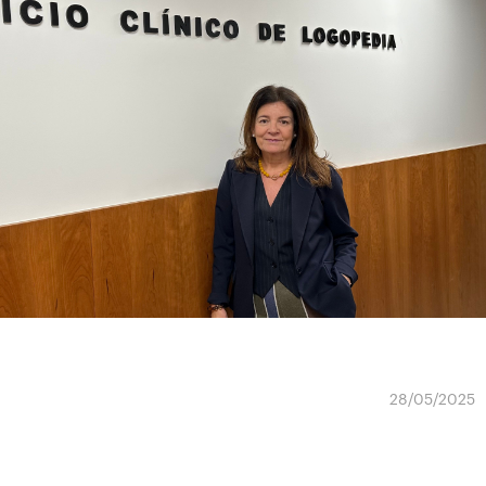
28/05/2025