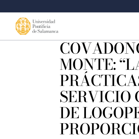
COVADON
MONTE: “L
PRÁCTICAS
SERVICIO 
DE LOGOP
PROPORCI