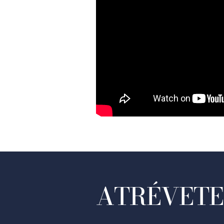
ATRÉVETE 