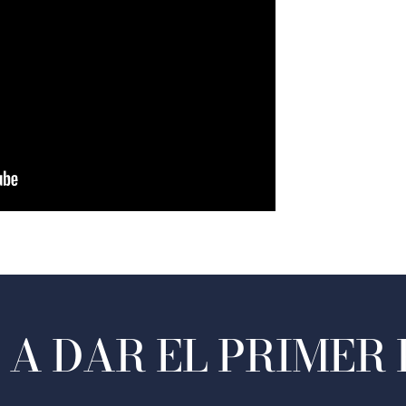
A DAR EL PRIMER