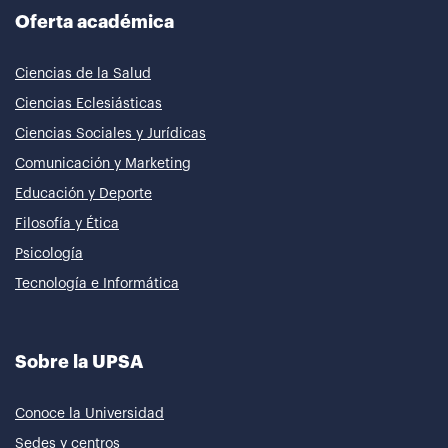
Oferta académica
Ciencias de la Salud
Ciencias Eclesiásticas
Ciencias Sociales y Jurídicas
Comunicación y Marketing
Educación y Deporte
Filosofía y Ética
Psicología
Tecnología e Informática
Sobre la UPSA
Conoce la Universidad
Sedes y centros