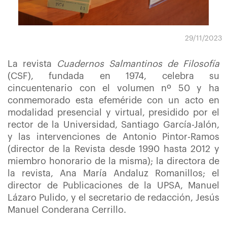
29/11/2023
La revista
Cuadernos Salmantinos de Filosofía
(CSF), fundada en 1974, celebra su
cincuentenario con el volumen nº 50 y ha
conmemorado esta efeméride con un acto en
modalidad presencial y virtual, presidido por el
rector de la Universidad, Santiago García-Jalón,
y las intervenciones de Antonio Pintor-Ramos
(director de la Revista desde 1990 hasta 2012 y
miembro honorario de la misma); la directora de
la revista, Ana María Andaluz Romanillos; el
director de Publicaciones de la UPSA, Manuel
Lázaro Pulido, y el secretario de redacción, Jesús
Manuel Conderana Cerrillo.