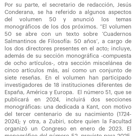
Por su parte, el secretario de redacción, Jesús
Conderana, se ha referido a algunos aspectos
del volumen 50 y anunció los temas
monográficos de los dos próximos. “El volumen
50 se abre con un texto sobre ‘Cuadernos
Salmantinos de Filosofía: 50 años’, a cargo de
los dos directores presentes en el acto; incluye,
además de su sección monográfica -compuesta
de ocho artículos-, otra sección miscelánea de
cinco artículos más, así como un conjunto de
siete reseñas. En el volumen han participado
investigadores de 18 instituciones diferentes de
España, América y Europa. El número 51, que se
publicará en 2024, incluirá dos secciones
monográficas: una dedicada a Kant, con motivo
del tercer centenario de su nacimiento (1724-
2024); y otra, a Zubiri, sobre quien la Facultad
organizó un Congreso en enero de 2023. El