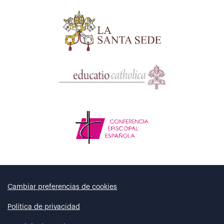
Cambiar preferencias de cookies
Política de privacidad