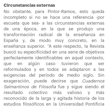
Circunstancias externas
No obstante, para Pintor-Ramos, esto queda
incompleto si no se hace una referencia -por
escueta que sea- a las circunstancias externas
de una época, en la que se produjo una
transformación radical de la enseñanza en
España y, de modo muy concreto, en la
enseñanza superior. “A este respecto, la Revista
buscó su especificidad en una serie de objetivos
perfectamente identificables en aquel contexto,
que en algún caso tuvieron que ser
reformulados y en todos se adaptaron a las
exigencias del período de medio siglo. Sin
exageración, puede decirse que
Cuadernos
Salmantinos de Filosofía
fue y sigue siendo el
resultado colectivo más valioso y más
reconocido de la larga y agitada historia de los
estudios filosóficos en la Universidad Pontificia