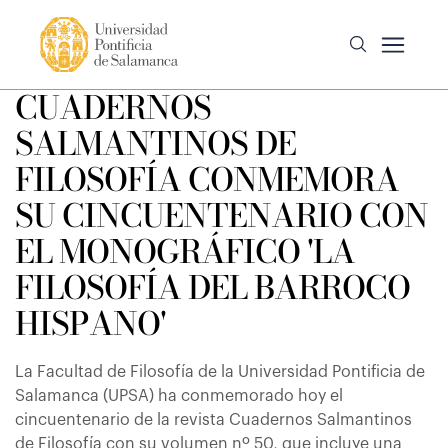
CUADERNOS
SALMANTINOS DE
FILOSOFÍA CONMEMORA
SU CINCUENTENARIO CON
EL MONOGRÁFICO 'LA
FILOSOFÍA DEL BARROCO
HISPANO'
La Facultad de Filosofía de la Universidad Pontificia de
Salamanca (UPSA) ha conmemorado hoy el
cincuentenario de la revista Cuadernos Salmantinos
de Filosofía con su volumen nº 50, que incluye una