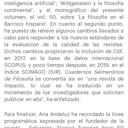
inteligencia artificial’; ‘Wittgenstein y la filosofía
continental’, y el monográfico del presente
volumen, el vol. 50, sobre ‘La filosofía en el
Barroco hispano’. En cuanto al segundo punto,
ha puesto de relieve algunos cambios llevados a
cabo para responder a los nuevos estándares de
la evaluación de la calidad de las revistas.
Dichos cambios propiciaron la inclusión de CSF,
en 2017, en la base de datos internacional
SCOPUS; y poco tiempo después, en 2019, en el
índice SCIMAGO (SJR).
Cuadernos Salmantinos
de Filosofía
se convertía así en “una revista de
impacto, lo cual se ha traducido en un
incremento de los investigadores que solicitan
publicar en ella”, ha enfatizado.
Para finalizar, Ana Andaluz ha recordado la línea
programática expresada por el fundador de la