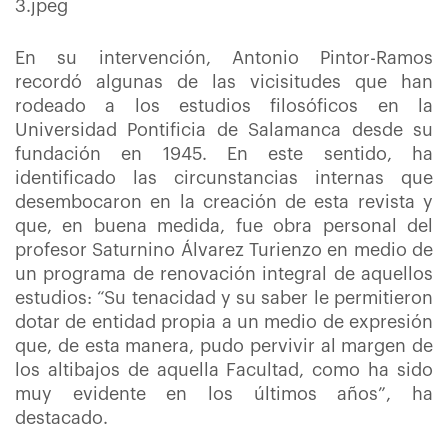
En su intervención, Antonio Pintor-Ramos
recordó algunas de las vicisitudes que han
rodeado a los estudios filosóficos en la
Universidad Pontificia de Salamanca desde su
fundación en 1945. En este sentido, ha
identificado las circunstancias internas que
desembocaron en la creación de esta revista y
que, en buena medida, fue obra personal del
profesor Saturnino Álvarez Turienzo en medio de
un programa de renovación integral de aquellos
estudios: “Su tenacidad y su saber le permitieron
dotar de entidad propia a un medio de expresión
que, de esta manera, pudo pervivir al margen de
los altibajos de aquella Facultad, como ha sido
muy evidente en los últimos años”, ha
destacado.