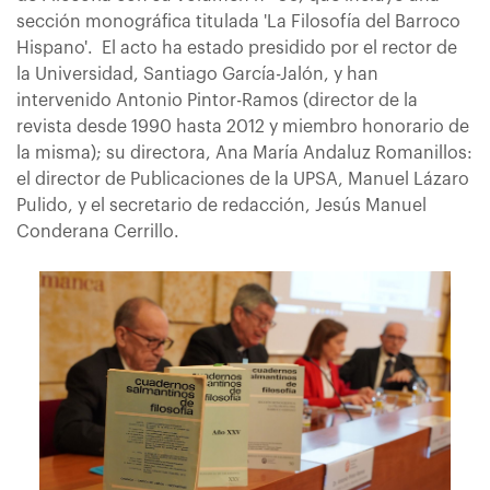
sección monográfica titulada 'La Filosofía del Barroco
Hispano'. El acto ha estado presidido por el rector de
la Universidad, Santiago García-Jalón, y han
intervenido Antonio Pintor-Ramos (director de la
revista desde 1990 hasta 2012 y miembro honorario de
la misma); su directora, Ana María Andaluz Romanillos:
el director de Publicaciones de la UPSA, Manuel Lázaro
Pulido, y el secretario de redacción, Jesús Manuel
Conderana Cerrillo.