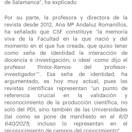
de Salamanca”, ha explicado
Por su parte, la profesora y directora de la
revista desde 2012, Ana Mª Andaluz Romanillos,
ha señalado que CSF constituye “la memoria
viva de la Facultad en la que nació y del
momento en el que fue creada, que quiso tener
como seña de identidad la interacción de
docencia e investigación; o ideal -como dijo el
profesor Pintor-Ramos- del ‘profesor-
investigador’”. Esa seña de identidad, ha
argumentado, es hoy muy actual, pues las
revistas científicas representan “un punto de
referencia crucial en la validación y
reconocimiento de la producción científica, no
solo del PDI, sino también de las Universidades
(tal como se pone de manifiesto en el
R/D
640/2021
); incluso lo representan en el
reconocimiento de campos del conocimiento”.