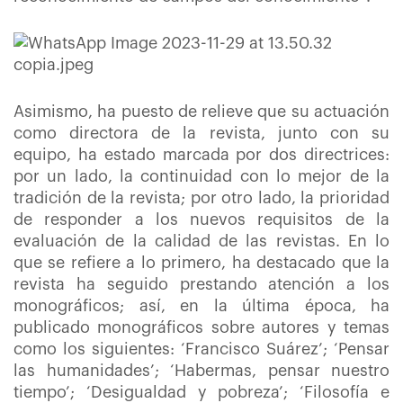
Asimismo, ha puesto de relieve que su actuación
como directora de la revista, junto con su
equipo, ha estado marcada por dos directrices:
por un lado, la continuidad con lo mejor de la
tradición de la revista; por otro lado, la prioridad
de responder a los nuevos requisitos de la
evaluación de la calidad de las revistas. En lo
que se refiere a lo primero, ha destacado que la
revista ha seguido prestando atención a los
monográficos; así, en la última época, ha
publicado monográficos sobre autores y temas
como los siguientes: ‘Francisco Suárez’; ‘Pensar
las humanidades’; ‘Habermas, pensar nuestro
tiempo’; ‘Desigualdad y pobreza’; ‘Filosofía e