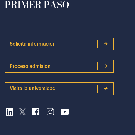
PRIMER PASO
Solicita información
Proceso admisión
Visita la universidad