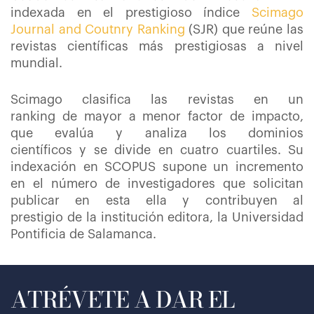
indexada en el prestigioso índice
Scimago
Journal and Coutnry Ranking
(SJR) que reúne las
revistas científicas más prestigiosas a nivel
mundial.
Scimago clasifica las revistas en un
ranking de mayor a menor factor de impacto,
que evalúa y analiza los dominios
científicos y se divide en cuatro cuartiles. Su
indexación en SCOPUS supone un incremento
en el número de investigadores que solicitan
publicar en esta ella y contribuyen al
prestigio de la institución editora, la Universidad
Pontificia de Salamanca.
ATRÉVETE A DAR EL