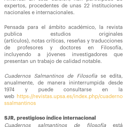
expertos, procedentes de unas 22 instituciones
nacionales e internacionales.
Pensada para el ámbito académico, la revista
publica estudios originales
(artículos), notas críticas, reseñas y traducciones
de profesores y doctores en Filosofía,
incluyendo a jóvenes investigadores que
presentan un trabajo de calidad notable.
Cuadernos Salmantinos de Filosofía
se edita,
anualmente, de manera ininterrumpida desde
1974 y puede consultarse en la
web
https://revistas.upsa.es/index.php/cuaderno
ssalmantinos
SJR, prestigioso índice internacional
Cuadernos salmantinos de filosofía
está