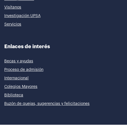
Visítanos
Investigación UPSA
Servicios
Enlaces de interés
Becas y ayudas
Proceso de admisión
Internacional
Colegios Mayores
Biblioteca
Buzón de quejas, sugerencias y felicitaciones