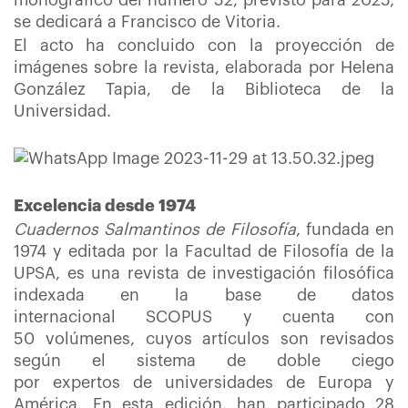
monográfico del número 52, previsto para 2025,
se dedicará a Francisco de Vitoria.
El acto ha concluido con la proyección de
imágenes sobre la revista, elaborada por Helena
González Tapia, de la Biblioteca de la
Universidad.
Excelencia desde 1974
Cuadernos Salmantinos de Filosofía
, fundada en
1974 y editada por la Facultad de Filosofía de la
UPSA, es una revista de investigación filosófica
indexada en la base de datos
internacional SCOPUS y cuenta con
50 volúmenes, cuyos artículos son revisados
según el sistema de doble ciego
por expertos de universidades de Europa y
América. En esta edición, han participado 28