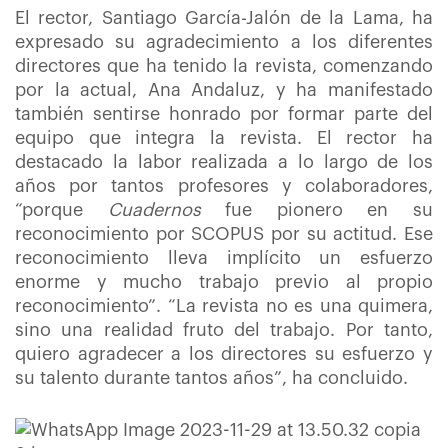
El rector, Santiago García-Jalón de la Lama, ha
expresado su agradecimiento a los diferentes
directores que ha tenido la revista, comenzando
por la actual, Ana Andaluz, y ha manifestado
también sentirse honrado por formar parte del
equipo que integra la revista. El rector ha
destacado la labor realizada a lo largo de los
años por tantos profesores y colaboradores,
“porque
Cuadernos
fue pionero en su
reconocimiento por SCOPUS por su actitud. Ese
reconocimiento lleva implícito un esfuerzo
enorme y mucho trabajo previo al propio
reconocimiento”. “La revista no es una quimera,
sino una realidad fruto del trabajo. Por tanto,
quiero agradecer a los directores su esfuerzo y
su talento durante tantos años”, ha concluido.