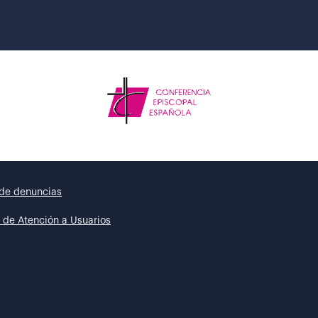
de denuncias
 de Atención a Usuarios