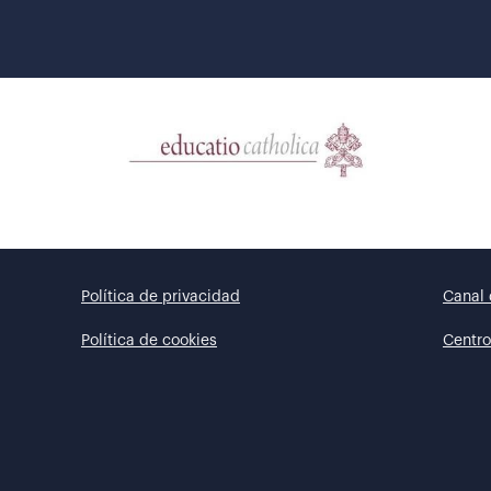
Política de privacidad
Canal 
Política de cookies
Centro