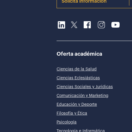
Solicita información
Oferta académica
Ciencias de la Salud
Ciencias Eclesiásticas
Ciencias Sociales y Jurídicas
Comunicación y Marketing
Educación y Deporte
Filosofía y Ética
Psicología
Tecnología e Informática