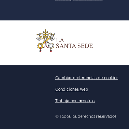
Cambiar preferencias de cookies
Condiciones web
Trabaja con nosotros
©
Todos los derechos reservados