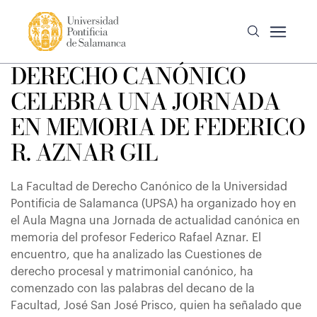
DERECHO CANÓNICO
CELEBRA UNA JORNADA
EN MEMORIA DE FEDERICO
R. AZNAR GIL
La Facultad de Derecho Canónico de la Universidad
Pontificia de Salamanca (UPSA) ha organizado hoy en
el Aula Magna una Jornada de actualidad canónica en
memoria del profesor Federico Rafael Aznar. El
encuentro, que ha analizado las Cuestiones de
derecho procesal y matrimonial canónico, ha
comenzado con las palabras del decano de la
Facultad, José San José Prisco, quien ha señalado que