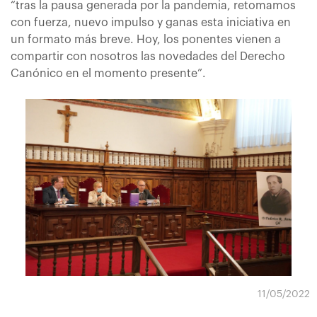
“tras la pausa generada por la pandemia, retomamos
con fuerza, nuevo impulso y ganas esta iniciativa en
un formato más breve. Hoy, los ponentes vienen a
compartir con nosotros las novedades del Derecho
Canónico en el momento presente”.
11/05/2022