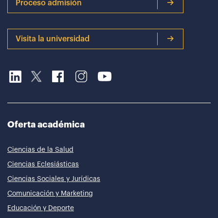
Proceso admisión
Visita la universidad
Oferta académica
Ciencias de la Salud
Ciencias Eclesiásticas
Ciencias Sociales y Jurídicas
Comunicación y Marketing
Educación y Deporte