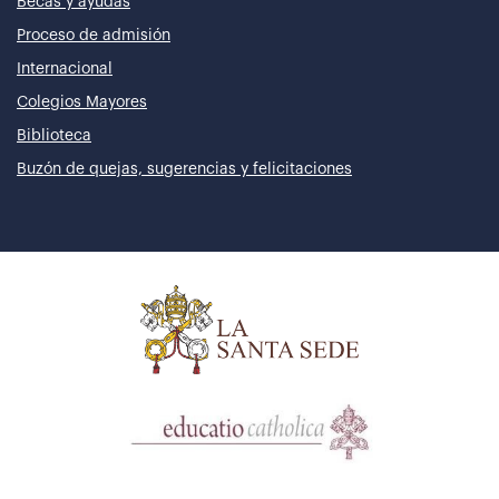
Becas y ayudas
Proceso de admisión
Internacional
Colegios Mayores
Biblioteca
Buzón de quejas, sugerencias y felicitaciones