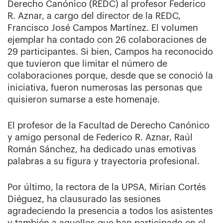
Derecho Canónico (REDC) al profesor Federico
R. Aznar, a cargo del director de la REDC,
Francisco José Campos Martínez. El volumen
ejemplar ha contado con 26 colaboraciones de
29 participantes. Si bien, Campos ha reconocido
que tuvieron que limitar el número de
colaboraciones porque, desde que se conoció la
iniciativa, fueron numerosas las personas que
quisieron sumarse a este homenaje.
El profesor de la Facultad de Derecho Canónico
y amigo personal de Federico R. Aznar, Raúl
Román Sánchez, ha dedicado unas emotivas
palabras a su figura y trayectoria profesional.
Por último, la rectora de la UPSA, Mirian Cortés
Diéguez, ha clausurado las sesiones
agradeciendo la presencia a todos los asistentes