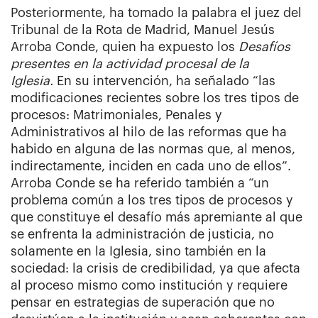
Posteriormente, ha tomado la palabra el juez del
Tribunal de la Rota de Madrid, Manuel Jesús
Arroba Conde, quien ha expuesto los
Desafíos
presentes en la actividad procesal de la
Iglesia.
En su intervención, ha señalado “las
modificaciones recientes sobre los tres tipos de
procesos: Matrimoniales, Penales y
Administrativos al hilo de las reformas que ha
habido en alguna de las normas que, al menos,
indirectamente, inciden en cada uno de ellos”.
Arroba Conde se ha referido también a “un
problema común a los tres tipos de procesos y
que constituye el desafío más apremiante al que
se enfrenta la administración de justicia, no
solamente en la Iglesia, sino también en la
sociedad: la crisis de credibilidad, ya que afecta
al proceso mismo como institución y requiere
pensar en estrategias de superación que no