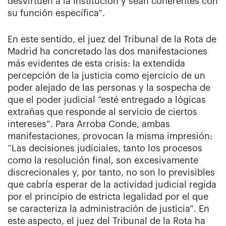
desvirtúen a la institución y sean coherentes con
su función específica”.
En este sentido, el juez del Tribunal de la Rota de
Madrid ha concretado las dos manifestaciones
más evidentes de esta crisis: la extendida
percepción de la justicia como ejercicio de un
poder alejado de las personas y la sospecha de
que el poder judicial “esté entregado a lógicas
extrañas que responde al servicio de ciertos
intereses”. Para Arroba Conde, ambas
manifestaciones, provocan la misma impresión:
“Las decisiones judiciales, tanto los procesos
como la resolución final, son excesivamente
discrecionales y, por tanto, no son lo previsibles
que cabría esperar de la actividad judicial regida
por el principio de estricta legalidad por el que
se caracteriza la administración de justicia”. En
este aspecto, el juez del Tribunal de la Rota ha