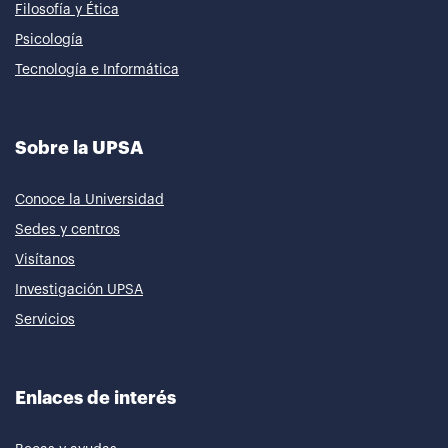
Filosofía y Ética
Psicología
Tecnología e Informática
Sobre la UPSA
Conoce la Universidad
Sedes y centros
Visítanos
Investigación UPSA
Servicios
Enlaces de interés