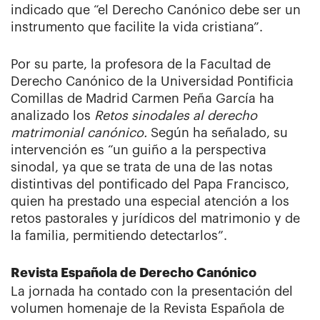
indicado que “el Derecho Canónico debe ser un
instrumento que facilite la vida cristiana”.
Por su parte, la profesora de la Facultad de
Derecho Canónico de la Universidad Pontificia
Comillas de Madrid Carmen Peña García ha
analizado los
Retos sinodales al derecho
matrimonial canónico.
Según ha señalado, su
intervención es “un guiño a la perspectiva
sinodal, ya que se trata de una de las notas
distintivas del pontificado del Papa Francisco,
quien ha prestado una especial atención a los
retos pastorales y jurídicos del matrimonio y de
la familia, permitiendo detectarlos”.
Revista Española de Derecho Canónico
La jornada ha contado con la presentación del
volumen homenaje de la Revista Española de