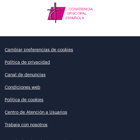
Cambiar preferencias de cookies
Política de privacidad
Canal de denuncias
Condiciones web
Política de cookies
Centro de Atención a Usuarios
Trabaja con nosotros