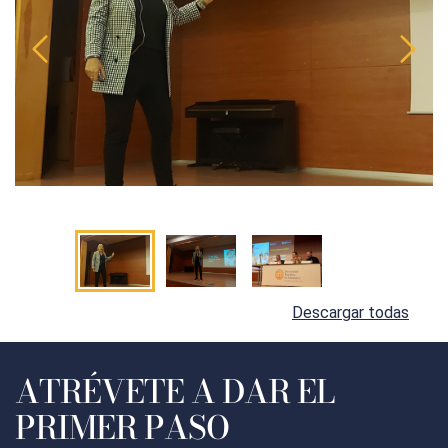
Descargar todas
ATRÉVETE A DAR EL
PRIMER PASO