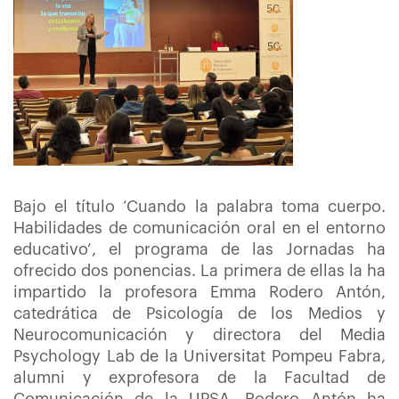
Bajo el título ‘Cuando la palabra toma cuerpo.
Habilidades de comunicación oral en el entorno
educativo’, el programa de las Jornadas ha
ofrecido dos ponencias. La primera de ellas la ha
impartido la profesora Emma Rodero Antón,
catedrática de Psicología de los Medios y
Neurocomunicación y directora del Media
Psychology Lab de la Universitat Pompeu Fabra,
alumni y exprofesora de la Facultad de