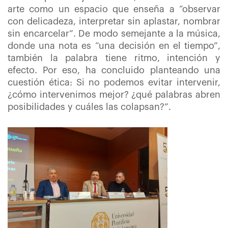
arte como un espacio que enseña a “observar
con delicadeza, interpretar sin aplastar, nombrar
sin encarcelar”. De modo semejante a la música,
donde una nota es “una decisión en el tiempo”,
también la palabra tiene ritmo, intención y
efecto. Por eso, ha concluido planteando una
cuestión ética: Si no podemos evitar intervenir,
¿cómo intervenimos mejor? ¿qué palabras abren
posibilidades y cuáles las colapsan?”.