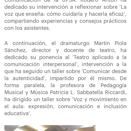
Comunicación de la UPSA. Rodero Antón ha
dedicado su intervención a reflexionar sobre ‘La
voz que enseña: cómo cuidarla y hacerla eficaz’,
compartiendo experiencias y consejos prácticos
con los asistentes.
A continuación, el dramaturgo Martín Piola
Sánchez, director y docente de teatro, ha
dedicado su ponencia al ‘Teatro aplicado a la
comunicación interpersonal’, intervención a la
que ha seguido un taller sobre ‘Comunicar desde
la autenticidad’, impartido por él mismo. De
forma paralela, la profesora de Pedagogía
Musical y Música Patricia L. Sabbatella Riccardi,
ha dirigido un taller sobre ‘Voz y movimiento en
el aula: expresión, comunicación e inclusión
educativa’.