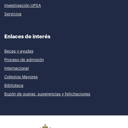
Investigación UPSA
Servicios
Enlaces de interés
Becas y ayudas
Proceso de admisión
Internacional
Colegios Mayores
Biblioteca
Buzón de quejas, sugerencias y felicitaciones