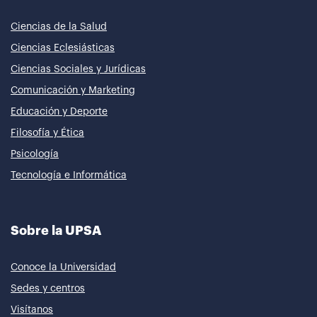
Ciencias de la Salud
Ciencias Eclesiásticas
Ciencias Sociales y Jurídicas
Comunicación y Marketing
Educación y Deporte
Filosofía y Ética
Psicología
Tecnología e Informática
Sobre la UPSA
Conoce la Universidad
Sedes y centros
Visítanos