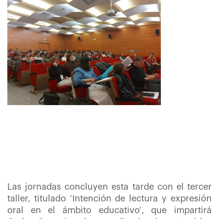
Las jornadas concluyen esta tarde con el tercer
taller, titulado ‘Intención de lectura y expresión
oral en el ámbito educativo’, que impartirá