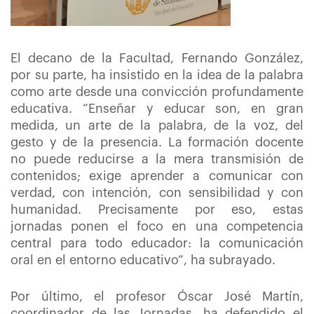
El decano de la Facultad, Fernando González,
por su parte, ha insistido en la idea de la palabra
como arte desde una convicción profundamente
educativa. “Enseñar y educar son, en gran
medida, un arte de la palabra, de la voz, del
gesto y de la presencia. La formación docente
no puede reducirse a la mera transmisión de
contenidos; exige aprender a comunicar con
verdad, con intención, con sensibilidad y con
humanidad. Precisamente por eso, estas
jornadas ponen el foco en una competencia
central para todo educador: la comunicación
oral en el entorno educativo”, ha subrayado.
Por último, el profesor Óscar José Martín,
coordinador de las Jornadas, ha defendido el