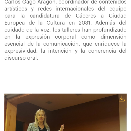
Carlos Gago Aragón, coordinador de contenidos
artísticos y redes internacionales del equipo
para la candidatura de Cáceres a Ciudad
Europea de la Cultura en 2031. Además del
cuidado de la voz, los talleres han profundizado
en la expresión corporal como dimensión
esencial de la comunicación, que enriquece la
expresividad, la intención y la coherencia del
discurso oral.