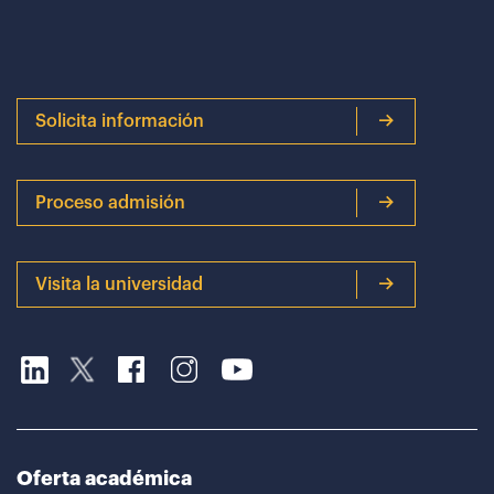
Solicita información
Proceso admisión
Visita la universidad
Oferta académica