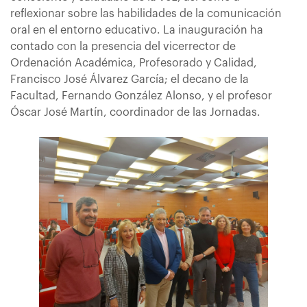
reflexionar sobre las habilidades de la comunicación
oral en el entorno educativo. La inauguración ha
contado con la presencia del vicerrector de
Ordenación Académica, Profesorado y Calidad,
Francisco José Álvarez García; el decano de la
Facultad, Fernando González Alonso, y el profesor
Óscar José Martín, coordinador de las Jornadas.