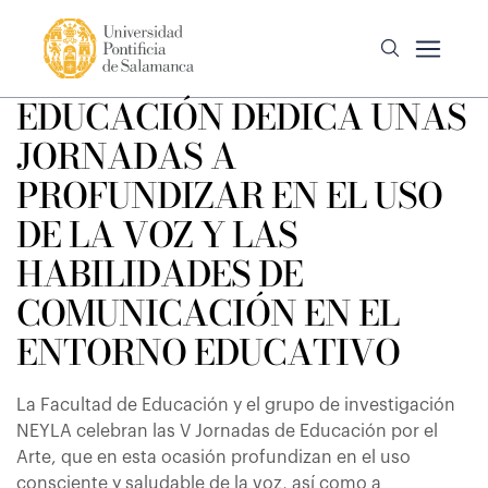
EDUCACIÓN DEDICA UNAS
JORNADAS A
PROFUNDIZAR EN EL USO
DE LA VOZ Y LAS
HABILIDADES DE
COMUNICACIÓN EN EL
ENTORNO EDUCATIVO
La Facultad de Educación y el grupo de investigación
NEYLA celebran las V Jornadas de Educación por el
Arte, que en esta ocasión profundizan en el uso
consciente y saludable de la voz, así como a