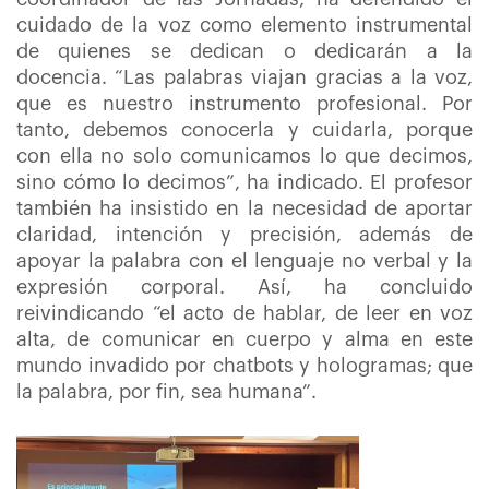
cuidado de la voz como elemento instrumental
de quienes se dedican o dedicarán a la
docencia. “Las palabras viajan gracias a la voz,
que es nuestro instrumento profesional. Por
tanto, debemos conocerla y cuidarla, porque
con ella no solo comunicamos lo que decimos,
sino cómo lo decimos”, ha indicado. El profesor
también ha insistido en la necesidad de aportar
claridad, intención y precisión, además de
apoyar la palabra con el lenguaje no verbal y la
expresión corporal. Así, ha concluido
reivindicando “el acto de hablar, de leer en voz
alta, de comunicar en cuerpo y alma en este
mundo invadido por chatbots y hologramas; que
la palabra, por fin, sea humana”.