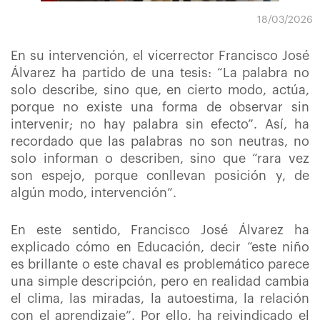
18/03/2026
En su intervención, el vicerrector Francisco José
Álvarez ha partido de una tesis: “La palabra no
solo describe, sino que, en cierto modo, actúa,
porque no existe una forma de observar sin
intervenir; no hay palabra sin efecto”. Así, ha
recordado que las palabras no son neutras, no
solo informan o describen, sino que “rara vez
son espejo, porque conllevan posición y, de
algún modo, intervención”.
En este sentido, Francisco José Álvarez ha
explicado cómo en Educación, decir “este niño
es brillante o este chaval es problemático parece
una simple descripción, pero en realidad cambia
el clima, las miradas, la autoestima, la relación
con el aprendizaje”. Por ello, ha reivindicado el