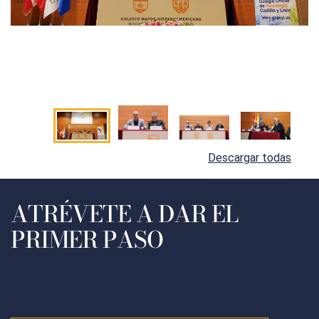
Descargar todas
ATRÉVETE A DAR EL
PRIMER PASO