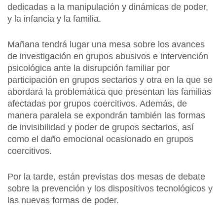
dedicadas a la manipulación y dinámicas de poder,
y la infancia y la familia.
Mañana tendrá lugar una mesa sobre los avances
de investigación en grupos abusivos e intervención
psicológica ante la disrupción familiar por
participación en grupos sectarios y otra en la que se
abordará la problemática que presentan las familias
afectadas por grupos coercitivos. Además, de
manera paralela se expondrán también las formas
de invisibilidad y poder de grupos sectarios, así
como el daño emocional ocasionado en grupos
coercitivos.
Por la tarde, están previstas dos mesas de debate
sobre la prevención y los dispositivos tecnológicos y
las nuevas formas de poder.