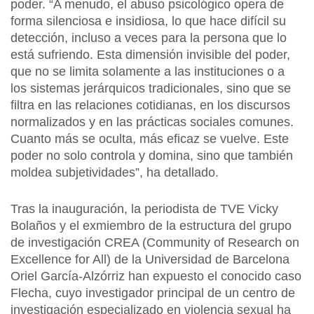
poder. “A menudo, el abuso psicológico opera de
forma silenciosa e insidiosa, lo que hace difícil su
detección, incluso a veces para la persona que lo
está sufriendo. Esta dimensión invisible del poder,
que no se limita solamente a las instituciones o a
los sistemas jerárquicos tradicionales, sino que se
filtra en las relaciones cotidianas, en los discursos
normalizados y en las prácticas sociales comunes.
Cuanto más se oculta, más eficaz se vuelve. Este
poder no solo controla y domina, sino que también
moldea subjetividades”, ha detallado.
Tras la inauguración, la periodista de TVE Vicky
Bolaños y el exmiembro de la estructura del grupo
de investigación CREA (Community of Research on
Excellence for All) de la Universidad de Barcelona
Oriel García-Alzórriz han expuesto el conocido caso
Flecha, cuyo investigador principal de un centro de
investigación especializado en violencia sexual ha