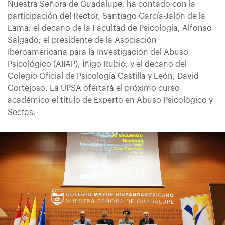
Nuestra Señora de Guadalupe, ha contado con la
participación del Rector, Santiago García-Jalón de la
Lama; el decano de la Facultad de Psicología, Alfonso
Salgado; el presidente de la Asociación
Iberoamericana para la Investigación del Abuso
Psicológico (AIIAP), Íñigo Rubio, y el decano del
Colegio Oficial de Psicología Castilla y León, David
Cortejoso. La UPSA ofertará el próximo curso
académico el título de Experto en Abuso Psicológico y
Sectas.