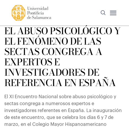
EL ABUSO PSICOLÓGICO Y
EL FENÓMENO DE LAS
SECTAS CONGREGA A
EXPERTOS E
INVESTIGADORES DE
REFERENCIA EN ESPAÑA
El XI Encuentro Nacional sobre abuso psicológico y
sectas congrega a numerosos expertos e
investigadores referentes en España. La inauguración
de este encuentro, que se celebra los días 6 y 7 de
marzo, en el Colegio Mayor Hispanoamericano