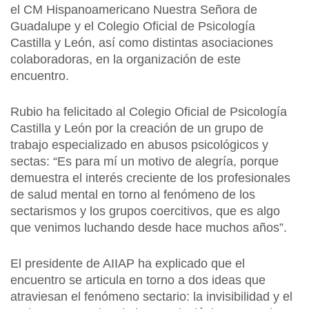
el CM Hispanoamericano Nuestra Señora de
Guadalupe y el Colegio Oficial de Psicología
Castilla y León, así como distintas asociaciones
colaboradoras, en la organización de este
encuentro.
Rubio ha felicitado al Colegio Oficial de Psicología
Castilla y León por la creación de un grupo de
trabajo especializado en abusos psicológicos y
sectas: “Es para mí un motivo de alegría, porque
demuestra el interés creciente de los profesionales
de salud mental en torno al fenómeno de los
sectarismos y los grupos coercitivos, que es algo
que venimos luchando desde hace muchos años”.
El presidente de AIIAP ha explicado que el
encuentro se articula en torno a dos ideas que
atraviesan el fenómeno sectario: la invisibilidad y el