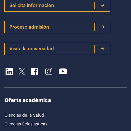
Solicita información
Proceso admisión
Visita la universidad
Oferta académica
Ciencias de la Salud
Ciencias Eclesiásticas