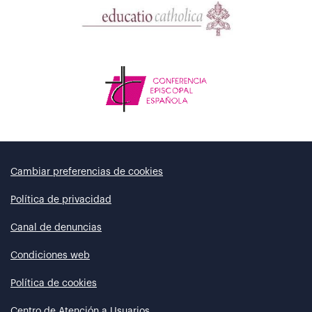
Cambiar preferencias de cookies
Política de privacidad
Canal de denuncias
Condiciones web
Política de cookies
Centro de Atención a Usuarios