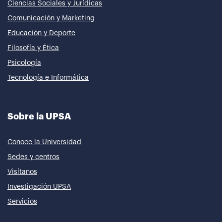
Ciencias Sociales y Jurídicas
Comunicación y Marketing
Educación y Deporte
Filosofía y Ética
Psicología
Tecnología e Informática
Sobre la UPSA
Conoce la Universidad
Sedes y centros
Visítanos
Investigación UPSA
Servicios