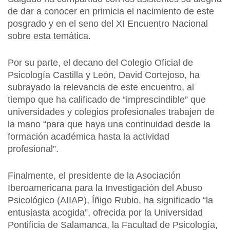
de dar a conocer en primicia el nacimiento de este
posgrado y en el seno del XI Encuentro Nacional
sobre esta temática.
Por su parte, el decano del Colegio Oficial de
Psicología Castilla y León, David Cortejoso, ha
subrayado la relevancia de este encuentro, al
tiempo que ha calificado de “imprescindible” que
universidades y colegios profesionales trabajen de
la mano “para que haya una continuidad desde la
formación académica hasta la actividad
profesional”.
Finalmente, el presidente de la Asociación
Iberoamericana para la Investigación del Abuso
Psicológico (AIIAP), Íñigo Rubio, ha significado “la
entusiasta acogida”, ofrecida por la Universidad
Pontificia de Salamanca, la Facultad de Psicología,