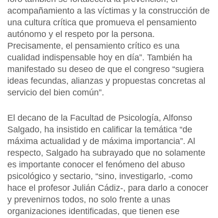
acompañamiento a las víctimas y la construcción de
una cultura crítica que promueva el pensamiento
autónomo y el respeto por la persona.
Precisamente, el pensamiento crítico es una
cualidad indispensable hoy en día”. También ha
manifestado su deseo de que el congreso “sugiera
ideas fecundas, alianzas y propuestas concretas al
servicio del bien común”.
El decano de la Facultad de Psicología, Alfonso
Salgado, ha insistido en calificar la temática “de
máxima actualidad y de máxima importancia”. Al
respecto, Salgado ha subrayado que no solamente
es importante conocer el fenómeno del abuso
psicológico y sectario, “sino, investigarlo, -como
hace el profesor Julián Cádiz-, para darlo a conocer
y prevenirnos todos, no solo frente a unas
organizaciones identificadas, que tienen ese