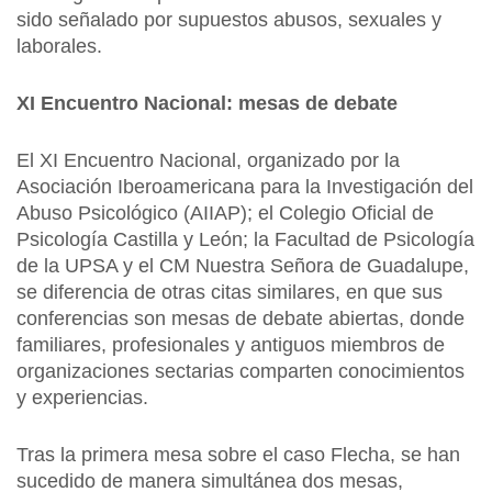
sido señalado por supuestos abusos, sexuales y
laborales.
XI Encuentro Nacional: mesas de debate
El XI Encuentro Nacional, organizado por la
Asociación Iberoamericana para la Investigación del
Abuso Psicológico (AIIAP); el Colegio Oficial de
Psicología Castilla y León; la Facultad de Psicología
de la UPSA y el CM Nuestra Señora de Guadalupe,
se diferencia de otras citas similares, en que sus
conferencias son mesas de debate abiertas, donde
familiares, profesionales y antiguos miembros de
organizaciones sectarias comparten conocimientos
y experiencias.
Tras la primera mesa sobre el caso Flecha, se han
sucedido de manera simultánea dos mesas,