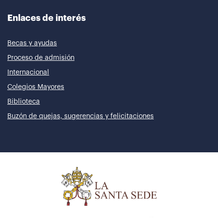
Enlaces de interés
Becas y ayudas
Proceso de admisión
Internacional
Colegios Mayores
Biblioteca
Buzón de quejas, sugerencias y felicitaciones