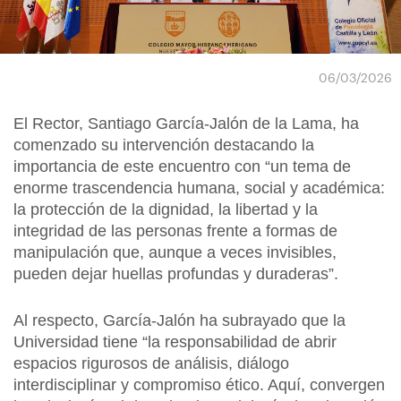
06/03/2026
El Rector, Santiago García-Jalón de la Lama, ha
comenzado su intervención destacando la
importancia de este encuentro con “un tema de
enorme trascendencia humana, social y académica:
la protección de la dignidad, la libertad y la
integridad de las personas frente a formas de
manipulación que, aunque a veces invisibles,
pueden dejar huellas profundas y duraderas”.
Al respecto, García-Jalón ha subrayado que la
Universidad tiene “la responsabilidad de abrir
espacios rigurosos de análisis, diálogo
interdisciplinar y compromiso ético. Aquí, convergen