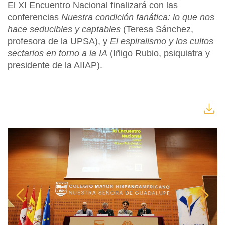
El XI Encuentro Nacional finalizará con las
conferencias
Nuestra condición fanática: lo que nos
hace seducibles y captables
(Teresa Sánchez,
profesora de la UPSA), y
El espiralismo y los cultos
sectarios en torno a la IA
(Iñigo Rubio, psiquiatra y
presidente de la AIIAP).