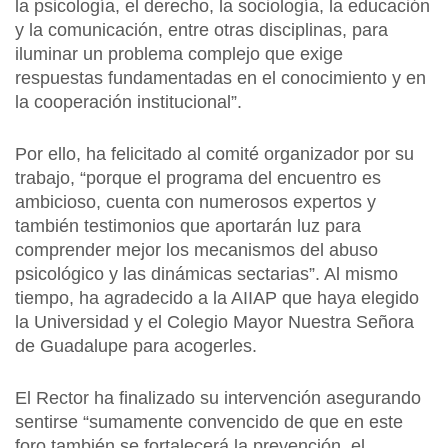
la psicología, el derecho, la sociología, la educación
y la comunicación, entre otras disciplinas, para
iluminar un problema complejo que exige
respuestas fundamentadas en el conocimiento y en
la cooperación institucional”.
Por ello, ha felicitado al comité organizador por su
trabajo, “porque el programa del encuentro es
ambicioso, cuenta con numerosos expertos y
también testimonios que aportarán luz para
comprender mejor los mecanismos del abuso
psicológico y las dinámicas sectarias”. Al mismo
tiempo, ha agradecido a la AIIAP que haya elegido
la Universidad y el Colegio Mayor Nuestra Señora
de Guadalupe para acogerles.
El Rector ha finalizado su intervención asegurando
sentirse “sumamente convencido de que en este
foro también se fortalecerá la prevención, el