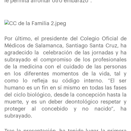
le permita afrontar otro embarazo”.
Por último, el presidente del Colegio Oficial de
Médicos de Salamanca, Santiago Santa Cruz, ha
agradecido la celebración de las jornadas y ha
subrayado el compromiso de los profesionales
de la medicina con el cuidado de las personas
en los diferentes momentos de la vida, tal y
como lo refleja su código interno. “El ser
humano es un fin en sí mismo en todas las fases
del ciclo biológico, desde la concepción hasta la
muerte, y es un deber deontológico respetar y
proteger al concebido y no nacido”, ha
subrayado.