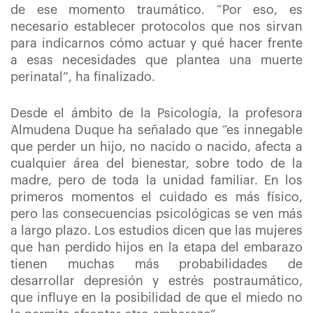
de ese momento traumático. “Por eso, es
necesario establecer protocolos que nos sirvan
para indicarnos cómo actuar y qué hacer frente
a esas necesidades que plantea una muerte
perinatal”, ha finalizado.
Desde el ámbito de la Psicología, la profesora
Almudena Duque ha señalado que “es innegable
que perder un hijo, no nacido o nacido, afecta a
cualquier área del bienestar, sobre todo de la
madre, pero de toda la unidad familiar. En los
primeros momentos el cuidado es más físico,
pero las consecuencias psicológicas se ven más
a largo plazo. Los estudios dicen que las mujeres
que han perdido hijos en la etapa del embarazo
tienen muchas más probabilidades de
desarrollar depresión y estrés postraumático,
que influye en la posibilidad de que el miedo no