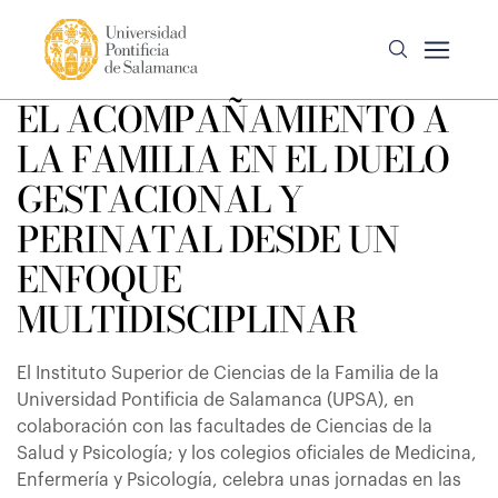
EL ACOMPAÑAMIENTO A
LA FAMILIA EN EL DUELO
GESTACIONAL Y
PERINATAL DESDE UN
ENFOQUE
MULTIDISCIPLINAR
El Instituto Superior de Ciencias de la Familia de la
Universidad Pontificia de Salamanca (UPSA), en
colaboración con las facultades de Ciencias de la
Salud y Psicología; y los colegios oficiales de Medicina,
Enfermería y Psicología, celebra unas jornadas en las