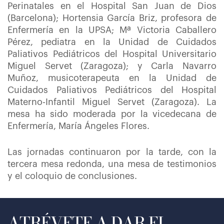
Perinatales en el Hospital San Juan de Dios
(Barcelona); Hortensia García Briz, profesora de
Enfermería en la UPSA; Mª Victoria Caballero
Pérez, pediatra en la Unidad de Cuidados
Paliativos Pediátricos del Hospital Universitario
Miguel Servet (Zaragoza); y Carla Navarro
Muñoz, musicoterapeuta en la Unidad de
Cuidados Paliativos Pediátricos del Hospital
Materno-Infantil Miguel Servet (Zaragoza). La
mesa ha sido moderada por la vicedecana de
Enfermería, María Ángeles Flores.
Las jornadas continuaron por la tarde, con la
tercera mesa redonda, una mesa de testimonios
y el coloquio de conclusiones.
ATRÉVETE A DAR EL