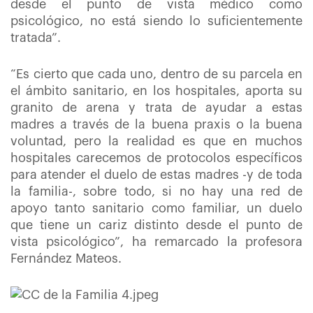
desde el punto de vista médico como
psicológico, no está siendo lo suficientemente
tratada”.
“Es cierto que cada uno, dentro de su parcela en
el ámbito sanitario, en los hospitales, aporta su
granito de arena y trata de ayudar a estas
madres a través de la buena praxis o la buena
voluntad, pero la realidad es que en muchos
hospitales carecemos de protocolos específicos
para atender el duelo de estas madres -y de toda
la familia-, sobre todo, si no hay una red de
apoyo tanto sanitario como familiar, un duelo
que tiene un cariz distinto desde el punto de
vista psicológico”, ha remarcado la profesora
Fernández Mateos.