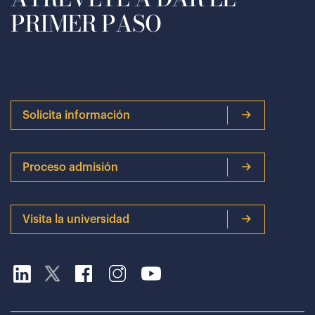
PRIMER PASO
Solicita información
Proceso admisión
Visita la universidad