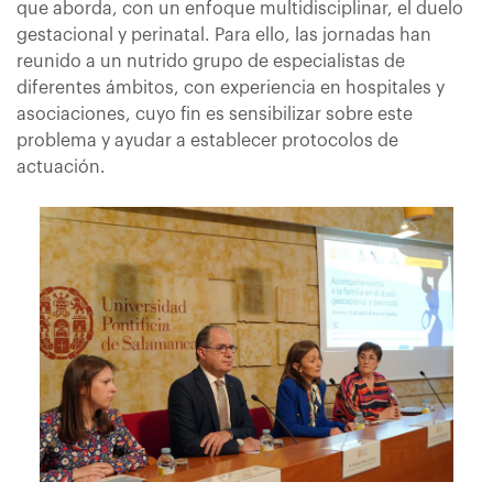
que aborda, con un enfoque multidisciplinar, el duelo
gestacional y perinatal. Para ello, las jornadas han
reunido a un nutrido grupo de especialistas de
diferentes ámbitos, con experiencia en hospitales y
asociaciones, cuyo fin es sensibilizar sobre este
problema y ayudar a establecer protocolos de
actuación.