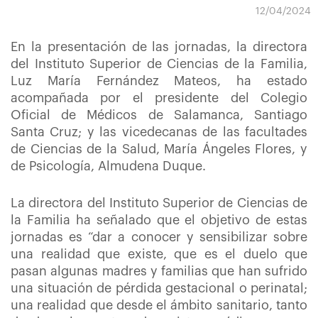
12/04/2024
En la presentación de las jornadas, la directora
del Instituto Superior de Ciencias de la Familia,
Luz María Fernández Mateos, ha estado
acompañada por el presidente del Colegio
Oficial de Médicos de Salamanca, Santiago
Santa Cruz; y las vicedecanas de las facultades
de Ciencias de la Salud, María Ángeles Flores, y
de Psicología, Almudena Duque.
La directora del Instituto Superior de Ciencias de
la Familia ha señalado que el objetivo de estas
jornadas es “dar a conocer y sensibilizar sobre
una realidad que existe, que es el duelo que
pasan algunas madres y familias que han sufrido
una situación de pérdida gestacional o perinatal;
una realidad que desde el ámbito sanitario, tanto