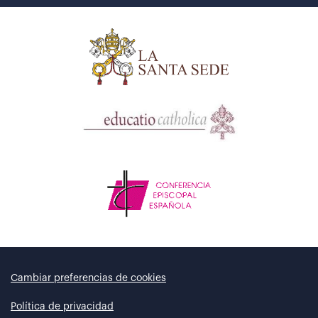
Cambiar preferencias de cookies
Política de privacidad