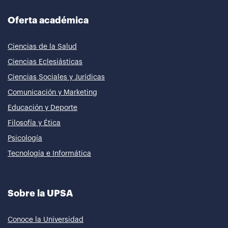
Oferta académica
Ciencias de la Salud
Ciencias Eclesiásticas
Ciencias Sociales y Jurídicas
Comunicación y Marketing
Educación y Deporte
Filosofía y Ética
Psicología
Tecnología e Informática
Sobre la UPSA
Conoce la Universidad