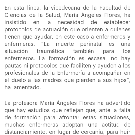
En esta línea, la vicedecana de la Facultad de
Ciencias de la Salud, María Ángeles Flores, ha
insistido en la necesidad de establecer
protocolos de actuación que orienten a quienes
tienen que ayudar, en este caso a enfermeros y
enfermeras. “La muerte perinatal es una
situación traumática también para los
enfermeros. La formación es escasa, no hay
pautas ni protocolos que faciliten y ayuden a los
profesionales de la Enfermería a acompañar en
el duelo a las madres que pierden a sus hijos”,
ha lamentado.
La profesora María Ángeles Flores ha advertido
que hay estudios que reflejan que, ante la falta
de formación para afrontar estas situaciones,
muchas enfermeras adoptan una actitud de
distanciamiento, en lugar de cercanía, para huir