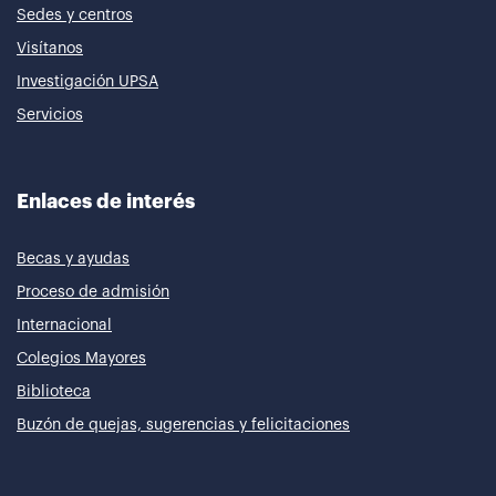
Sedes y centros
Visítanos
Investigación UPSA
Servicios
Enlaces de interés
Becas y ayudas
Proceso de admisión
Internacional
Colegios Mayores
Biblioteca
Buzón de quejas, sugerencias y felicitaciones