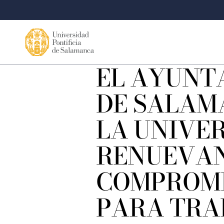
EL AYUNT
DE SALAM
LA UNIVE
RENUEVAN
COMPROM
PARA TRA