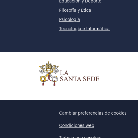
Educación y Deporte
Filosofía y Ética
Psicología
Tecnología e Informática
Cambiar preferencias de cookies
Condiciones web
Trabaja con nosotros