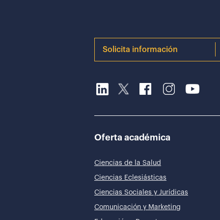
Solicita información
Oferta académica
Ciencias de la Salud
Ciencias Eclesiásticas
Ciencias Sociales y Jurídicas
Comunicación y Marketing