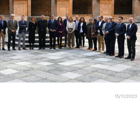
15/11/2023