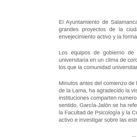
El Ayuntamiento de Salamanca
grandes proyectos de la ciuda
envejecimiento activo y la forma
Los equipos de gobierno de a
universitaria en un clima de cor
los que la comunidad universitar
Minutos antes del comienzo de l
de la Lama, ha agradecido la vis
instituciones comparten numero
sentido, García-Jalón se ha refe
la Facultad de Psicología y la
activo e investigar sobre las es