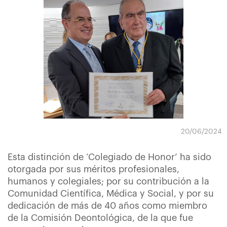
20/06/2024
Esta distinción de ‘Colegiado de Honor’ ha sido
otorgada por sus méritos profesionales,
humanos y colegiales; por su contribución a la
Comunidad Científica, Médica y Social, y por su
dedicación de más de 40 años como miembro
de la Comisión Deontológica, de la que fue