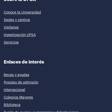
Conoce la Universidad
Sedes y centros
Visítanos
Investigación UPSA
Servicios
Enlaces de interés
Becas y ayudas
Proceso de admisión
Internacional
Colegios Mayores
Biblioteca