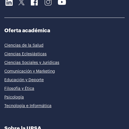
Oferta académica
Ciencias de la Salud
Ciencias Eclesiásticas
Ciencias Sociales y Jurídicas
Comunicación y Marketing
Educación y Deporte
Filosofía y Ética
Psicología
Tecnología e Informática
Sobre la UPSA