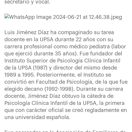
secretario y vocal.
Luis Jiménez Díaz ha compaginado su tarea
docente en la UPSA durante 22 años con su
carrera profesional como médico pediatra (labor
que ejerció durante 35 años). Fue fundador del
Instituto Superior de Psicología Clínica Infantil
de la UPSA (1987) y director del mismo desde
1989 a 1995. Posteriormente, el Instituto se
convirtió en Facultad de Psicología, de la que fue
elegido decano (1992-1998). Durante su carrera
docente, Jiménez Díaz obtuvo la cátedra de
Psicología Clínica Infantil de la UPSA, la primera
que con carácter oficial se creó regladamente en
una universidad española.