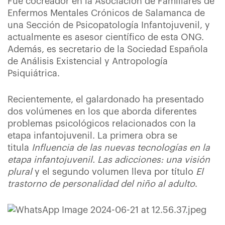
Fue cocreador en la Asociación de Familiares de
Enfermos Mentales Crónicos de Salamanca de
una Sección de Psicopatología Infantojuvenil, y
actualmente es asesor científico de esta ONG.
Además, es secretario de la Sociedad Española
de Análisis Existencial y Antropología
Psiquiátrica.
Recientemente, el galardonado ha presentado
dos volúmenes en los que aborda diferentes
problemas psicológicos relacionados con la
etapa infantojuvenil. La primera obra se
titula
Influencia de las nuevas tecnologías en la
etapa infantojuvenil. Las adicciones: una visión
plural
y el segundo volumen lleva por título
El
trastorno de personalidad del niño al adulto
.