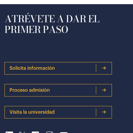
ATRÉVETE A DAR EL
PRIMER PASO
Solicita información
Proceso admisión
Visita la universidad