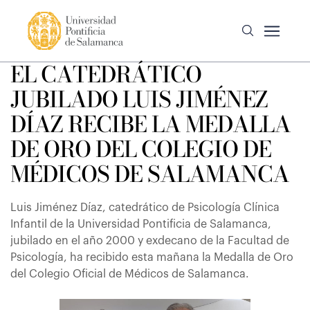
EL CATEDRÁTICO
JUBILADO LUIS JIMÉNEZ
DÍAZ RECIBE LA MEDALLA
DE ORO DEL COLEGIO DE
MÉDICOS DE SALAMANCA
Luis Jiménez Díaz, catedrático de Psicología Clínica
Infantil de la Universidad Pontificia de Salamanca,
jubilado en el año 2000 y exdecano de la Facultad de
Psicología, ha recibido esta mañana la Medalla de Oro
del Colegio Oficial de Médicos de Salamanca.