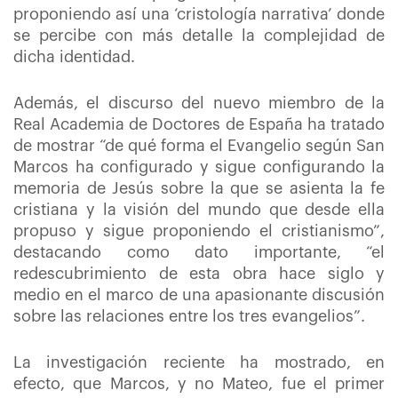
proponiendo así una ‘cristología narrativa’ donde
se percibe con más detalle la complejidad de
dicha identidad.
Además, el discurso del nuevo miembro de la
Real Academia de Doctores de España ha tratado
de mostrar “de qué forma el Evangelio según San
Marcos ha configurado y sigue configurando la
memoria de Jesús sobre la que se asienta la fe
cristiana y la visión del mundo que desde ella
propuso y sigue proponiendo el cristianismo”,
destacando como dato importante, “el
redescubrimiento de esta obra hace siglo y
medio en el marco de una apasionante discusión
sobre las relaciones entre los tres evangelios”.
La investigación reciente ha mostrado, en
efecto, que Marcos, y no Mateo, fue el primer