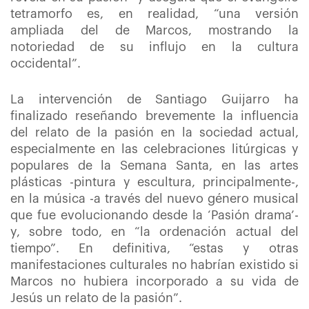
tetramorfo es, en realidad, “una versión
ampliada del de Marcos, mostrando la
notoriedad de su influjo en la cultura
occidental”.
La intervención de Santiago Guijarro ha
finalizado reseñando brevemente la influencia
del relato de la pasión en la sociedad actual,
especialmente en las celebraciones litúrgicas y
populares de la Semana Santa, en las artes
plásticas -pintura y escultura, principalmente-,
en la música -a través del nuevo género musical
que fue evolucionando desde la ‘Pasión drama’-
y, sobre todo, en “la ordenación actual del
tiempo”. En definitiva, “estas y otras
manifestaciones culturales no habrían existido si
Marcos no hubiera incorporado a su vida de
Jesús un relato de la pasión”.