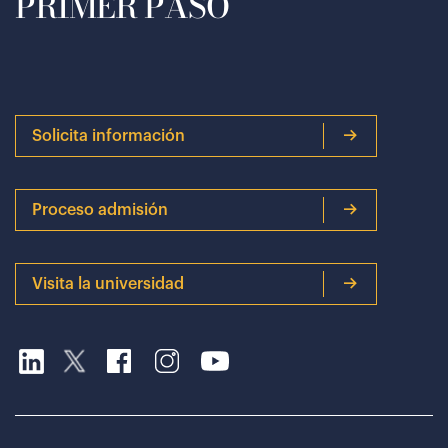
PRIMER PASO
Solicita información
Proceso admisión
Visita la universidad