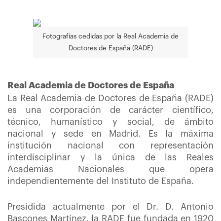
Fotografías cedidas por la Real Academia de
Doctores de España (RADE)
Real Academia de Doctores de España
La Real Academia de Doctores de España (RADE)
es una corporación de carácter científico,
técnico, humanístico y social, de ámbito
nacional y sede en Madrid. Es la máxima
institución nacional con representación
interdisciplinar y la única de las Reales
Academias Nacionales que opera
independientemente del Instituto de España.
Presidida actualmente por el Dr. D. Antonio
Bascones Martínez, la RADE fue fundada en 1920