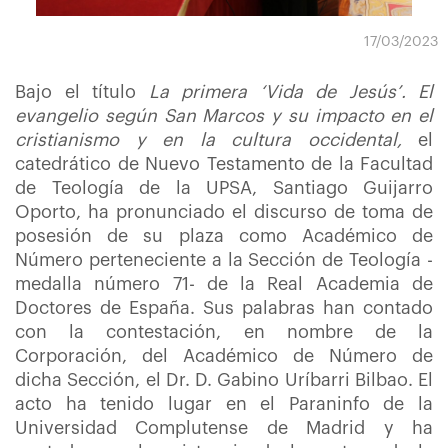
17/03/2023
Bajo el título
La primera ‘Vida de Jesús’. El
evangelio según San Marcos y su impacto en el
cristianismo y en la cultura occidental,
el
catedrático de Nuevo Testamento de la Facultad
de Teología de la UPSA, Santiago Guijarro
Oporto, ha pronunciado el discurso de toma de
posesión de su plaza como Académico de
Número perteneciente a la Sección de Teología -
medalla número 71- de la Real Academia de
Doctores de España. Sus palabras han contado
con la contestación, en nombre de la
Corporación, del Académico de Número de
dicha Sección, el Dr. D. Gabino Uríbarri Bilbao. El
acto ha tenido lugar en el Paraninfo de la
Universidad Complutense de Madrid y ha