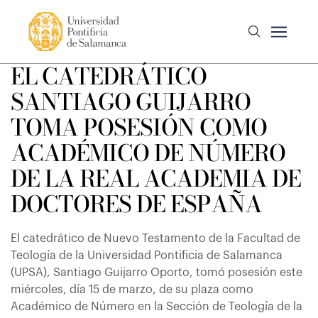
EL CATEDRÁTICO
SANTIAGO GUIJARRO
TOMA POSESIÓN COMO
ACADÉMICO DE NÚMERO
DE LA REAL ACADEMIA DE
DOCTORES DE ESPAÑA
El catedrático de Nuevo Testamento de la Facultad de
Teología de la Universidad Pontificia de Salamanca
(UPSA), Santiago Guijarro Oporto, tomó posesión este
miércoles, día 15 de marzo, de su plaza como
Académico de Número en la Sección de Teología de la