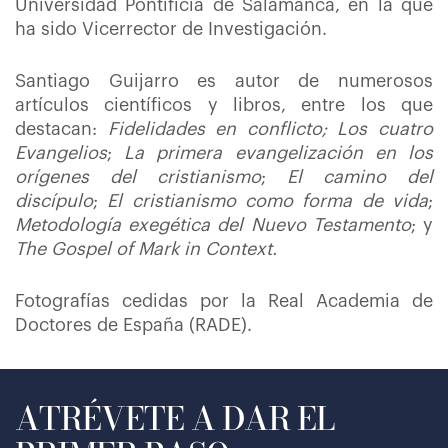
Universidad Pontificia de Salamanca, en la que
ha sido Vicerrector de Investigación.
Santiago Guijarro es autor de numerosos
artículos científicos y libros, entre los que
destacan:
Fidelidades en conflicto; Los cuatro
Evangelios
;
La primera evangelización en los
orígenes del cristianismo
;
El camino del
discípulo
;
El cristianismo como forma de vida
;
Metodología exegética del Nuevo Testamento
; y
The Gospel of Mark in Context.
Fotografías cedidas por la Real Academia de
Doctores de España (RADE).
ATRÉVETE A DAR EL