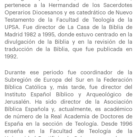
pertenece a la Hermandad de los Sacerdotes
Operarios Diocesanos y es catedrático de Nuevo
Testamento de la Facultad de Teología de la
UPSA. Fue director de La Casa de la Biblia de
Madrid 1982 a 1995, donde estuvo centrado en la
divulgación de la Biblia y en la revisión de la
traducción de la Biblia, que fue publicada en
1992.
Durante ese periodo fue coordinador de la
Subregión de Europa del Sur en la Federación
Bíblica Católica y, más tarde, fue director del
Instituto Español Bíblico y Arqueológico de
Jerusalén. Ha sido director de la Asociación
Bíblica Española y, actualmente, es académico
de número de la Real Academia de Doctores de
España en la sección de Teología. Desde 1996
enseña en la Facultad de Teología de la