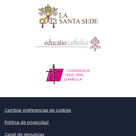
Cambiar preferencias de cookies
Política de privacidad
Canal de denuncias