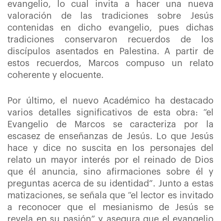
evangelio, lo cual invita a hacer una nueva
valoración de las tradiciones sobre Jesús
contenidas en dicho evangelio, pues dichas
tradiciones conservaron recuerdos de los
discípulos asentados en Palestina. A partir de
estos recuerdos, Marcos compuso un relato
coherente y elocuente.
Por último, el nuevo Académico ha destacado
varios detalles significativos de esta obra: “el
Evangelio de Marcos se caracteriza por la
escasez de enseñanzas de Jesús. Lo que Jesús
hace y dice no suscita en los personajes del
relato un mayor interés por el reinado de Dios
que él anuncia, sino afirmaciones sobre él y
preguntas acerca de su identidad”. Junto a estas
matizaciones, se señala que “el lector es invitado
a reconocer que el mesianismo de Jesús se
revela en su pasión” y asegura que el evangelio