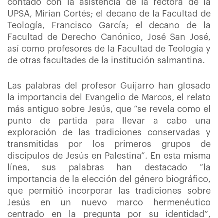
contado con la asistencia de la rectora de la
UPSA, Mirian Cortés; el decano de la Facultad de
Teología, Francisco García; el decano de la
Facultad de Derecho Canónico, José San José,
así como profesores de la Facultad de Teología y
de otras facultades de la institución salmantina.
Las palabras del profesor Guijarro han glosado
la importancia del Evangelio de Marcos, el relato
más antiguo sobre Jesús, que “se revela como el
punto de partida para llevar a cabo una
exploración de las tradiciones conservadas y
transmitidas por los primeros grupos de
discípulos de Jesús en Palestina”. En esta misma
línea, sus palabras han destacado “la
importancia de la elección del género biográfico,
que permitió incorporar las tradiciones sobre
Jesús en un nuevo marco hermenéutico
centrado en la pregunta por su identidad”,