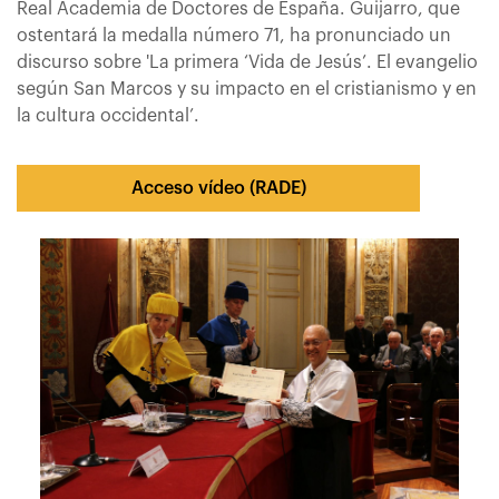
Real Academia de Doctores de España. Guijarro, que
ostentará la medalla número 71, ha pronunciado un
discurso sobre 'La primera ‘Vida de Jesús’. El evangelio
según San Marcos y su impacto en el cristianismo y en
la cultura occidental’.
Acceso vídeo (RADE)