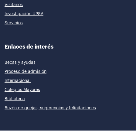
Visítanos
Investigación UPSA
Servicios
Enlaces de interés
Becas y ayudas
Proceso de admisión
Internacional
Colegios Mayores
Biblioteca
Buzón de quejas, sugerencias y felicitaciones