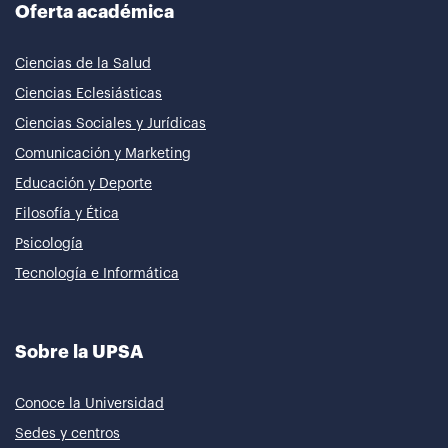
Oferta académica
Ciencias de la Salud
Ciencias Eclesiásticas
Ciencias Sociales y Jurídicas
Comunicación y Marketing
Educación y Deporte
Filosofía y Ética
Psicología
Tecnología e Informática
Sobre la UPSA
Conoce la Universidad
Sedes y centros