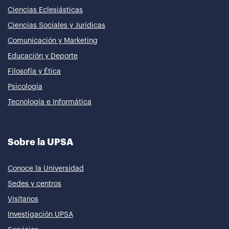
Ciencias Eclesiásticas
Ciencias Sociales y Jurídicas
Comunicación y Marketing
Educación y Deporte
Filosofía y Ética
Psicología
Tecnología e Informática
Sobre la UPSA
Conoce la Universidad
Sedes y centros
Visítanos
Investigación UPSA