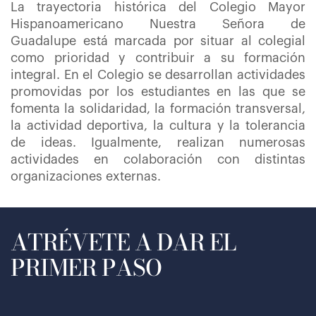
La trayectoria histórica del Colegio Mayor
Hispanoamericano Nuestra Señora de
Guadalupe está marcada por situar al colegial
como prioridad y contribuir a su formación
integral. En el Colegio se desarrollan actividades
promovidas por los estudiantes en las que se
fomenta la solidaridad, la formación transversal,
la actividad deportiva, la cultura y la tolerancia
de ideas. Igualmente, realizan numerosas
actividades en colaboración con distintas
organizaciones externas.
ATRÉVETE A DAR EL
PRIMER PASO