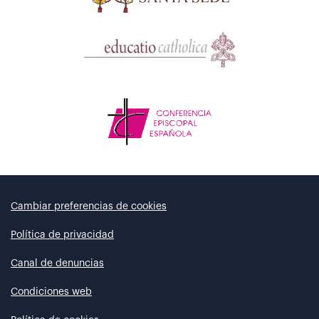
Cambiar preferencias de cookies
Política de privacidad
Canal de denuncias
Condiciones web