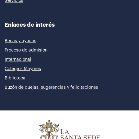
Servicios
Enlaces de interés
Becas y ayudas
Proceso de admisión
Internacional
Colegios Mayores
Biblioteca
Buzón de quejas, sugerencias y felicitaciones