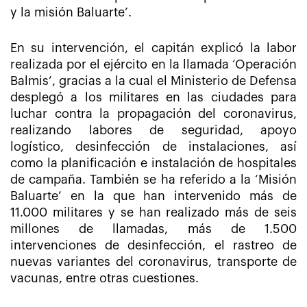
y la misión Baluarte’.
En su intervención, el capitán explicó la labor
realizada por el ejército en la llamada ‘Operación
Balmis’, gracias a la cual el Ministerio de Defensa
desplegó a los militares en las ciudades para
luchar contra la propagación del coronavirus,
realizando labores de seguridad, apoyo
logístico, desinfección de instalaciones, así
como la planificación e instalación de hospitales
de campaña. También se ha referido a la ‘Misión
Baluarte’ en la que han intervenido más de
11.000 militares y se han realizado más de seis
millones de llamadas, más de 1.500
intervenciones de desinfección, el rastreo de
nuevas variantes del coronavirus, transporte de
vacunas, entre otras cuestiones.