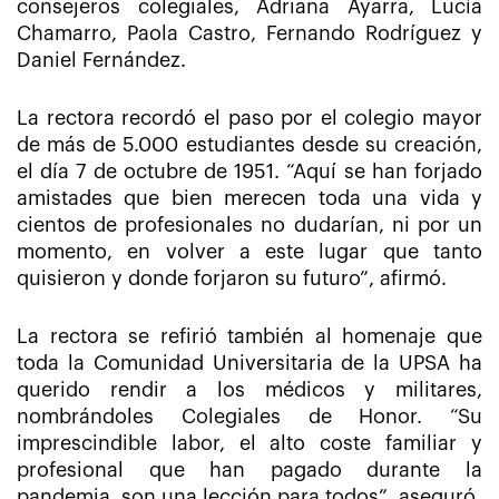
consejeros colegiales, Adriana Ayarra, Lucía
Chamarro, Paola Castro, Fernando Rodríguez y
Daniel Fernández.
La rectora recordó el paso por el colegio mayor
de más de 5.000 estudiantes desde su creación,
el día 7 de octubre de 1951. “Aquí se han forjado
amistades que bien merecen toda una vida y
cientos de profesionales no dudarían, ni por un
momento, en volver a este lugar que tanto
quisieron y donde forjaron su futuro”, afirmó.
La rectora se refirió también al homenaje que
toda la Comunidad Universitaria de la UPSA ha
querido rendir a los médicos y militares,
nombrándoles Colegiales de Honor. “Su
imprescindible labor, el alto coste familiar y
profesional que han pagado durante la
pandemia, son una lección para todos”, aseguró.