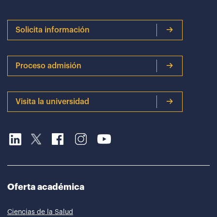
Solicita información
Proceso admisión
Visita la universidad
Oferta académica
Ciencias de la Salud