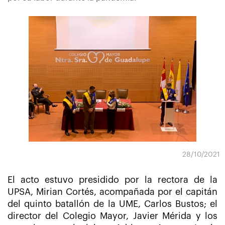
28/10/2021
El acto estuvo presidido por la rectora de la
UPSA, Mirian Cortés, acompañada por el capitán
del quinto batallón de la UME, Carlos Bustos; el
director del Colegio Mayor, Javier Mérida y los