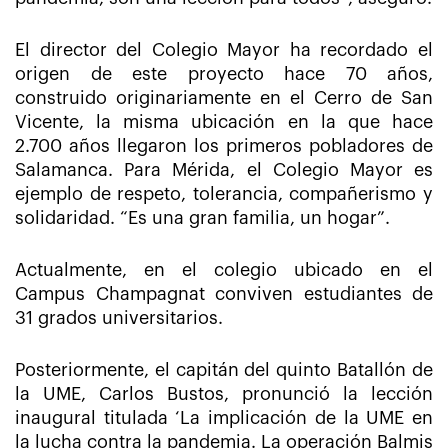
El director del Colegio Mayor ha recordado el
origen de este proyecto hace 70 años,
construido originariamente en el Cerro de San
Vicente, la misma ubicación en la que hace
2.700 años llegaron los primeros pobladores de
Salamanca. Para Mérida, el Colegio Mayor es
ejemplo de respeto, tolerancia, compañerismo y
solidaridad. “Es una gran familia, un hogar”.
Actualmente, en el colegio ubicado en el
Campus Champagnat conviven estudiantes de
31 grados universitarios.
Posteriormente, el capitán del quinto Batallón de
la UME, Carlos Bustos, pronunció la lección
inaugural titulada ‘La implicación de la UME en
la lucha contra la pandemia. La operación Balmis