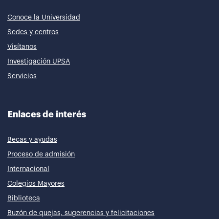
Conoce la Universidad
Sedes y centros
Visítanos
Investigación UPSA
Servicios
Enlaces de interés
Becas y ayudas
Proceso de admisión
Internacional
Colegios Mayores
Biblioteca
Buzón de quejas, sugerencias y felicitaciones