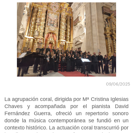
09/06/2025
La agrupación coral, dirigida por Mª Cristina Iglesias
Chaves y acompañada por el pianista David
Fernández Guerra, ofreció un repertorio sonoro
donde la música contemporánea se fundió en un
contexto histórico. La actuación coral transcurrió por