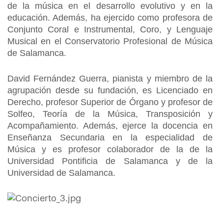
de la música en el desarrollo evolutivo y en la
educación. Además, ha ejercido como profesora de
Conjunto Coral e Instrumental, Coro, y Lenguaje
Musical en el Conservatorio Profesional de Música
de Salamanca.
David Fernández Guerra, pianista y miembro de la
agrupación desde su fundación, es Licenciado en
Derecho, profesor Superior de Órgano y profesor de
Solfeo, Teoría de la Música, Transposición y
Acompañamiento. Además, ejerce la docencia en
Enseñanza Secundaria en la especialidad de
Música y es profesor colaborador de la de la
Universidad Pontificia de Salamanca y de la
Universidad de Salamanca.