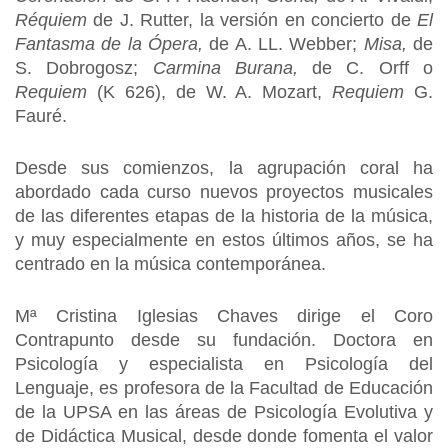
Réquiem
de J. Rutter, la versión en concierto de
El
Fantasma de la Ópera,
de A. LL. Webber;
Misa,
de
S. Dobrogosz;
Carmina Burana,
de C. Orff o
Requiem
(K 626), de W. A. Mozart,
Requiem
G.
Fauré.
Desde sus comienzos, la agrupación coral ha
abordado cada curso nuevos proyectos musicales
de las diferentes etapas de la historia de la música,
y muy especialmente en estos últimos años, se ha
centrado en la música contemporánea.
Mª Cristina Iglesias Chaves dirige el Coro
Contrapunto desde su fundación. Doctora en
Psicología y especialista en Psicología del
Lenguaje, es profesora de la Facultad de Educación
de la UPSA en las áreas de Psicología Evolutiva y
de Didáctica Musical, desde donde fomenta el valor