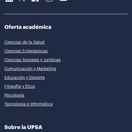
Oferta académica
Ciencias de la Salud
Ciencias Eclesiásticas
Ciencias Sociales y Jurídicas
Comunicación y Marketing
Educación y Deporte
Filosofía y Ética
Psicología
Tecnología e Informática
Sobre la UPSA