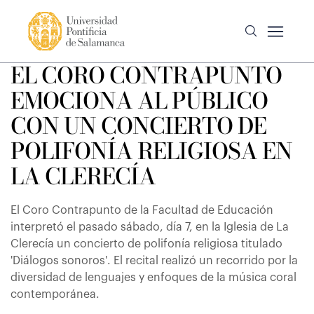
EL CORO CONTRAPUNTO
EMOCIONA AL PÚBLICO
CON UN CONCIERTO DE
POLIFONÍA RELIGIOSA EN
LA CLERECÍA
El Coro Contrapunto de la Facultad de Educación
interpretó el pasado sábado, día 7, en la Iglesia de La
Clerecía un concierto de polifonía religiosa titulado
'Diálogos sonoros'. El recital realizó un recorrido por la
diversidad de lenguajes y enfoques de la música coral
contemporánea.