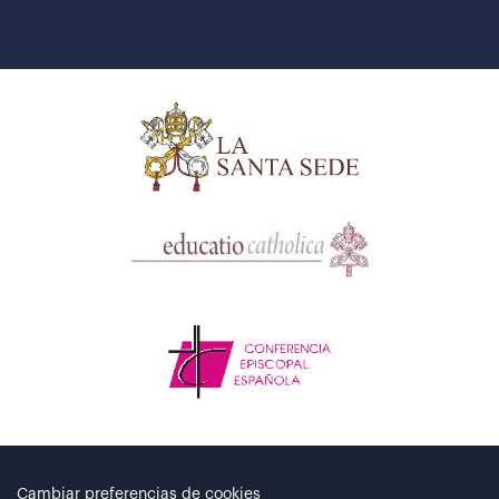
Cambiar preferencias de cookies