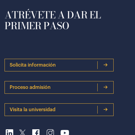
ATRÉVETE A DAR EL
PRIMER PASO
Solicita información
Proceso admisión
Visita la universidad