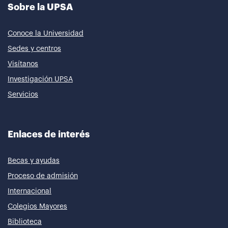
Sobre la UPSA
Conoce la Universidad
Sedes y centros
Visítanos
Investigación UPSA
Servicios
Enlaces de interés
Becas y ayudas
Proceso de admisión
Internacional
Colegios Mayores
Biblioteca