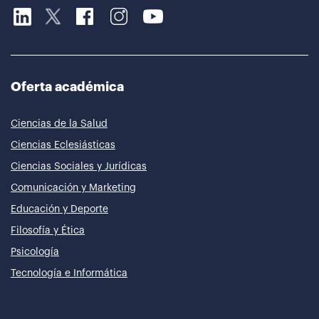
Oferta académica
Ciencias de la Salud
Ciencias Eclesiásticas
Ciencias Sociales y Jurídicas
Comunicación y Marketing
Educación y Deporte
Filosofía y Ética
Psicología
Tecnología e Informática