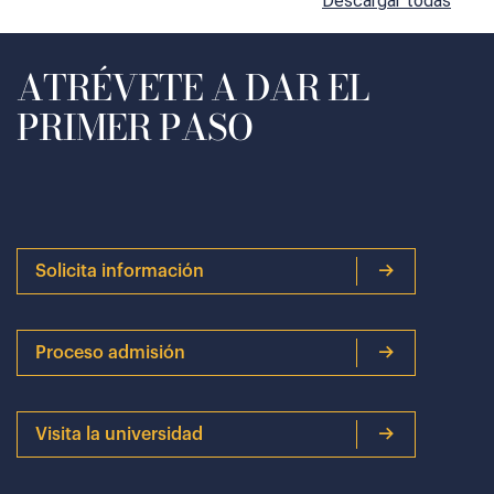
Descargar todas
ATRÉVETE A DAR EL
PRIMER PASO
Solicita información
Proceso admisión
Visita la universidad