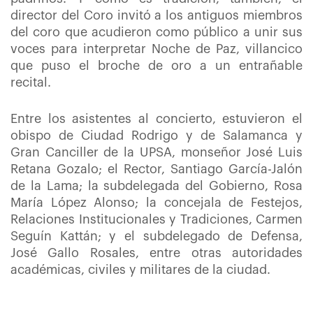
director del Coro invitó a los antiguos miembros
del coro que acudieron como público a unir sus
voces para interpretar Noche de Paz, villancico
que puso el broche de oro a un entrañable
recital.
Entre los asistentes al concierto, estuvieron el
obispo de Ciudad Rodrigo y de Salamanca y
Gran Canciller de la UPSA, monseñor José Luis
Retana Gozalo; el Rector, Santiago García-Jalón
de la Lama; la subdelegada del Gobierno, Rosa
María López Alonso; la concejala de Festejos,
Relaciones Institucionales y Tradiciones, Carmen
Seguín Kattán; y el subdelegado de Defensa,
José Gallo Rosales, entre otras autoridades
académicas, civiles y militares de la ciudad.