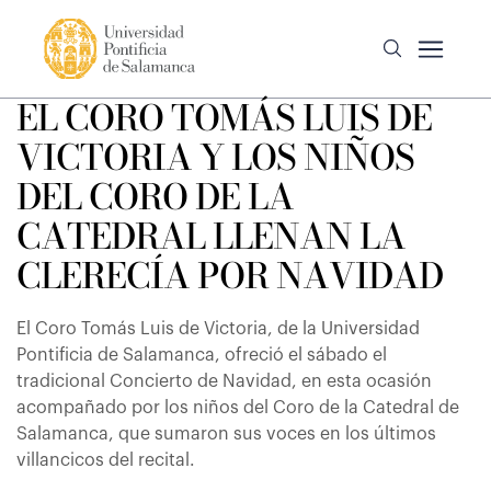
EL CORO TOMÁS LUIS DE
VICTORIA Y LOS NIÑOS
DEL CORO DE LA
CATEDRAL LLENAN LA
CLERECÍA POR NAVIDAD
El Coro Tomás Luis de Victoria, de la Universidad
Pontificia de Salamanca, ofreció el sábado el
tradicional Concierto de Navidad, en esta ocasión
acompañado por los niños del Coro de la Catedral de
Salamanca, que sumaron sus voces en los últimos
villancicos del recital.