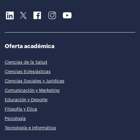
Oferta académica
Ciencias de la Salud
Ciencias Eclesiásticas
Ciencias Sociales y Jurídicas
Comunicación y Marketing
Educación y Deporte
Filosofía y Ética
Psicología
Tecnología e Informática