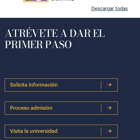
Descargar todas
ATRÉVETE A DAR EL
PRIMER PASO
Solicita información
Proceso admisión
Visita la universidad