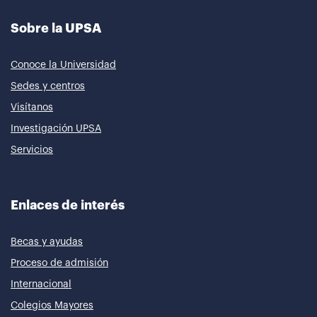
Sobre la UPSA
Conoce la Universidad
Sedes y centros
Visítanos
Investigación UPSA
Servicios
Enlaces de interés
Becas y ayudas
Proceso de admisión
Internacional
Colegios Mayores