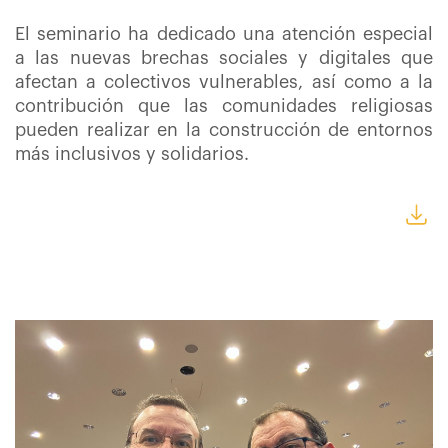
El seminario
ha dedicado
una atención especial
a las nuevas brechas sociales y digitales que
afectan a colectivos vulnerables, así como a la
contribución que las comunidades religiosas
pueden realizar en la construcción de entornos
más inclusivos y solidarios.