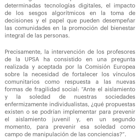
determinadas tecnologías digitales, el impacto
de los sesgos algorítmicos en la toma de
decisiones y el papel que pueden desempeñar
las comunidades en la promoción del bienestar
integral de las personas.
Precisamente, la intervención de los profesores
de la UPSA ha consistido en una pregunta
realizada y aceptada por la Comisión Europea
sobre
la necesidad de fortalecer los vínculos
comunitarios como respuesta a las nuevas
formas de fragilidad social
: “Ante el aislamiento
y la soledad de nuestras sociedades
enfermizamente individualistas, ¿qué propuestas
existen o se podrían implementar para prevenir
el aislamiento juvenil y, en un segundo
momento, para prevenir esa soledad como
campo de manipulación de las conciencias?”.