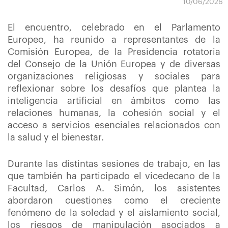
10/06/2026
El encuentro, celebrado en el Parlamento
Europeo,
ha reunido
a representantes de la
Comisión Europea, de la Presidencia rotatoria
del Consejo de la Unión Europea y de diversas
organizaciones religiosas y sociales para
reflexionar sobre los desafíos que plantea la
inteligencia artificial en ámbitos como las
relaciones humanas, la cohesión social y el
acceso a servicios esenciales relacionados con
la salud y el bienestar.
Durante las distintas sesiones de trabajo,
en las
que también ha participado el vicedecano de la
Facultad, Carlos A. Simón,
los
asistentes
abordaron cuestiones como el creciente
fenómeno de la soledad y el aislamiento social,
los riesgos de manipulación asociados a