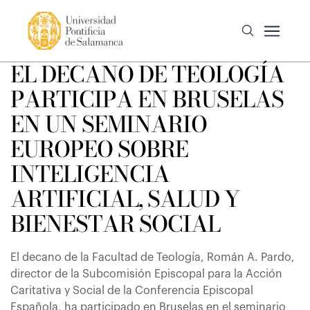
EL DECANO DE TEOLOGÍA
PARTICIPA EN BRUSELAS
EN UN SEMINARIO
EUROPEO SOBRE
INTELIGENCIA
ARTIFICIAL, SALUD Y
BIENESTAR SOCIAL
El decano de la Facultad de Teología, Román A. Pardo,
director de la Subcomisión Episcopal para la Acción
Caritativa y Social de la Conferencia Episcopal
Española, ha participado en Bruselas en el seminario