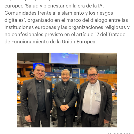
europeo ‘Salud y bienestar en la era de la IA.
Comunidades frente al aislamiento y los riesgos
digitales’, organizado en el marco del diálogo entre las
instituciones europeas y las organizaciones religiosas y
no confesionales previsto en el artículo 17 del Tratado
de Funcionamiento de la Unión Europea.