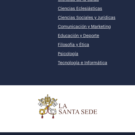
Ciencias Eclesiásticas
Ciencias Sociales y Jurídicas
Comunicación y Marketing
Educación y Deporte
Filosofía y Ética
Psicología
Tecnología e Informática