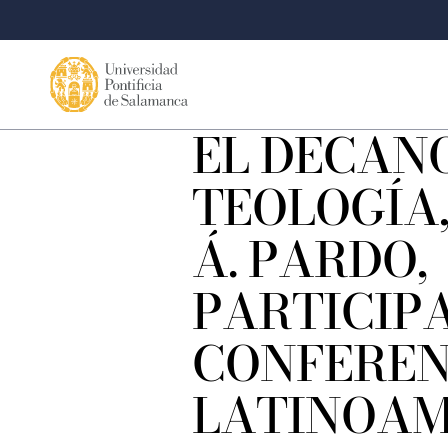
EL DECAN
TEOLOGÍA
Á. PARDO,
PARTICIPA
CONFEREN
LATINOAM