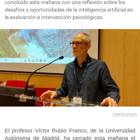
concluido esta mañana con una reflexión sobre los
desafíos y oportunidades de la inteligencia artificial en
la evaluación e intervención psicológicas.
23/05/2025
El profesor Víctor Rubio Franco, de la Universidad
Autónoma de Madrid, ha cerrado esta mañana el