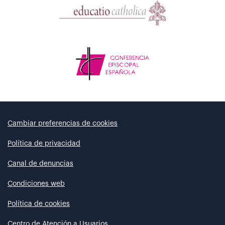
Cambiar preferencias de cookies
Política de privacidad
Canal de denuncias
Condiciones web
Política de cookies
Centro de Atención a Usuarios