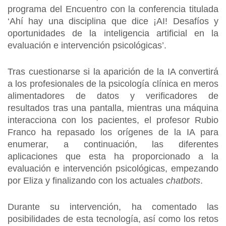
programa del Encuentro con la conferencia titulada
‘Ahí hay una disciplina que dice ¡AI! Desafíos y
oportunidades de la inteligencia artificial en la
evaluación e intervención psicológicas’.
Tras cuestionarse si la aparición de la IA convertirá
a los profesionales de la psicología clínica en meros
alimentadores de datos y verificadores de
resultados tras una pantalla, mientras una máquina
interacciona con los pacientes, el profesor Rubio
Franco ha repasado los orígenes de la IA para
enumerar, a continuación, las diferentes
aplicaciones que esta ha proporcionado a la
evaluación e intervención psicológicas, empezando
por Eliza y finalizando con los actuales
chatbots
.
Durante su intervención, ha comentado las
posibilidades de esta tecnología, así como los retos