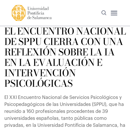
EL ENCUENTRO NACIONAL
DE SPPU CIERRA CON UNA
REFLEXIÓN SOBRE LA IA
EN LA EVALUACIÓN E
INTERVENCIÓN
PSICOLÓGICAS
El XXI Encuentro Nacional de Servicios Psicológicos y
Psicopedagógicos de las Universidades (SPPU), que ha
reunido a 160 profesionales procedentes de 39
universidades españolas, tanto públicas como
privadas, en la Universidad Pontificia de Salamanca, ha