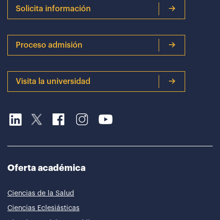
Solicita información
Proceso admisión
Visita la universidad
Oferta académica
Ciencias de la Salud
Ciencias Eclesiásticas