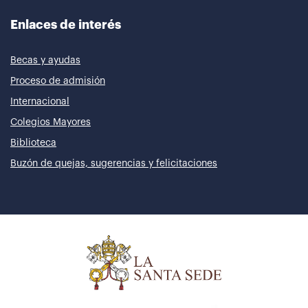
Enlaces de interés
Becas y ayudas
Proceso de admisión
Internacional
Colegios Mayores
Biblioteca
Buzón de quejas, sugerencias y felicitaciones