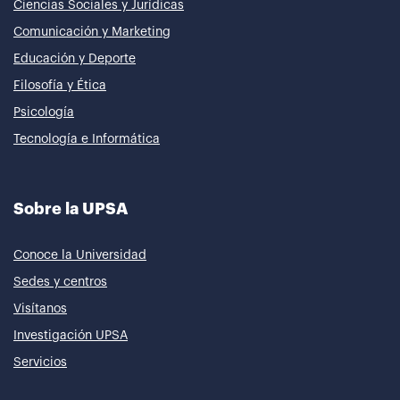
Ciencias Sociales y Jurídicas
Comunicación y Marketing
Educación y Deporte
Filosofía y Ética
Psicología
Tecnología e Informática
Sobre la UPSA
Conoce la Universidad
Sedes y centros
Visítanos
Investigación UPSA
Servicios