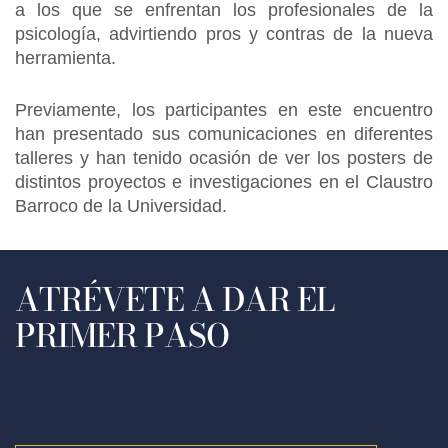
a los que se enfrentan los profesionales de la
psicología, advirtiendo pros y contras de la nueva
herramienta.
Previamente, los participantes en este encuentro
han presentado sus comunicaciones en diferentes
talleres y han tenido ocasión de ver los posters de
distintos proyectos e investigaciones en el Claustro
Barroco de la Universidad.
ATRÉVETE A DAR EL
PRIMER PASO