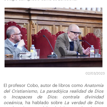
02/03/2023
El profesor Cobo, autor de libros como
Anatomía
del Cristianismo, La paradójica realidad de Dios
o
Incapaces de Dios: contrala divinidad
oceánica,
ha hablado sobre
La verdad de Dios