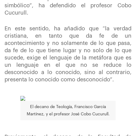
simbólico”, ha defendido el profesor Cobo
Cucurull.
En este sentido, ha añadido que “la verdad
cristiana, en tanto que da fe de un
acontecimiento y no solamente de lo que pasa,
da fe de lo que tiene lugar y no solo de lo que
sucede, exige el lenguaje de la metáfora que es
un lenguaje en el que no se reduce lo
desconocido a lo conocido, sino al contrario,
presenta lo conocido como desconocido”.
El decano de Teología, Francisco García
Martínez, y el profesor José Cobo Cucurull.