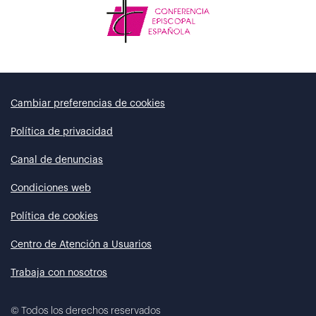
Cambiar preferencias de cookies
Política de privacidad
Canal de denuncias
Condiciones web
Política de cookies
Centro de Atención a Usuarios
Trabaja con nosotros
©
Todos los derechos reservados