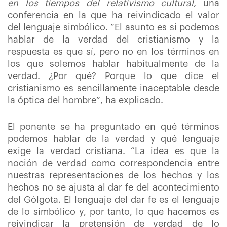
en los tiempos del relativismo cultural
, una
conferencia en la que ha reivindicado el valor
del lenguaje simbólico. “El asunto es si podemos
hablar de la verdad del cristianismo y la
respuesta es que sí, pero no en los términos en
los que solemos hablar habitualmente de la
verdad. ¿Por qué? Porque lo que dice el
cristianismo es sencillamente inaceptable desde
la óptica del hombre”, ha explicado.
El ponente se ha preguntado en qué términos
podemos hablar de la verdad y qué lenguaje
exige la verdad cristiana. “La idea es que la
noción de verdad como correspondencia entre
nuestras representaciones de los hechos y los
hechos no se ajusta al dar fe del acontecimiento
del Gólgota. El lenguaje del dar fe es el lenguaje
de lo simbólico y, por tanto, lo que hacemos es
reivindicar la pretensión de verdad de lo