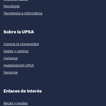
Psicología
Tecnología e Informática
Sobre la UPSA
Conoce la Universidad
Sedes y centros
Visítanos
Investigación UPSA
Servicios
Enlaces de interés
Becas y ayudas