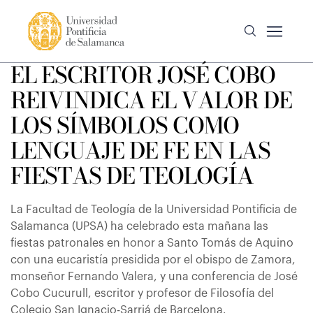
EL ESCRITOR JOSÉ COBO
REIVINDICA EL VALOR DE
LOS SÍMBOLOS COMO
LENGUAJE DE FE EN LAS
FIESTAS DE TEOLOGÍA
La Facultad de Teología de la Universidad Pontificia de
Salamanca (UPSA) ha celebrado esta mañana las
fiestas patronales en honor a Santo Tomás de Aquino
con una eucaristía presidida por el obispo de Zamora,
monseñor Fernando Valera, y una conferencia de José
Cobo Cucurull, escritor y profesor de Filosofía del
Colegio San Ignacio-Sarriá de Barcelona.