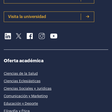
Visita la universidad
Oferta académica
Ciencias de la Salud
Ciencias Eclesiásticas
Ciencias Sociales y Jurídicas
Comunicación y Marketing
Educación y Deporte
Filosofía y Ética