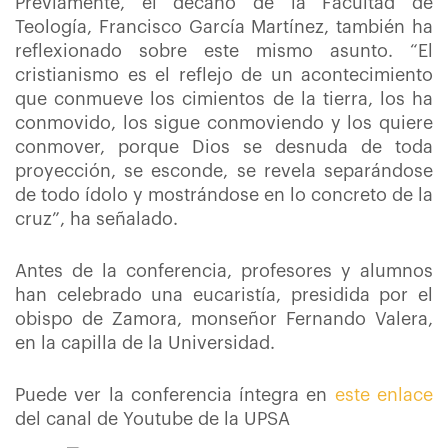
Previamente, el decano de la Facultad de
Teología, Francisco García Martínez, también ha
reflexionado sobre este mismo asunto. “El
cristianismo es el reflejo de un acontecimiento
que conmueve los cimientos de la tierra, los ha
conmovido, los sigue conmoviendo y los quiere
conmover, porque Dios se desnuda de toda
proyección, se esconde, se revela separándose
de todo ídolo y mostrándose en lo concreto de la
cruz”, ha señalado.
Antes de la conferencia, profesores y alumnos
han celebrado una eucaristía, presidida por el
obispo de Zamora, monseñor Fernando Valera,
en la capilla de la Universidad.
Puede ver la conferencia íntegra en
este enlace
del canal de Youtube de la UPSA