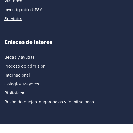
Visítanos
Investigación UPSA
Servicios
Enlaces de interés
Becas y ayudas
Proceso de admisión
Internacional
Colegios Mayores
Biblioteca
Buzón de quejas, sugerencias y felicitaciones