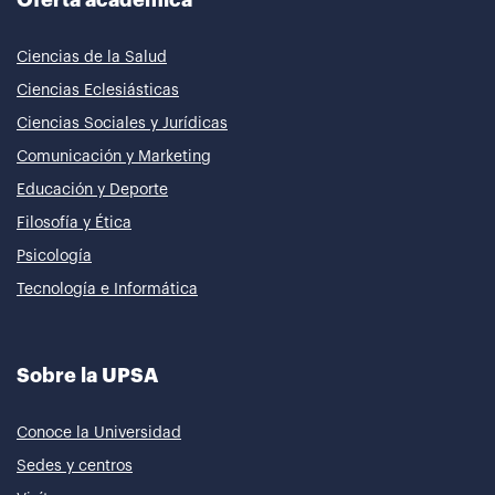
Ciencias de la Salud
Ciencias Eclesiásticas
Ciencias Sociales y Jurídicas
Comunicación y Marketing
Educación y Deporte
Filosofía y Ética
Psicología
Tecnología e Informática
Sobre la UPSA
Conoce la Universidad
Sedes y centros