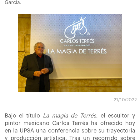
García.
21/10/2022
Bajo el título
La magia de Terrés
, el escultor y
pintor mexicano Carlos Terrés ha ofrecido hoy
en la UPSA una conferencia sobre su trayectoria
y producción artística. Tras un recorrido sobre