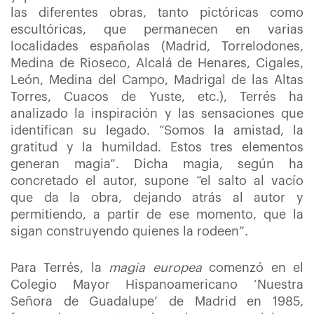
las diferentes obras, tanto pictóricas como
escultóricas, que permanecen en varias
localidades españolas (Madrid, Torrelodones,
Medina de Rioseco, Alcalá de Henares, Cigales,
León, Medina del Campo, Madrigal de las Altas
Torres, Cuacos de Yuste, etc.), Terrés ha
analizado la inspiración y las sensaciones que
identifican su legado. “Somos la amistad, la
gratitud y la humildad. Estos tres elementos
generan magia”. Dicha magia, según ha
concretado el autor, supone “el salto al vacío
que da la obra, dejando atrás al autor y
permitiendo, a partir de ese momento, que la
sigan construyendo quienes la rodeen”.
Para Terrés, la
magia europea
comenzó en el
Colegio Mayor Hispanoamericano ‘Nuestra
Señora de Guadalupe’ de Madrid en 1985,