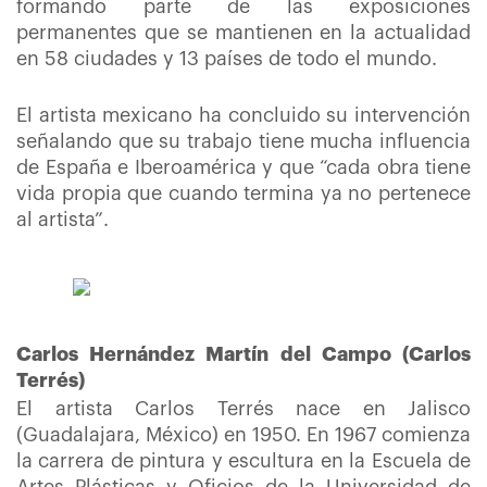
formando parte de las exposiciones
permanentes que se mantienen en la actualidad
en 58 ciudades y 13 países de todo el mundo.
El artista mexicano ha concluido su intervención
señalando que su trabajo tiene mucha influencia
de España e Iberoamérica y que “cada obra tiene
vida propia que cuando termina ya no pertenece
al artista”.
Carlos Hernández Martín del Campo (Carlos
Terrés)
El artista Carlos Terrés nace en Jalisco
(Guadalajara, México) en 1950. En 1967 comienza
la carrera de pintura y escultura en la Escuela de