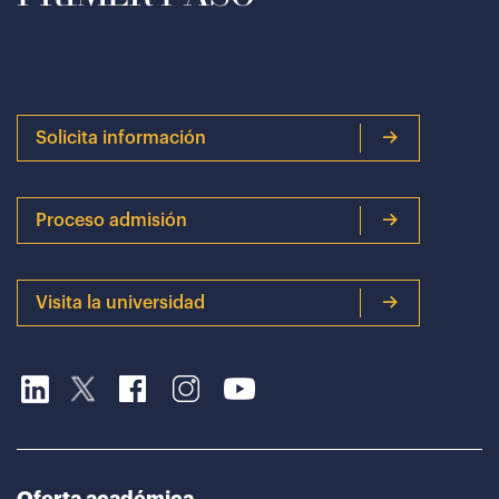
Solicita información
Proceso admisión
Visita la universidad
Oferta académica