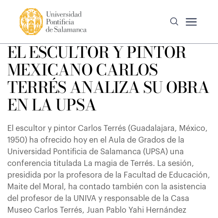
EL ESCULTOR Y PINTOR
MEXICANO CARLOS
TERRÉS ANALIZA SU OBRA
EN LA UPSA
El escultor y pintor Carlos Terrés (Guadalajara, México,
1950) ha ofrecido hoy en el Aula de Grados de la
Universidad Pontificia de Salamanca (UPSA) una
conferencia titulada La magia de Terrés. La sesión,
presidida por la profesora de la Facultad de Educación,
Maite del Moral, ha contado también con la asistencia
del profesor de la UNIVA y responsable de la Casa
Museo Carlos Terrés, Juan Pablo Yahi Hernández