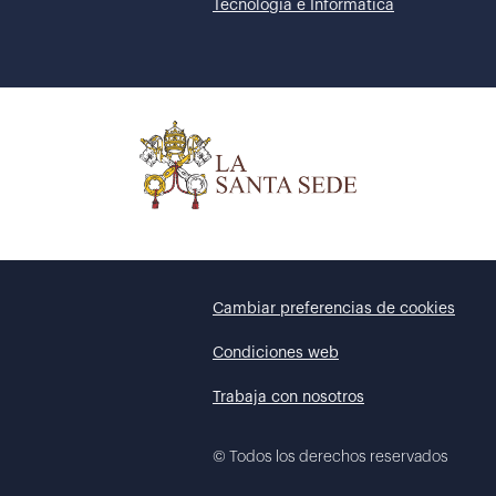
Tecnología e Informática
Cambiar preferencias de cookies
Condiciones web
Trabaja con nosotros
©
Todos los derechos reservados