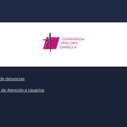
de denuncias
 de Atención a Usuarios