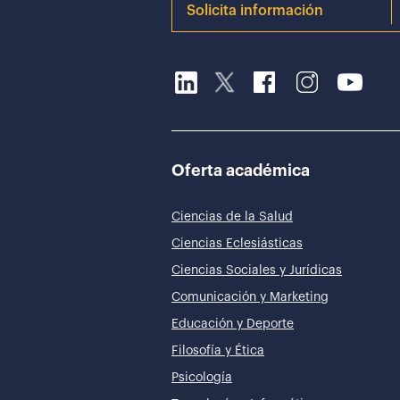
Solicita información
Oferta académica
Ciencias de la Salud
Ciencias Eclesiásticas
Ciencias Sociales y Jurídicas
Comunicación y Marketing
Educación y Deporte
Filosofía y Ética
Psicología