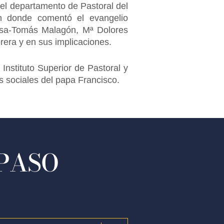
el departamento de Pastoral del
ón donde comentó el evangelio
rosa-Tomás Malagón, Mª Dolores
rera y en sus implicaciones.
Instituto Superior de Pastoral y
s sociales del papa Francisco.
 PASO