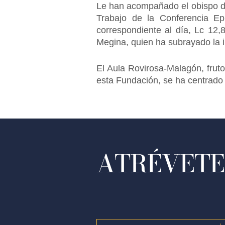
Le han acompañado el obispo de
Trabajo de la Conferencia Ep
correspondiente al día, Lc 12
Megina, quien ha subrayado la i
El Aula Rovirosa-Malagón, fruto 
esta Fundación, se ha centrado 
ATRÉVETE 