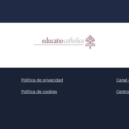
Política de privacidad
Canal 
Política de cookies
Centro