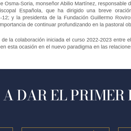
 Osma-Soria, monseñor Abilio Martínez, responsable d
iscopal Española, que ha dirigido una breve oraci
,8-12; y la presidenta de la Fundación Guillermo Rovi
mportancia de continuar profundizando en la pastoral ob
de la colaboración iniciada el curso 2022-2023 entre el 
en esta ocasión en el nuevo paradigma en las relacione
A DAR EL PRIMER