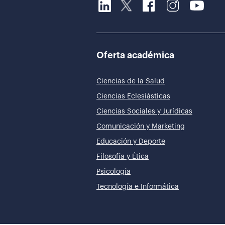
Oferta académica
Ciencias de la Salud
Ciencias Eclesiásticas
Ciencias Sociales y Jurídicas
Comunicación y Marketing
Educación y Deporte
Filosofía y Ética
Psicología
Tecnología e Informática