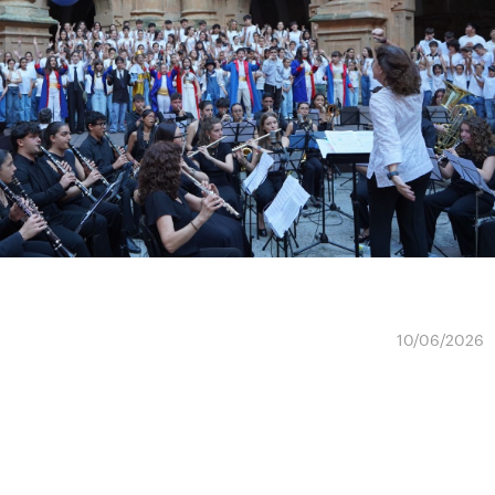
10/06/2026