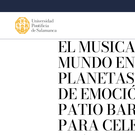
EL MUSICA
MUNDO EN
PLANETAS
DE EMOCIÓ
PATIO BA
PARA CEL