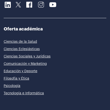
Oferta académica
Ciencias de la Salud
Ciencias Eclesiásticas
Ciencias Sociales y Jurídicas
Comunicación y Marketing
Educación y Deporte
Filosofía y Ética
Psicología
Tecnología e Informática