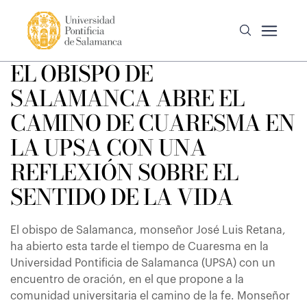
EL OBISPO DE
SALAMANCA ABRE EL
CAMINO DE CUARESMA EN
LA UPSA CON UNA
REFLEXIÓN SOBRE EL
SENTIDO DE LA VIDA
El obispo de Salamanca, monseñor José Luis Retana,
ha abierto esta tarde el tiempo de Cuaresma en la
Universidad Pontificia de Salamanca (UPSA) con un
encuentro de oración, en el que propone a la
comunidad universitaria el camino de la fe. Monseñor