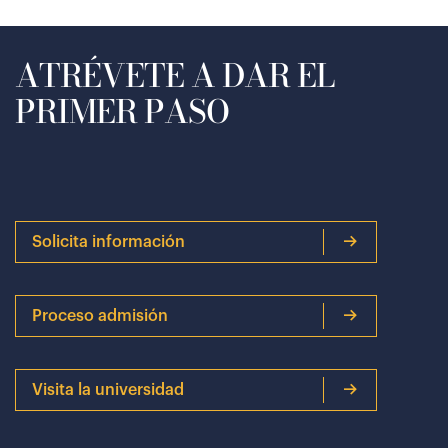
ATRÉVETE A DAR EL
PRIMER PASO
Solicita información
Proceso admisión
Visita la universidad