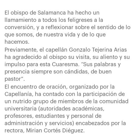
El obispo de Salamanca ha hecho un
llamamiento a todos los feligreses a la
conversión, y a reflexionar sobre el sentido de lo
que somos, de nuestra vida y de lo que
hacemos.
Previamente, el capellán Gonzalo Tejerina Arias
ha agradecido al obispo su visita, su aliento y su
impulso para esta Cuaresma. “Sus palabras y
presencia siempre son cándidas, de buen
pastor”.
El encuentro de oración, organizado por la
Capellanía, ha contado con la participación de
un nutrido grupo de miembros de la comunidad
universitaria (autoridades académicas,
profesores, estudiantes y personal de
administración y servicios) encabezados por la
rectora, Mirian Cortés Diéguez.