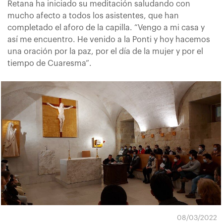
Retana ha iniciado su meditación saludando con
mucho afecto a todos los asistentes, que han
completado el aforo de la capilla. “Vengo a mi casa y
así me encuentro. He venido a la Ponti y hoy hacemos
una oración por la paz, por el día de la mujer y por el
tiempo de Cuaresma”.
08/03/2022