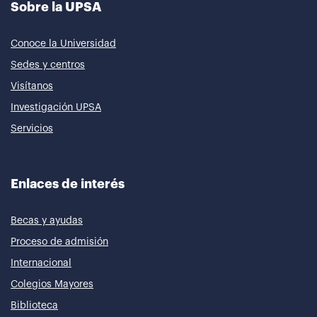
Sobre la UPSA
Conoce la Universidad
Sedes y centros
Visítanos
Investigación UPSA
Servicios
Enlaces de interés
Becas y ayudas
Proceso de admisión
Internacional
Colegios Mayores
Biblioteca