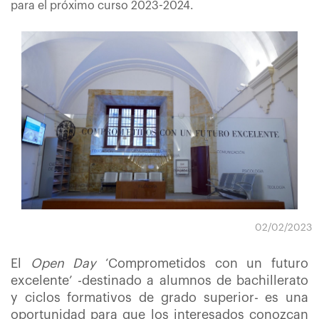
para el próximo curso 2023-2024.
02/02/2023
El
Open Day
‘Comprometidos con un futuro
excelente’ -destinado a alumnos de bachillerato
y ciclos formativos de grado superior- es una
oportunidad para que los interesados conozcan