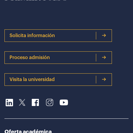
Solicita información
Proceso admisión
Visita la universidad
Oferta académica