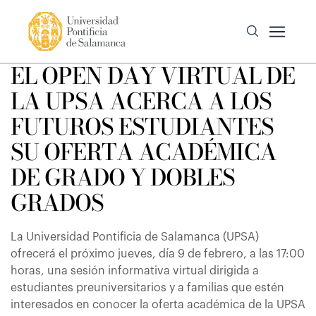
EL OPEN DAY VIRTUAL DE
LA UPSA ACERCA A LOS
FUTUROS ESTUDIANTES
SU OFERTA ACADÉMICA
DE GRADO Y DOBLES
GRADOS
La Universidad Pontificia de Salamanca (UPSA)
ofrecerá el próximo jueves, día 9 de febrero, a las 17:00
horas, una sesión informativa virtual dirigida a
estudiantes preuniversitarios y a familias que estén
interesados en conocer la oferta académica de la UPSA