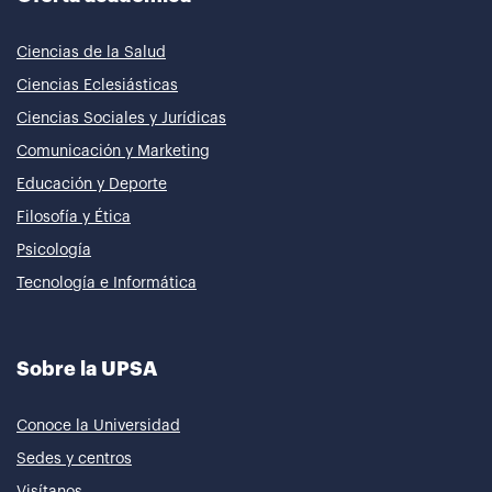
Ciencias de la Salud
Ciencias Eclesiásticas
Ciencias Sociales y Jurídicas
Comunicación y Marketing
Educación y Deporte
Filosofía y Ética
Psicología
Tecnología e Informática
Sobre la UPSA
Conoce la Universidad
Sedes y centros
Visítanos