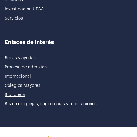
Investigación UPSA
Servicios
Enlaces de interés
Becas y ayudas
Proceso de admisión
Internacional
Colegios Mayores
Biblioteca
Buzón de quejas, sugerencias y felicitaciones