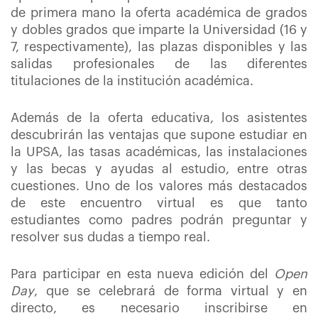
de primera mano la oferta académica de grados
y dobles grados que imparte la Universidad (16 y
7, respectivamente), las plazas disponibles y las
salidas profesionales de las diferentes
titulaciones de la institución académica.
Además de la oferta educativa, los asistentes
descubrirán las ventajas que supone estudiar en
la UPSA, las tasas académicas, las instalaciones
y las becas y ayudas al estudio, entre otras
cuestiones. Uno de los valores más destacados
de este encuentro virtual es que tanto
estudiantes como padres podrán preguntar y
resolver sus dudas a tiempo real.
Para participar en esta nueva edición del
Open
Day
, que se celebrará de forma virtual y en
directo, es necesario inscribirse en