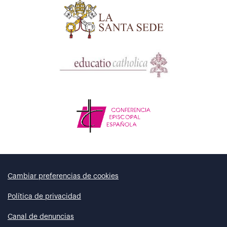
Cambiar preferencias de cookies
Política de privacidad
Canal de denuncias